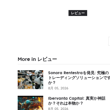
レビュー
More in レビュー
Sonora Rentestraを発見: 究極の
トレーディングソリューションで
か？
8月 05, 2026
Ibervanta Capital: 真実か神話
か？それは本物か？
8月 05, 2026