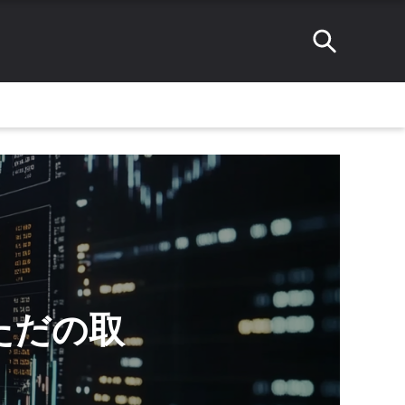
、ただの取