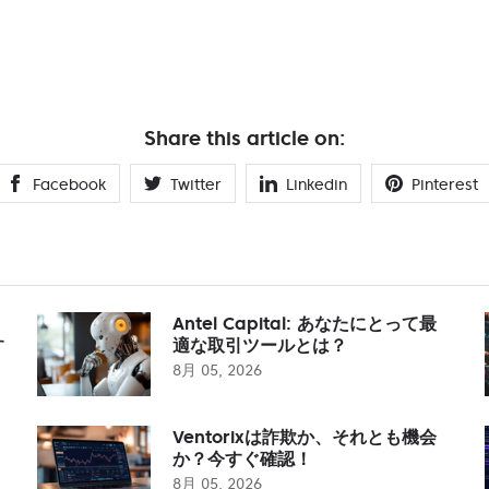
Share this article on:
Facebook
Twitter
Linkedin
Pinterest
Antel Capital: あなたにとって最
す
適な取引ツールとは？
8月 05, 2026
Ventorixは詐欺か、それとも機会
か？今すぐ確認！
8月 05, 2026