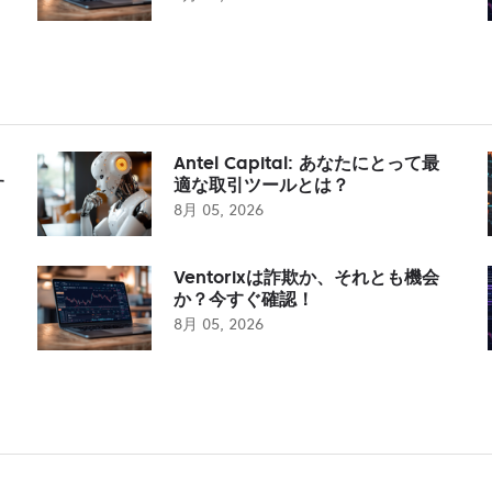
Antel Capital: あなたにとって最
す
適な取引ツールとは？
8月 05, 2026
Ventorixは詐欺か、それとも機会
か？今すぐ確認！
8月 05, 2026