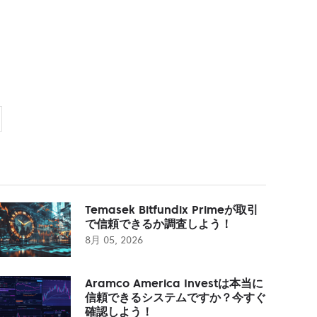
Temasek Bitfundix Primeが取引
で信頼できるか調査しよう！
8月 05, 2026
Aramco America Investは本当に
信頼できるシステムですか？今すぐ
確認しよう！