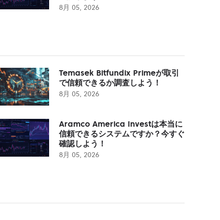
8月 05, 2026
Temasek Bitfundix Primeが取引
で信頼できるか調査しよう！
8月 05, 2026
Aramco America Investは本当に
信頼できるシステムですか？今すぐ
確認しよう！
8月 05, 2026