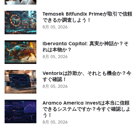
Temasek Bitfundix Primeが取引で信頼
できるか調査しよう！
8月 05, 2026
Ibervanta Capital: 真実か神話か？そ
れは本物か？
8月 05, 2026
Ventorixは詐欺か、それとも機会か？今
すぐ確認！
8月 05, 2026
Aramco America Investは本当に信頼
できるシステムですか？今すぐ確認しよ
う！
8月 05, 2026