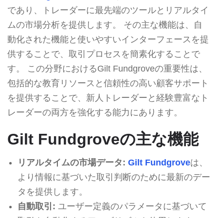
であり、トレーダーに最先端のツールとリアルタイ
ムの市場分析を提供します。 その主な機能は、自
動化された機能と使いやすいインターフェースを提
供することで、取引プロセスを簡素化することで
す。 この分野におけるGilt Fundgroveの重要性は、
包括的な教育リソースと信頼性の高い顧客サポート
を提供することで、新人トレーダーと経験豊富なト
レーダーの両方を強化する能力にあります。
Gilt Fundgroveの主な機能
リアルタイムの市場データ:
Gilt Fundgrove
は、
より情報に基づいた取引判断のために最新のデー
タを提供します。
自動取引:
ユーザー定義のパラメータに基づいて