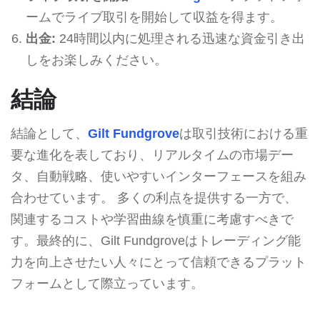
ームでライブ取引を開始して収益を得ます。
出金:
24時間以内に処理される迅速な資金引き出
しをお楽しみください。
結論
結論として、
Gilt Fundgrove
は取引技術における重
要な進化を表しており、リアルタイムの市場デー
タ、自動戦略、使いやすいインターフェースを組み
合わせています。 多くの利点を提供する一方で、
関連するコストや学習曲線を慎重に考慮すべきで
す。最終的に、Gilt Fundgroveはトレーディング能
力を向上させたい人々にとって信頼できるプラット
フォームとして際立っています。