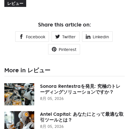
レビュー
Share this article on:
Facebook
Twitter
Linkedin
Pinterest
More in レビュー
Sonora Rentestraを発見: 究極のトレ
ーディングソリューションですか？
8月 05, 2026
Antel Capital: あなたにとって最適な取
引ツールとは？
8月 05, 2026