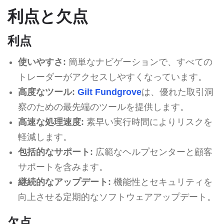
利点と欠点
利点
使いやすさ:
簡単なナビゲーションで、すべての
トレーダーがアクセスしやすくなっています。
高度なツール:
Gilt Fundgrove
は、優れた取引洞
察のための最先端のツールを提供します。
高速な処理速度:
素早い実行時間によりリスクを
軽減します。
包括的なサポート:
広範なヘルプセンターと顧客
サポートを含みます。
継続的なアップデート:
機能性とセキュリティを
向上させる定期的なソフトウェアアップデート。
欠点