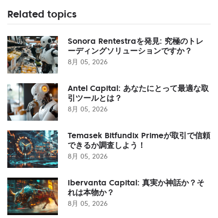
Related topics
Sonora Rentestraを発見: 究極のトレ
ーディングソリューションですか？
8月 05, 2026
Antel Capital: あなたにとって最適な取
引ツールとは？
8月 05, 2026
Temasek Bitfundix Primeが取引で信頼
できるか調査しよう！
8月 05, 2026
Ibervanta Capital: 真実か神話か？そ
れは本物か？
8月 05, 2026