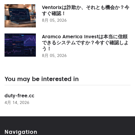
Ventorixは詐欺か、それとも機会か？今
すぐ確認！
8月 05, 2026
Aramco America Investは本当に信頼
できるシステムですか？今すぐ確認しよ
う！
8月 05, 2026
You may be interested in
duty-free.cc
4月 14, 2026
Navigation