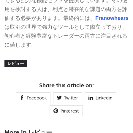
できる強力な機能セットを提供しています。その使
用を検討する人は、利点と潜在的な課題の両方を評
価する必要があります。最終的には、
Franowhears
は取引の世界で強力なツールとして際立っており、
初心者と経験豊富なトレーダーの両方に注目される
に値します。
レビュー
Share this article on:
Facebook
Twitter
Linkedin
Pinterest
More in レビュー