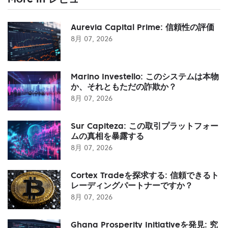
Aurevia Capital Prime: 信頼性の評価
8月 07, 2026
Marino Investello: このシステムは本物
か、それともただの詐欺か？
8月 07, 2026
Sur Capiteza: この取引プラットフォー
ムの真相を暴露する
8月 07, 2026
Cortex Tradeを探求する: 信頼できるト
レーディングパートナーですか？
8月 07, 2026
Ghana Prosperity Initiativeを発見: 究