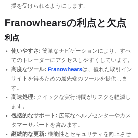
援を受けられるようにします。
Franowhearsの利点と欠点
利点
使いやすさ:
簡単なナビゲーションにより、すべ
てのトレーダーにアクセスしやすくしています。
高度なツール:
Franowhears
は、優れた取引イン
サイトを得るための最先端のツールを提供しま
す。
高速処理:
クイックな実行時間がリスクを軽減し
ます。
包括的なサポート:
広範なヘルプセンターやカス
タマーサポートを含みます。
継続的な更新:
機能性とセキュリティを向上させ