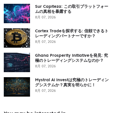
Sur Capiteza: この取引プラットフォー
ムの真相を暴露する
8月 07, 2026
Cortex Tradeを探求する: 信頼できるト
レーディングパートナーですか？
8月 07, 2026
Ghana Prosperity Initiativeを発見: 究
極のトレーディングシステムなのか？
8月 07, 2026
Mystral Ai Investは究極のトレーディン
グシステムか？真実を明らかに！
8月 07, 2026