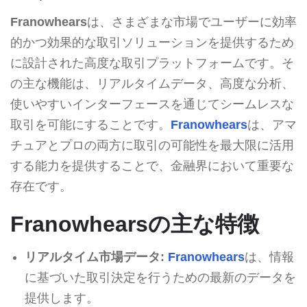
Franowhears
は、さまざまな市場でユーザーに効率
的かつ効果的な取引ソリューションを提供するため
に設計された高度な取引プラットフォームです。そ
の主な機能は、リアルタイムデータ、高度な分析、
使いやすいインターフェースを通じてシームレスな
取引を可能にすることです。
Franowhears
は、アマ
チュアとプロの両方に取引の可能性を最大限に活用
する能力を提供することで、金融界において重要な
存在です。
Franowhearsの主な特徴
リアルタイム市場データ:
Franowhears
は、情報
に基づいた取引決定を行うための最新のデータを
提供します。