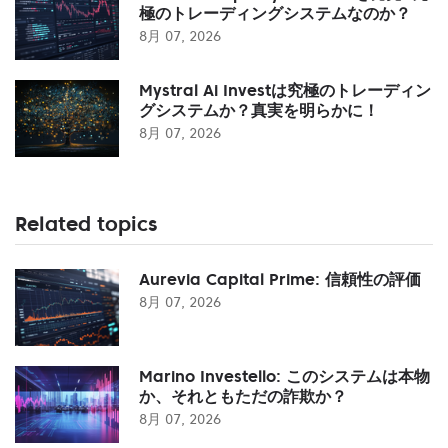
極のトレーディングシステムなのか？
8月 07, 2026
Mystral Ai Investは究極のトレーディン
グシステムか？真実を明らかに！
8月 07, 2026
Related topics
Aurevia Capital Prime: 信頼性の評価
8月 07, 2026
Marino Investello: このシステムは本物
か、それともただの詐欺か？
8月 07, 2026