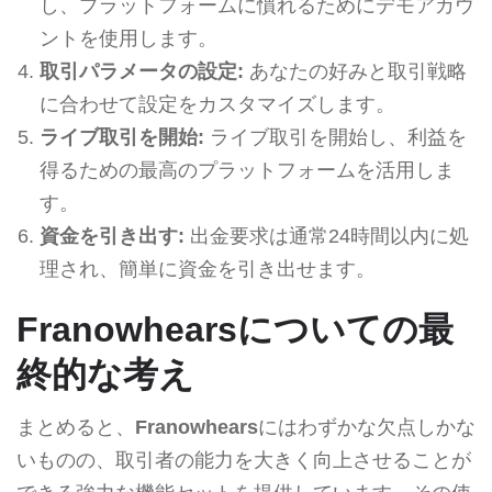
し、プラットフォームに慣れるためにデモアカウ
ントを使用します。
取引パラメータの設定:
あなたの好みと取引戦略
に合わせて設定をカスタマイズします。
ライブ取引を開始:
ライブ取引を開始し、利益を
得るための最高のプラットフォームを活用しま
す。
資金を引き出す:
出金要求は通常24時間以内に処
理され、簡単に資金を引き出せます。
Franowhearsについての最
終的な考え
まとめると、
Franowhears
にはわずかな欠点しかな
いものの、取引者の能力を大きく向上させることが