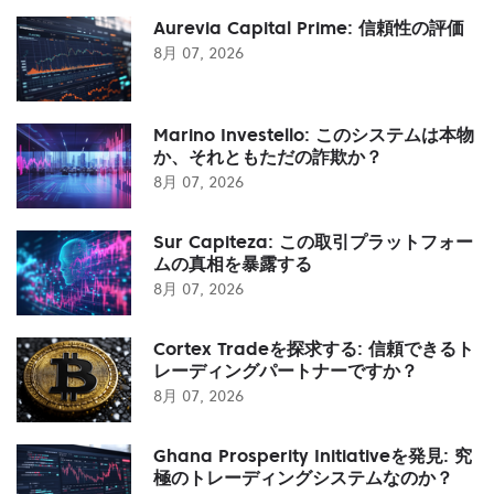
Aurevia Capital Prime: 信頼性の評価
8月 07, 2026
Marino Investello: このシステムは本物
か、それともただの詐欺か？
8月 07, 2026
Sur Capiteza: この取引プラットフォー
ムの真相を暴露する
8月 07, 2026
Cortex Tradeを探求する: 信頼できるト
レーディングパートナーですか？
8月 07, 2026
Ghana Prosperity Initiativeを発見: 究
極のトレーディングシステムなのか？