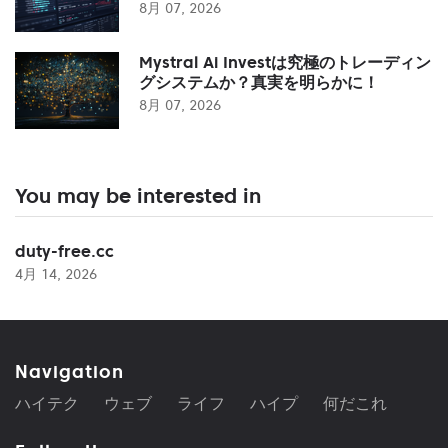
8月 07, 2026
Mystral Ai Investは究極のトレーディン
グシステムか？真実を明らかに！
8月 07, 2026
You may be interested in
duty-free.cc
4月 14, 2026
Navigation
ハイテク
ウェブ
ライフ
ハイプ
何だこれ