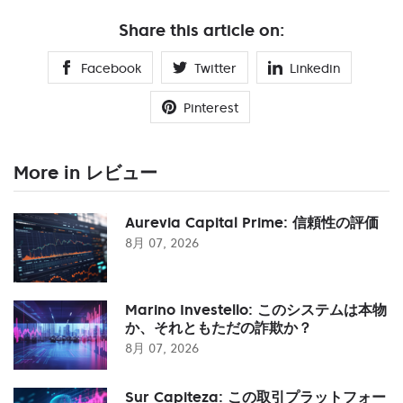
Share this article on:
Facebook
Twitter
Linkedin
Pinterest
More in レビュー
Aurevia Capital Prime: 信頼性の評価
8月 07, 2026
Marino Investello: このシステムは本物
か、それともただの詐欺か？
8月 07, 2026
Sur Capiteza: この取引プラットフォー