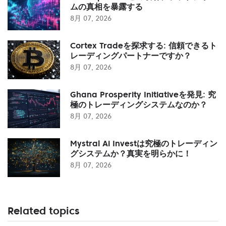
ムの真相を暴露する
8月 07, 2026
Cortex Tradeを探求する: 信頼できるト
レーディングパートナーですか？
8月 07, 2026
Ghana Prosperity Initiativeを発見: 究
極のトレーディングシステムなのか？
8月 07, 2026
Mystral Ai Investは究極のトレーディン
グシステムか？真実を明らかに！
8月 07, 2026
Related topics