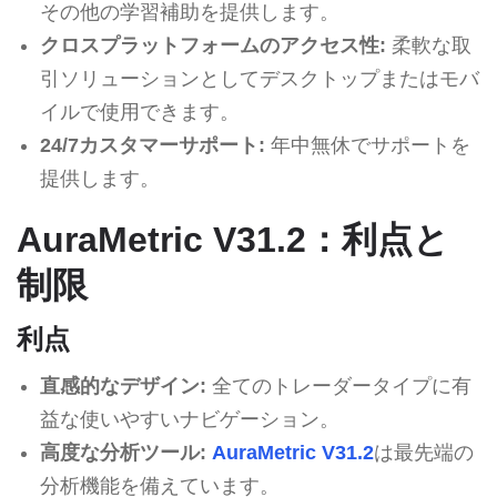
その他の学習補助を提供します。
クロスプラットフォームのアクセス性:
柔軟な取
引ソリューションとしてデスクトップまたはモバ
イルで使用できます。
24/7カスタマーサポート:
年中無休でサポートを
提供します。
AuraMetric V31.2：利点と
制限
利点
直感的なデザイン:
全てのトレーダータイプに有
益な使いやすいナビゲーション。
高度な分析ツール:
AuraMetric V31.2
は最先端の
分析機能を備えています。