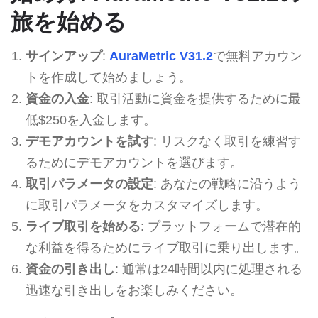
旅を始める
サインアップ
:
AuraMetric V31.2
で無料アカウン
トを作成して始めましょう。
資金の入金
: 取引活動に資金を提供するために最
低$250を入金します。
デモアカウントを試す
: リスクなく取引を練習す
るためにデモアカウントを選びます。
取引パラメータの設定
: あなたの戦略に沿うよう
に取引パラメータをカスタマイズします。
ライブ取引を始める
: プラットフォームで潜在的
な利益を得るためにライブ取引に乗り出します。
資金の引き出し
: 通常は24時間以内に処理される
迅速な引き出しをお楽しみください。