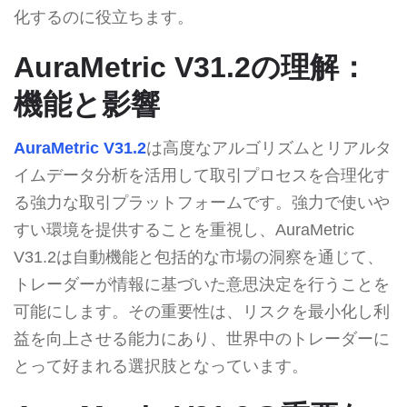
化するのに役立ちます。
AuraMetric V31.2の理解：
機能と影響
AuraMetric V31.2
は高度なアルゴリズムとリアルタ
イムデータ分析を活用して取引プロセスを合理化す
る強力な取引プラットフォームです。強力で使いや
すい環境を提供することを重視し、AuraMetric
V31.2は自動機能と包括的な市場の洞察を通じて、
トレーダーが情報に基づいた意思決定を行うことを
可能にします。その重要性は、リスクを最小化し利
益を向上させる能力にあり、世界中のトレーダーに
とって好まれる選択肢となっています。