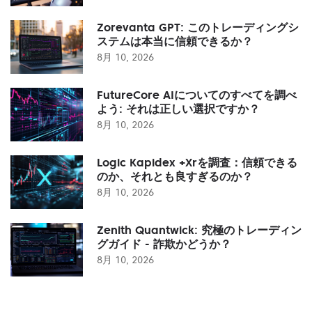
Zorevanta GPT: このトレーディングシ
ステムは本当に信頼できるか？
8月 10, 2026
FutureCore AIについてのすべてを調べ
よう: それは正しい選択ですか？
8月 10, 2026
Logic Kapidex +Xrを調査：信頼できる
のか、それとも良すぎるのか？
8月 10, 2026
Zenith Quantwick: 究極のトレーディン
グガイド - 詐欺かどうか？
8月 10, 2026