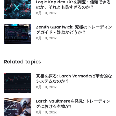
Logic Kapidex +Xrを調査：信頼できる
のか、それとも良すぎるのか？
8月 10, 2026
Zenith Quantwick: 究極のトレーディン
グガイド - 詐欺かどうか？
8月 10, 2026
Related topics
真相を探る: Larch Vermodeは革命的な
システムなのか？
8月 10, 2026
Larch Vaultmereを発見: トレーディン
グにおける本物か?
8月 10, 2026