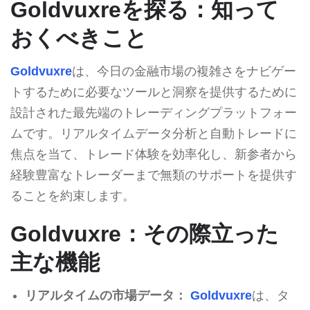
Goldvuxreを探る：知って
おくべきこと
Goldvuxre
は、今日の金融市場の複雑さをナビゲー
トするために必要なツールと洞察を提供するために
設計された最先端のトレーディングプラットフォー
ムです。リアルタイムデータ分析と自動トレードに
焦点を当て、トレード体験を効率化し、新参者から
経験豊富なトレーダーまで無類のサポートを提供す
ることを約束します。
Goldvuxre：その際立った
主な機能
リアルタイムの市場データ：
Goldvuxre
は、タ