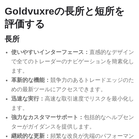
Goldvuxreの長所と短所を
評価する
長所
使いやすいインターフェース：
直感的なデザイン
で全てのトレーダーのナビゲーションを簡素化し
ます。
革新的な機能：
競争力のあるトレードエッジのた
めの最新ツールにアクセスできます。
迅速な実行：
高速な取引速度でリスクを最小化し
ます。
強力なカスタマーサポート：
包括的なヘルプセン
ターがガイダンスを提供します。
継続的な更新：
頻繁な改良が先端のパフォーマン