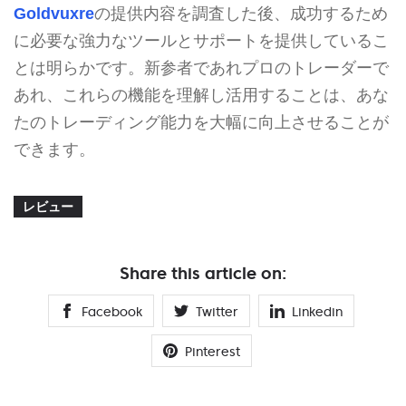
Goldvuxre
の提供内容を調査した後、成功するため
に必要な強力なツールとサポートを提供しているこ
とは明らかです。新参者であれプロのトレーダーで
あれ、これらの機能を理解し活用することは、あな
たのトレーディング能力を大幅に向上させることが
できます。
レビュー
Share this article on:
Facebook
Twitter
Linkedin
Pinterest