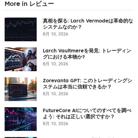
More in レビュー
真相を探る: Larch Vermodeは革命的な
システムなのか？
8月 10, 2026
Larch Vaultmereを発見: トレーディン
グにおける本物か?
8月 10, 2026
Zorevanta GPT: このトレーディングシ
ステムは本当に信頼できるか？
8月 10, 2026
FutureCore AIについてのすべてを調べ
よう: それは正しい選択ですか？
8月 10, 2026