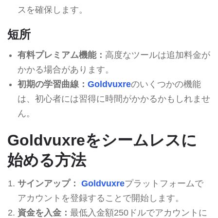
スを確保します。
短所
有料プレミアム機能：
高度なツールは追加料金が
かかる場合があります。
初期の学習曲線：
Goldvuxre
のいくつかの機能
は、初心者には習得に時間がかかるかもしれませ
ん。
Goldvuxreをシームレスに
始める方法
サインアップ：
Goldvuxre
プラットフォームで
アカウントを登録することで開始します。
資金を入金：
最低入金額250ドルでアカウントに