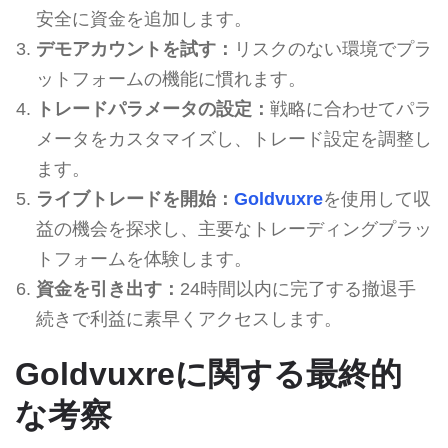
安全に資金を追加します。
デモアカウントを試す：
リスクのない環境でプラ
ットフォームの機能に慣れます。
トレードパラメータの設定：
戦略に合わせてパラ
メータをカスタマイズし、トレード設定を調整し
ます。
ライブトレードを開始：
Goldvuxre
を使用して収
益の機会を探求し、主要なトレーディングプラッ
トフォームを体験します。
資金を引き出す：
24時間以内に完了する撤退手
続きで利益に素早くアクセスします。
Goldvuxreに関する最終的
な考察