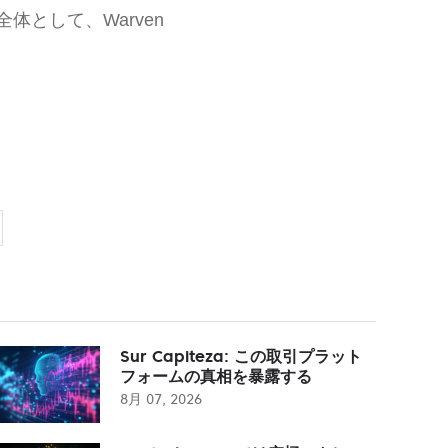
として、Warven
Sur Capiteza: この取引プラット
フォームの真相を暴露する
8月 07, 2026