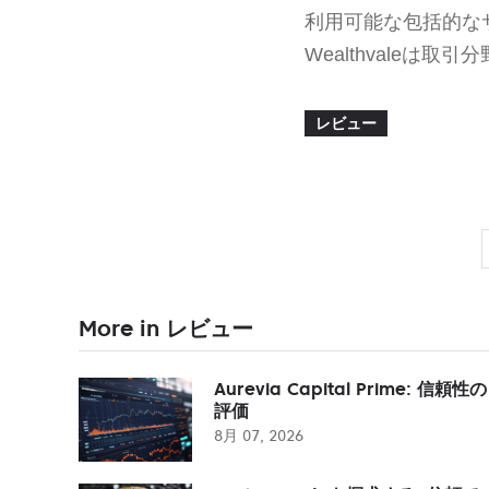
利用可能な包括的な
Wealthvale
レビュー
More in レビュー
Aurevia Capital Prime: 信頼性の
評価
8月 07, 2026