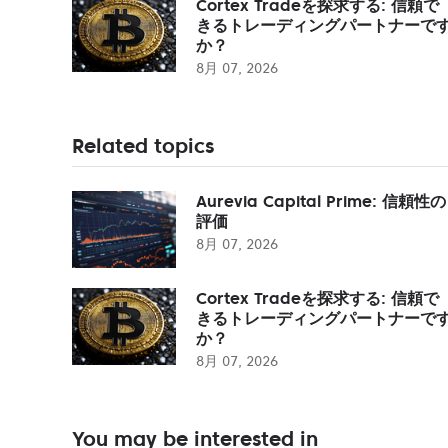
Cortex Tradeを探求する: 信頼で
きるトレーディングパートナーで
か？
8月 07, 2026
Related topics
Aurevia Capital Prime: 信頼性の
評価
8月 07, 2026
Cortex Tradeを探求する: 信頼で
きるトレーディングパートナーで
か？
8月 07, 2026
You may be interested in