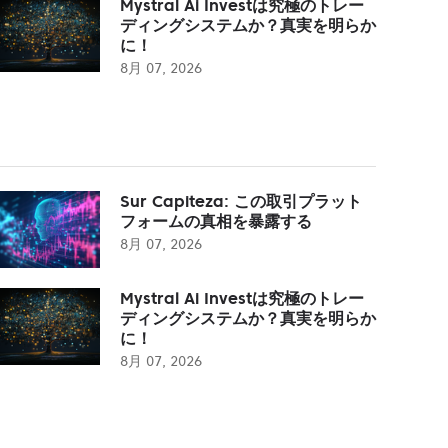
Mystral Ai Investは究極のトレー
ディングシステムか？真実を明らか
に！
8月 07, 2026
Sur Capiteza: この取引プラット
フォームの真相を暴露する
8月 07, 2026
Mystral Ai Investは究極のトレー
ディングシステムか？真実を明らか
に！
8月 07, 2026