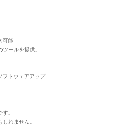
ス可能。
のツールを提供。
ソフトウェアアップ
です。
もしれません。