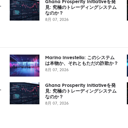
Ghana Prosperity Initiativeを発
す
見: 究極のトレーディングシステム
なのか？
8月 07, 2026
Marino Investello: このシステム
は本物か、それともただの詐欺か？
8月 07, 2026
Ghana Prosperity Initiativeを発
す
見: 究極のトレーディングシステム
なのか？
8月 07, 2026