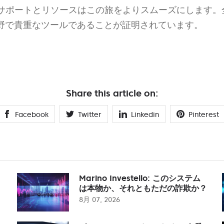
サポートとリソースはこの旅をよりスムーズにします。全体
は取引分野で貴重なツールであることが証明されています。
Share this article on:
Facebook
Twitter
Linkedin
Pinterest
Marino Investello: このシステム
は本物か、それともただの詐欺か？
8月 07, 2026