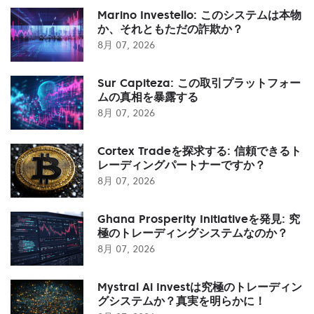
Marino Investello: このシステムは本物
か、それともただの詐欺か？
8月 07, 2026
Sur Capiteza: この取引プラットフォー
ムの真相を暴露する
8月 07, 2026
Cortex Tradeを探求する: 信頼できるト
レーディングパートナーですか？
8月 07, 2026
Ghana Prosperity Initiativeを発見: 究
極のトレーディングシステムなのか？
8月 07, 2026
Mystral Ai Investは究極のトレーディン
グシステムか？真実を明らかに！