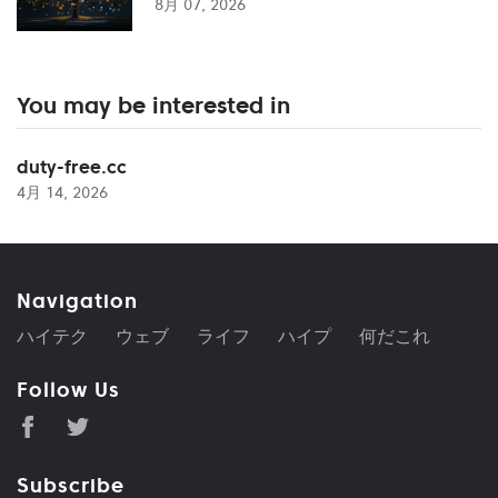
8月 07, 2026
You may be interested in
duty-free.cc
4月 14, 2026
Navigation
ハイテク
ウェブ
ライフ
ハイプ
何だこれ
Follow Us
Subscribe