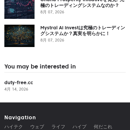
極のトレーディングシステムなのか？
8月 07, 2026
Mystral Ai Investは究極のトレーディン
グシステムか？真実を明らかに！
8月 07, 2026
You may be interested in
duty-free.cc
4月 14, 2026
Navigation
ハイテク
ウェブ
ライフ
ハイプ
何だこれ