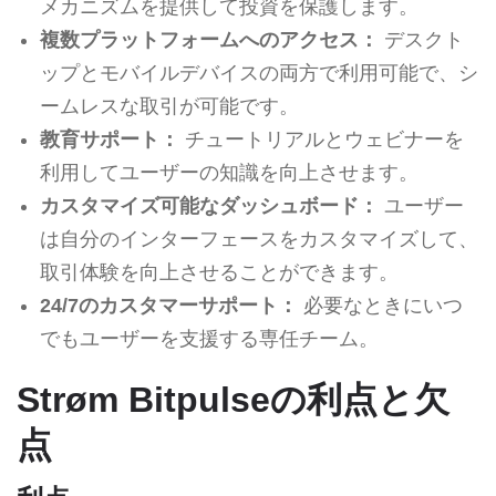
メカニズムを提供して投資を保護します。
複数プラットフォームへのアクセス：
デスクト
ップとモバイルデバイスの両方で利用可能で、シ
ームレスな取引が可能です。
教育サポート：
チュートリアルとウェビナーを
利用してユーザーの知識を向上させます。
カスタマイズ可能なダッシュボード：
ユーザー
は自分のインターフェースをカスタマイズして、
取引体験を向上させることができます。
24/7のカスタマーサポート：
必要なときにいつ
でもユーザーを支援する専任チーム。
Strøm Bitpulseの利点と欠
点