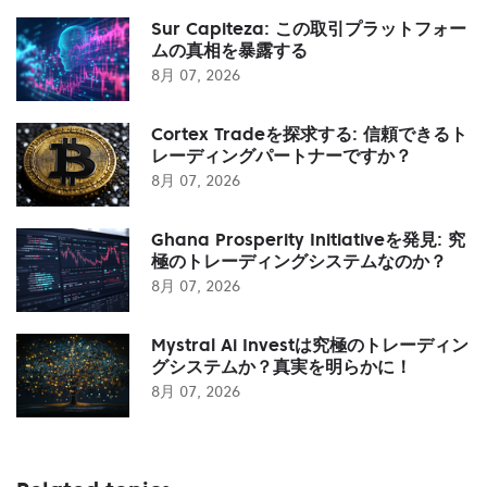
Sur Capiteza: この取引プラットフォー
ムの真相を暴露する
8月 07, 2026
Cortex Tradeを探求する: 信頼できるト
レーディングパートナーですか？
8月 07, 2026
Ghana Prosperity Initiativeを発見: 究
極のトレーディングシステムなのか？
8月 07, 2026
Mystral Ai Investは究極のトレーディン
グシステムか？真実を明らかに！
8月 07, 2026