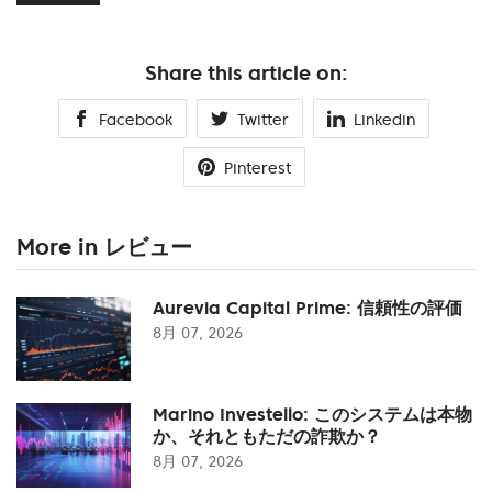
Share this article on:
Facebook
Twitter
Linkedin
Pinterest
More in レビュー
Aurevia Capital Prime: 信頼性の評価
8月 07, 2026
Marino Investello: このシステムは本物
か、それともただの詐欺か？
8月 07, 2026