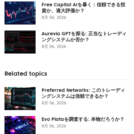
Free Capital AIを暴く：信頼できる投
資か、過大評価か？
8月 06, 2026
Aurevia GPTを探る: 正当なトレーディ
ングシステムか否か？
8月 06, 2026
Related topics
Preferred Networks: このトレーディ
ングシステムは信頼できるか？
8月 06, 2026
Evo Plataを調査する: 本物だろうか？
8月 06, 2026