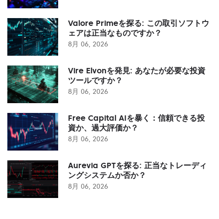
Valore Primeを探る: この取引ソフトウ
ェアは正当なものですか？
8月 06, 2026
Vire Elvonを発見: あなたが必要な投資
ツールですか？
8月 06, 2026
Free Capital AIを暴く：信頼できる投
資か、過大評価か？
8月 06, 2026
Aurevia GPTを探る: 正当なトレーディ
ングシステムか否か？
8月 06, 2026