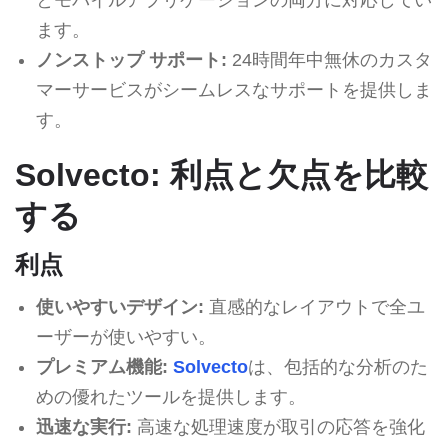
ます。
ノンストップ サポート:
24時間年中無休のカスタ
マーサービスがシームレスなサポートを提供しま
す。
Solvecto: 利点と欠点を比較
する
利点
使いやすいデザイン:
直感的なレイアウトで全ユ
ーザーが使いやすい。
プレミアム機能:
Solvecto
は、包括的な分析のた
めの優れたツールを提供します。
迅速な実行:
高速な処理速度が取引の応答を強化