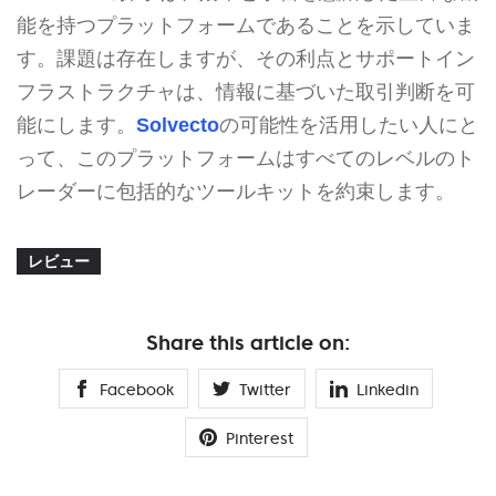
能を持つプラットフォームであることを示していま
す。課題は存在しますが、その利点とサポートイン
フラストラクチャは、情報に基づいた取引判断を可
能にします。
Solvecto
の可能性を活用したい人にと
って、このプラットフォームはすべてのレベルのト
レーダーに包括的なツールキットを約束します。
レビュー
Share this article on:
Facebook
Twitter
Linkedin
Pinterest