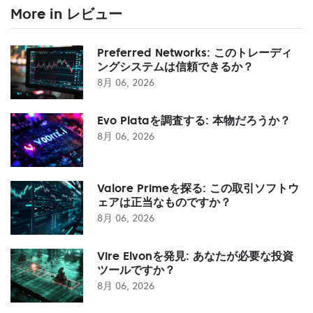
More in レビュー
Preferred Networks: このトレーディ
ングシステムは信頼できるか？
8月 06, 2026
Evo Plataを調査する: 本物だろうか？
8月 06, 2026
Valore Primeを探る: この取引ソフトウ
ェアは正当なものですか？
8月 06, 2026
Vire Elvonを発見: あなたが必要な投資
ツールですか？
8月 06, 2026