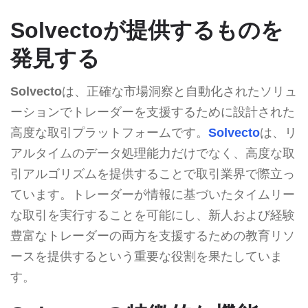
Solvectoが提供するものを
発見する
Solvecto
は、正確な市場洞察と自動化されたソリュ
ーションでトレーダーを支援するために設計された
高度な取引プラットフォームです。
Solvecto
は、リ
アルタイムのデータ処理能力だけでなく、高度な取
引アルゴリズムを提供することで取引業界で際立っ
ています。トレーダーが情報に基づいたタイムリー
な取引を実行することを可能にし、新人および経験
豊富なトレーダーの両方を支援するための教育リソ
ースを提供するという重要な役割を果たしていま
す。