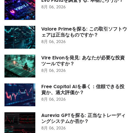
8月 06, 2026
Valore Primeを探る: この取引ソフトウ
ェアは正当なものですか？
8月 06, 2026
Vire Elvonを発見: あなたが必要な投資
ツールですか？
8月 06, 2026
Free Capital AIを暴く：信頼できる投
資か、過大評価か？
8月 06, 2026
Aurevia GPTを探る: 正当なトレーディ
ングシステムか否か？
8月 06, 2026