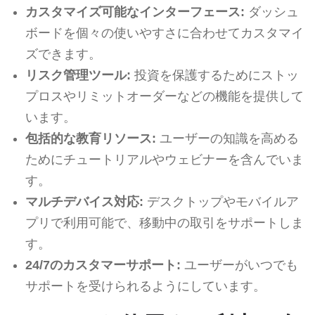
カスタマイズ可能なインターフェース:
ダッシュ
ボードを個々の使いやすさに合わせてカスタマイ
ズできます。
リスク管理ツール:
投資を保護するためにストッ
プロスやリミットオーダーなどの機能を提供して
います。
包括的な教育リソース:
ユーザーの知識を高める
ためにチュートリアルやウェビナーを含んでいま
す。
マルチデバイス対応:
デスクトップやモバイルア
プリで利用可能で、移動中の取引をサポートしま
す。
24/7のカスタマーサポート:
ユーザーがいつでも
サポートを受けられるようにしています。