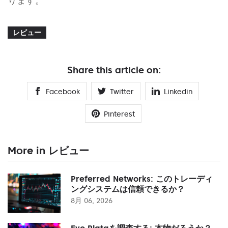
ります。
レビュー
Share this article on:
Facebook
Twitter
Linkedin
Pinterest
More in レビュー
Preferred Networks: このトレーディ
ングシステムは信頼できるか？
8月 06, 2026
Evo Plataを調査する: 本物だろうか？