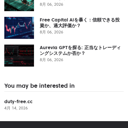
8月 06, 2026
Free Capital AIを暴く：信頼できる投
資か、過大評価か？
8月 06, 2026
Aurevia GPTを探る: 正当なトレーディ
ングシステムか否か？
8月 06, 2026
You may be interested in
duty-free.cc
4月 14, 2026