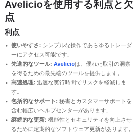
Avelicioを使用する利点と欠
点
利点
使いやすさ:
シンプルな操作であらゆるトレーダ
ーにアクセス可能です。
先進的なツール:
Avelicio
は、優れた取引の洞察
を得るための最先端のツールを提供します。
高速処理:
迅速な実行時間でリスクを軽減しま
す。
包括的なサポート:
秘書とカスタマーサポートを
含む幅広いヘルプセンターがあります。
継続的な更新:
機能性とセキュリティを向上させ
るために定期的なソフトウェア更新があります。