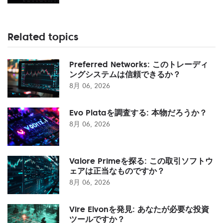
Related topics
Preferred Networks: このトレーディ
ングシステムは信頼できるか？
8月 06, 2026
Evo Plataを調査する: 本物だろうか？
8月 06, 2026
Valore Primeを探る: この取引ソフトウ
ェアは正当なものですか？
8月 06, 2026
Vire Elvonを発見: あなたが必要な投資
ツールですか？