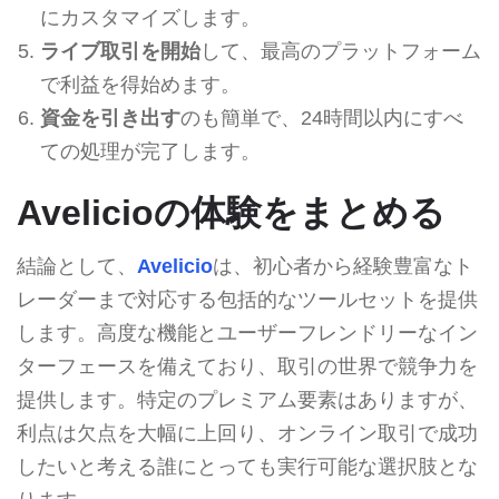
にカスタマイズします。
ライブ取引を開始
して、最高のプラットフォーム
で利益を得始めます。
資金を引き出す
のも簡単で、24時間以内にすべ
ての処理が完了します。
Avelicioの体験をまとめる
結論として、
Avelicio
は、初心者から経験豊富なト
レーダーまで対応する包括的なツールセットを提供
します。高度な機能とユーザーフレンドリーなイン
ターフェースを備えており、取引の世界で競争力を
提供します。特定のプレミアム要素はありますが、
利点は欠点を大幅に上回り、オンライン取引で成功
したいと考える誰にとっても実行可能な選択肢とな