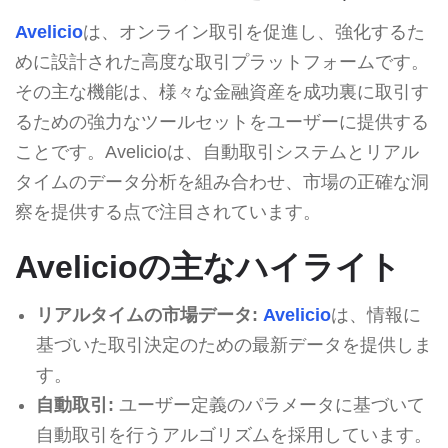
Avelicio
は、オンライン取引を促進し、強化するた
めに設計された高度な取引プラットフォームです。
その主な機能は、様々な金融資産を成功裏に取引す
るための強力なツールセットをユーザーに提供する
ことです。Avelicioは、自動取引システムとリアル
タイムのデータ分析を組み合わせ、市場の正確な洞
察を提供する点で注目されています。
Avelicioの主なハイライト
リアルタイムの市場データ:
Avelicio
は、情報に
基づいた取引決定のための最新データを提供しま
す。
自動取引:
ユーザー定義のパラメータに基づいて
自動取引を行うアルゴリズムを採用しています。