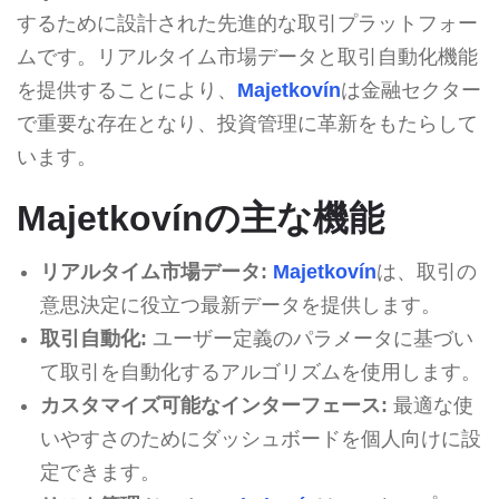
するために設計された先進的な取引プラットフォー
ムです。リアルタイム市場データと取引自動化機能
を提供することにより、
Majetkovín
は金融セクター
で重要な存在となり、投資管理に革新をもたらして
います。
Majetkovínの主な機能
リアルタイム市場データ:
Majetkovín
は、取引の
意思決定に役立つ最新データを提供します。
取引自動化:
ユーザー定義のパラメータに基づい
て取引を自動化するアルゴリズムを使用します。
カスタマイズ可能なインターフェース:
最適な使
いやすさのためにダッシュボードを個人向けに設
定できます。