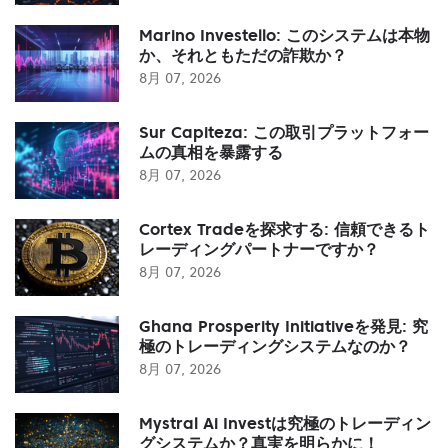
Marino Investello: このシステムは本物
か、それともただの詐欺か？
8月 07, 2026
Sur Capiteza: この取引プラットフォー
ムの真相を暴露する
8月 07, 2026
Cortex Tradeを探求する: 信頼できるト
レーディングパートナーですか？
8月 07, 2026
Ghana Prosperity Initiativeを発見: 究
極のトレーディングシステムなのか？
8月 07, 2026
Mystral Ai Investは究極のトレーディン
グシステムか？真実を明らかに！