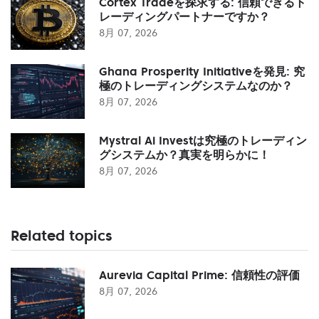
Cortex Tradeを探求する: 信頼できるト
レーディングパートナーですか？
8月 07, 2026
Ghana Prosperity Initiativeを発見: 究
極のトレーディングシステムなのか？
8月 07, 2026
Mystral Ai Investは究極のトレーディン
グシステムか？真実を明らかに！
8月 07, 2026
Related topics
Aurevia Capital Prime: 信頼性の評価
8月 07, 2026