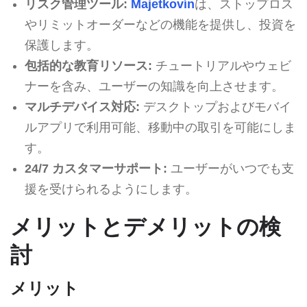
リスク管理ツール:
Majetkovín
は、ストップロス
やリミットオーダーなどの機能を提供し、投資を
保護します。
包括的な教育リソース:
チュートリアルやウェビ
ナーを含み、ユーザーの知識を向上させます。
マルチデバイス対応:
デスクトップおよびモバイ
ルアプリで利用可能、移動中の取引を可能にしま
す。
24/7 カスタマーサポート:
ユーザーがいつでも支
援を受けられるようにします。
メリットとデメリットの検
討
メリット