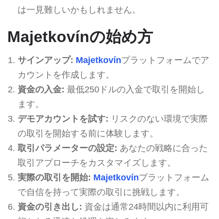
は一見難しいかもしれません。
Majetkovínの始め方
サインアップ:
Majetkovín
プラットフォームでア
カウントを作成します。
資金の入金:
最低250ドルの入金で取引を開始し
ます。
デモアカウントを試す:
リスクのない環境で実際
の取引を開始する前に体験します。
取引パラメーターの設定:
あなたの戦略に合った
取引アプローチをカスタマイズします。
実際の取引を開始:
Majetkovín
プラットフォーム
で自信を持って実際の取引に挑戦します。
資金の引き出し:
資金は通常24時間以内に利用可