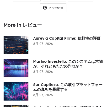
Pinterest
More in レビュー
Aurevia Capital Prime: 信頼性の評価
8月 07, 2026
Marino Investello: このシステムは本物
か、それともただの詐欺か？
8月 07, 2026
Sur Capiteza: この取引プラットフォー
ムの真相を暴露する
8月 07, 2026