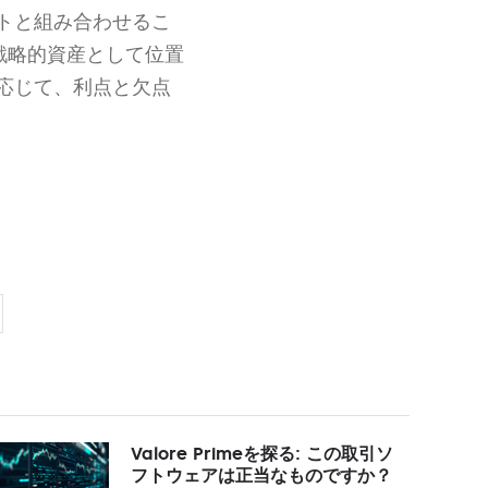
トと組み合わせるこ
戦略的資産として位置
応じて、利点と欠点
Valore Primeを探る: この取引ソ
フトウェアは正当なものですか？