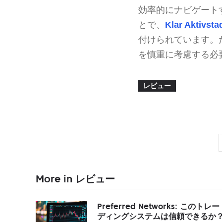
効率的にナビゲート
とで、
Klar Aktivsta
付けられています。
を慎重に考慮する必
レビュー
More in レビュー
Preferred Networks: このトレー
ディングシステムは信頼できるか