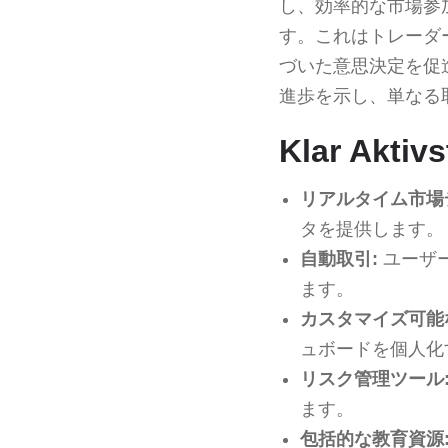
し、効率的な市場参
す。これはトレーダ
づいた意思決定を促
進歩を示し、単なる
Klar Ak
リアルタイム市場
タを提供します。
自動取引:
ユーザ
ます。
カスタマイズ可能
ュボードを個人化
リスク管理ツール
ます。
包括的な教育資源