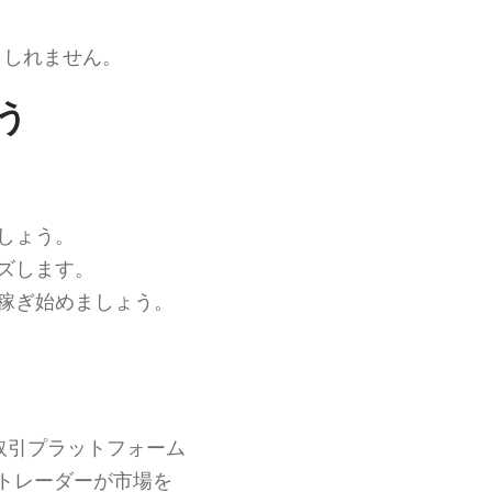
。
もしれません。
ょう
しょう。
ズします。
、稼ぎ始めましょう。
取引プラットフォーム
トレーダーが市場を