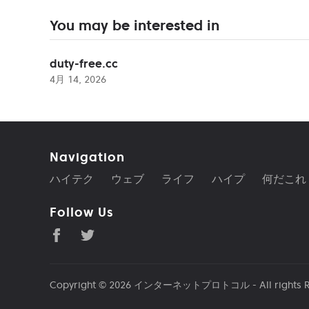
You may be interested in
duty-free.cc
4月 14, 2026
Navigation
ハイテク
ウェブ
ライフ
ハイプ
何だこれ
Follow Us
Copyright © 2026
インターネットプロトコル
- All rights