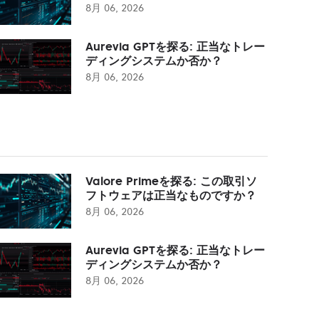
8月 06, 2026
Aurevia GPTを探る: 正当なトレー
ディングシステムか否か？
8月 06, 2026
Valore Primeを探る: この取引ソ
フトウェアは正当なものですか？
8月 06, 2026
Aurevia GPTを探る: 正当なトレー
ディングシステムか否か？
8月 06, 2026