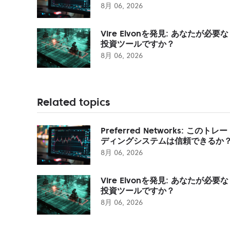
8月 06, 2026
Vire Elvonを発見: あなたが必要な
投資ツールですか？
8月 06, 2026
Related topics
Preferred Networks: このトレー
ディングシステムは信頼できるか
8月 06, 2026
Vire Elvonを発見: あなたが必要な
投資ツールですか？
8月 06, 2026