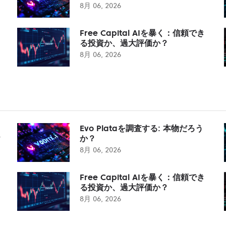
8月 06, 2026
Free Capital AIを暴く：信頼でき
る投資か、過大評価か？
8月 06, 2026
Evo Plataを調査する: 本物だろう
？
か？
8月 06, 2026
Free Capital AIを暴く：信頼でき
る投資か、過大評価か？
8月 06, 2026