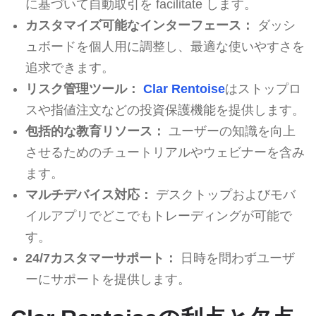
に基づいて自動取引を facilitate します。
カスタマイズ可能なインターフェース：
ダッシ
ュボードを個人用に調整し、最適な使いやすさを
追求できます。
リスク管理ツール：
Clar Rentoise
はストップロ
スや指値注文などの投資保護機能を提供します。
包括的な教育リソース：
ユーザーの知識を向上
させるためのチュートリアルやウェビナーを含み
ます。
マルチデバイス対応：
デスクトップおよびモバ
イルアプリでどこでもトレーディングが可能で
す。
24/7カスタマーサポート：
日時を問わずユーザ
ーにサポートを提供します。