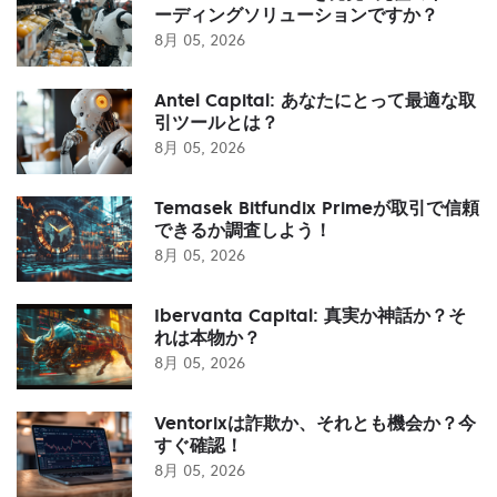
ーディングソリューションですか？
8月 05, 2026
Antel Capital: あなたにとって最適な取
引ツールとは？
8月 05, 2026
Temasek Bitfundix Primeが取引で信頼
できるか調査しよう！
8月 05, 2026
Ibervanta Capital: 真実か神話か？そ
れは本物か？
8月 05, 2026
Ventorixは詐欺か、それとも機会か？今
すぐ確認！
8月 05, 2026