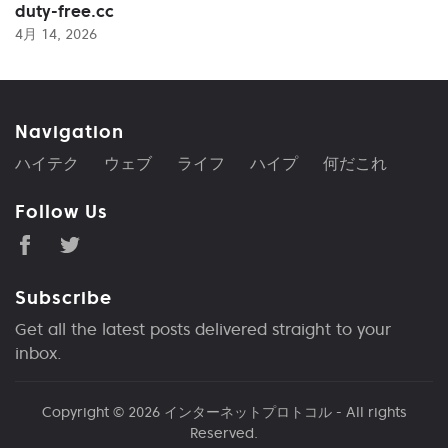
duty-free.cc
4月 14, 2026
Navigation
ハイテク
ウェブ
ライフ
ハイプ
何だこれ
Follow Us
Subscribe
Get all the latest posts delivered straight to your
inbox.
Copyright © 2026
インターネットプロトコル
- All rights
Reserved.