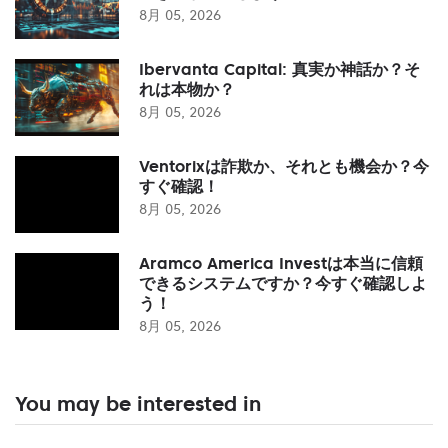
8月 05, 2026
Ibervanta Capital: 真実か神話か？そ
れは本物か？
8月 05, 2026
Ventorixは詐欺か、それとも機会か？今
すぐ確認！
8月 05, 2026
Aramco America Investは本当に信頼
できるシステムですか？今すぐ確認しよ
う！
8月 05, 2026
You may be interested in