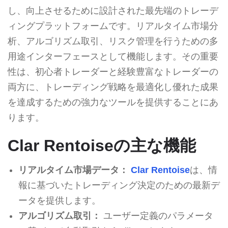
し、向上させるために設計された最先端のトレーデ
ィングプラットフォームです。リアルタイム市場分
析、アルゴリズム取引、リスク管理を行うための多
用途インターフェースとして機能します。その重要
性は、初心者トレーダーと経験豊富なトレーダーの
両方に、トレーディング戦略を最適化し優れた成果
を達成するための強力なツールを提供することにあ
ります。
Clar Rentoiseの主な機能
リアルタイム市場データ：
Clar Rentoise
は、情
報に基づいたトレーディング決定のための最新デ
ータを提供します。
アルゴリズム取引：
ユーザー定義のパラメータ