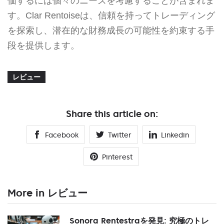
価するには個々のニーズを考慮することが含まれま
す。Clar Rentoiseは、信頼を持ってトレーディング
を探索し、潜在的な財務成長の可能性を約束する手
段を提供します。
レビュー
Share this article on:
Facebook
Twitter
Linkedin
Pinterest
More in レビュー
Sonora Rentestraを発見: 究極のトレ