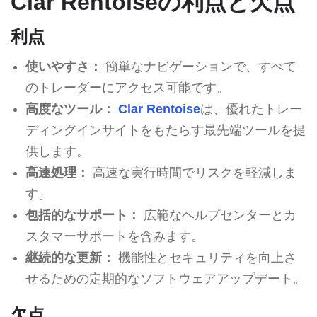
Clar Rentoiseの利点と欠点
利点
使いやすさ：
簡単なナビゲーションで、すべて
のトレーダーにアクセス可能です。
高度なツール：
Clar Rentoise
は、優れたトレー
ディングインサイトをもたらす最先端ツールを提
供します。
高速処理：
高速な実行時間でリスクを軽減しま
す。
包括的なサポート：
広範なヘルプセンターとカ
スタマーサポートを含みます。
継続的な更新：
機能性とセキュリティを向上さ
せるための定期的なソフトウェアアップデート。
欠点