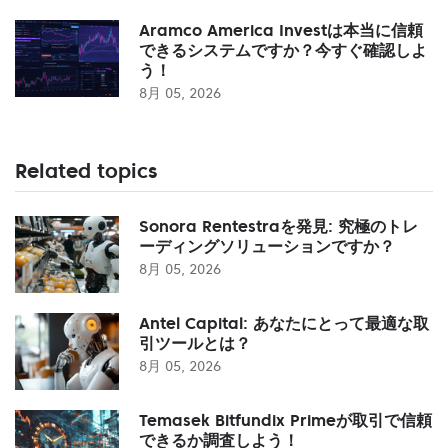
Aramco America Investは本当に信頼
できるシステムですか？今すぐ確認しよ
う！
8月 05, 2026
Related topics
Sonora Rentestraを発見: 究極のトレ
ーディングソリューションですか？
8月 05, 2026
Antel Capital: あなたにとって最適な取
引ツールとは？
8月 05, 2026
Temasek Bitfundix Primeが取引で信頼
できるか調査しよう！