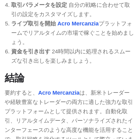
取引パラメータを設定
自分の戦略に合わせて取
引の設定をカスタマイズします。
ライブ取引を開始
Acro Mercanzia
プラットフォ
ームでリアルタイムの市場で稼ぐことを始めまし
ょう。
資金を引き出す
24時間以内に処理されるスムー
ズな引き出しを楽しみましょう。
結論
要約すると、
Acro Mercanzia
は、新米トレーダー
や経験豊富なトレーダーの両方に適した強力な取引
プラットフォームとして提供されます。自動化取
引、リアルタイムデータ、パーソナライズされたイ
ンターフェースのような高度な機能を活用すること