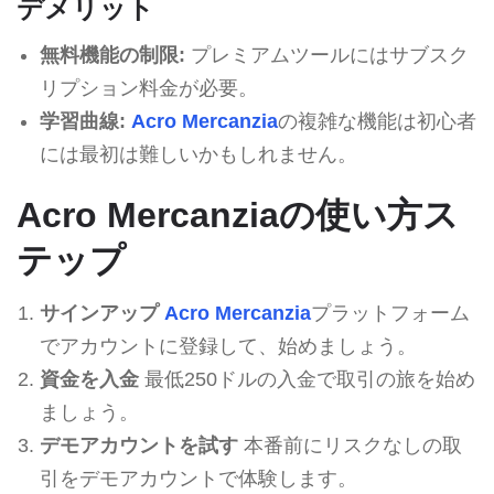
デメリット
無料機能の制限:
プレミアムツールにはサブスク
リプション料金が必要。
学習曲線:
Acro Mercanzia
の複雑な機能は初心者
には最初は難しいかもしれません。
Acro Mercanziaの使い方ス
テップ
サインアップ
Acro Mercanzia
プラットフォーム
でアカウントに登録して、始めましょう。
資金を入金
最低250ドルの入金で取引の旅を始め
ましょう。
デモアカウントを試す
本番前にリスクなしの取
引をデモアカウントで体験します。