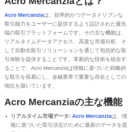
Acro Mercanziaとは？
Acro Mercanzia
は、効率的かつデータドリブンな
取引能力をユーザーに提供するよう設計された最先
端の取引プラットフォームです。その主な機能は、
リアルタイムデータアクセス、高度な市場分析、そ
して自動化取引ソリューションを通じて包括的な取
引体験を提供することです。革新的な技術を統合す
ることで、Acro Mercanziaは情報に基づいた戦略的
な取引を容易にし、金融業界で重要な存在としての
地位を築いています。
Acro Mercanziaの主な機能
リアルタイム市場データ:
Acro Mercanzia
は、情
報に基づいた取引決定のために最新のデータを提