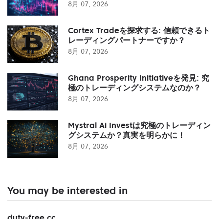
8月 07, 2026
Cortex Tradeを探求する: 信頼できるト
レーディングパートナーですか？
8月 07, 2026
Ghana Prosperity Initiativeを発見: 究
極のトレーディングシステムなのか？
8月 07, 2026
Mystral Ai Investは究極のトレーディン
グシステムか？真実を明らかに！
8月 07, 2026
You may be interested in
duty-free.cc