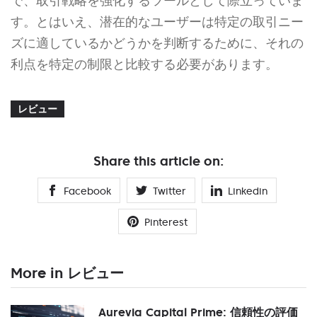
で、取引戦略を強化するツールとして際立っていま
す。とはいえ、潜在的なユーザーは特定の取引ニー
ズに適しているかどうかを判断するために、それの
利点を特定の制限と比較する必要があります。
レビュー
Share this article on:
Facebook
Twitter
Linkedin
Pinterest
More in レビュー
Aurevia Capital Prime: 信頼性の評価