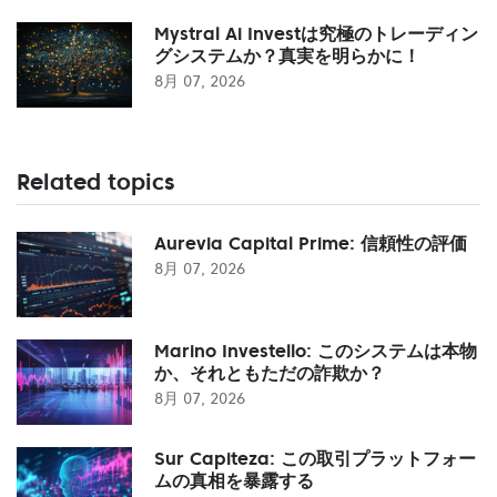
Mystral Ai Investは究極のトレーディン
グシステムか？真実を明らかに！
8月 07, 2026
Related topics
Aurevia Capital Prime: 信頼性の評価
8月 07, 2026
Marino Investello: このシステムは本物
か、それともただの詐欺か？
8月 07, 2026
Sur Capiteza: この取引プラットフォー
ムの真相を暴露する