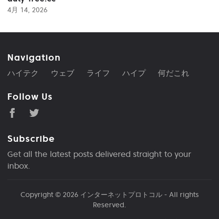
4月 14, 2026
Navigation
ハイテク
ウェブ
ライフ
ハイプ
何だこれ
Follow Us
Subscribe
Get all the latest posts delivered straight to your
inbox.
Copyright © 2026
インターネットプロトコル
- All rights
Reserved.