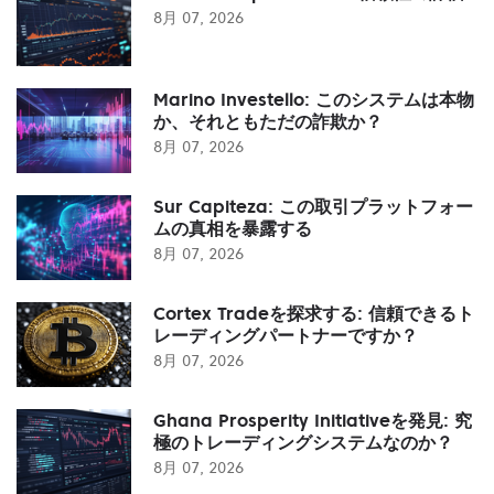
8月 07, 2026
Marino Investello: このシステムは本物
か、それともただの詐欺か？
8月 07, 2026
Sur Capiteza: この取引プラットフォー
ムの真相を暴露する
8月 07, 2026
Cortex Tradeを探求する: 信頼できるト
レーディングパートナーですか？
8月 07, 2026
Ghana Prosperity Initiativeを発見: 究
極のトレーディングシステムなのか？
8月 07, 2026