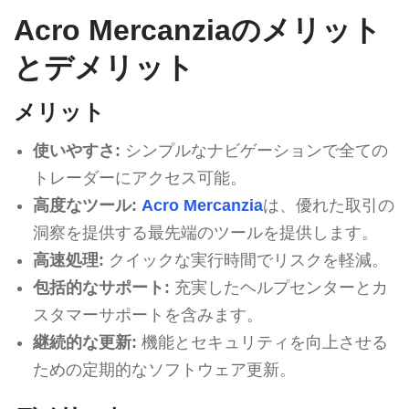
Acro Mercanziaのメリット
とデメリット
メリット
使いやすさ:
シンプルなナビゲーションで全ての
トレーダーにアクセス可能。
高度なツール:
Acro Mercanzia
は、優れた取引の
洞察を提供する最先端のツールを提供します。
高速処理:
クイックな実行時間でリスクを軽減。
包括的なサポート:
充実したヘルプセンターとカ
スタマーサポートを含みます。
継続的な更新:
機能とセキュリティを向上させる
ための定期的なソフトウェア更新。