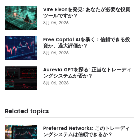
Vire Elvonを発見: あなたが必要な投資
ツールですか？
8月 06, 2026
Free Capital AIを暴く：信頼できる投
資か、過大評価か？
8月 06, 2026
Aurevia GPTを探る: 正当なトレーディ
ングシステムか否か？
8月 06, 2026
Related topics
Preferred Networks: このトレーディ
ングシステムは信頼できるか？