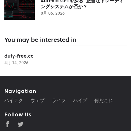
Aurevia GPTを探る: 正当なトレーディ
ングシステムか否か？
8月 06, 2026
You may be interested in
duty-free.cc
4月 14, 2026
Navigation
ハイテク
ウェブ
ライフ
ハイプ
何だこれ
Follow Us