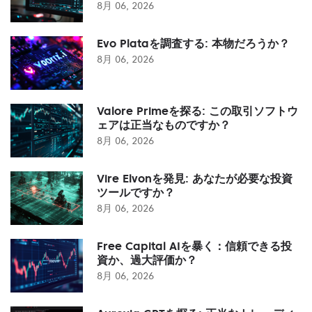
8月 06, 2026
Evo Plataを調査する: 本物だろうか？
8月 06, 2026
Valore Primeを探る: この取引ソフトウ
ェアは正当なものですか？
8月 06, 2026
Vire Elvonを発見: あなたが必要な投資
ツールですか？
8月 06, 2026
Free Capital AIを暴く：信頼できる投
資か、過大評価か？
8月 06, 2026