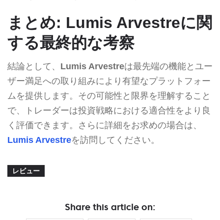
まとめ: Lumis Arvestreに関
する最終的な考察
結論として、
Lumis Arvestre
は最先端の機能とユー
ザー満足への取り組みにより有望なプラットフォー
ムを提供します。その可能性と限界を理解すること
で、トレーダーは投資戦略における適合性をより良
く評価できます。さらに詳細をお求めの場合は、
Lumis Arvestre
を訪問してください。
レビュー
Share this article on: