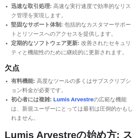
迅速な取引処理:
高速な実行速度で効率的なリス
ク管理を実現します。
堅固なサポート体制:
包括的なカスタマーサポー
トとリソースへのアクセスを提供します。
定期的なソフトウェア更新:
改善されたセキュリ
ティと機能性のために継続的に更新されます。
欠点
有料機能:
高度なツールの多くはサブスクリプシ
ョン料金が必要です。
初心者には複雑:
Lumis Arvestre
の広範な機能
は、新規ユーザーにとっては最初は圧倒的かもし
れません。
Lumis Arvestreの始め方: ス