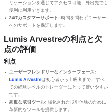
リケーションを通じてアクセス可能、外出先でも
便利に利用できます。
24/7カスタマーサポート:
時間を問わずユーザー
へのサポートを保証します。
Lumis Arvestreの利点と欠
点の評価
利点
ユーザーフレンドリーなインターフェース:
Lumis Arvestre
は初心者から上級者まで、すべ
ての経験レベルのトレーダーにとって使いやすい
です。
高度な取引ツール:
強化された取引体験のために
革新的なツールを提供します。