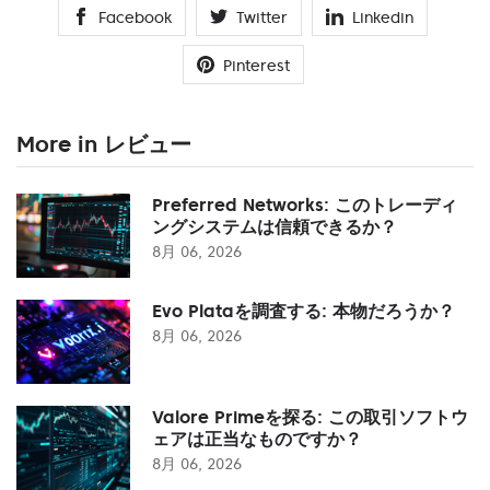
Facebook
Twitter
Linkedin
Pinterest
More in レビュー
Preferred Networks: このトレーディ
ングシステムは信頼できるか？
8月 06, 2026
Evo Plataを調査する: 本物だろうか？
8月 06, 2026
Valore Primeを探る: この取引ソフトウ
ェアは正当なものですか？
8月 06, 2026