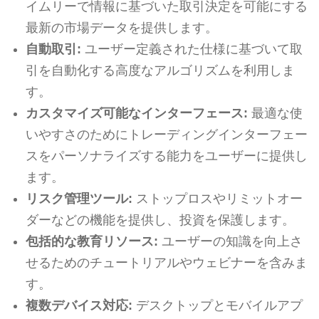
イムリーで情報に基づいた取引決定を可能にする
最新の市場データを提供します。
自動取引:
ユーザー定義された仕様に基づいて取
引を自動化する高度なアルゴリズムを利用しま
す。
カスタマイズ可能なインターフェース:
最適な使
いやすさのためにトレーディングインターフェー
スをパーソナライズする能力をユーザーに提供し
ます。
リスク管理ツール:
ストップロスやリミットオー
ダーなどの機能を提供し、投資を保護します。
包括的な教育リソース:
ユーザーの知識を向上さ
せるためのチュートリアルやウェビナーを含みま
す。
複数デバイス対応:
デスクトップとモバイルアプ