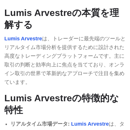
Lumis Arvestreの本質を理
解する
Lumis Arvestre
は、トレーダーに最先端のツールと
リアルタイム市場分析を提供するために設計された
高度なトレーディングプラットフォームです。主に
取引の判断と効率向上に焦点を当てており、オンラ
イン取引の世界で革新的なアプローチで注目を集め
ています。
Lumis Arvestreの特徴的な
特性
リアルタイム市場データ:
Lumis Arvestre
は、タ