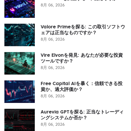
8月 06, 2026
Valore Primeを探る: この取引ソフトウ
ェアは正当なものですか？
8月 06, 2026
Vire Elvonを発見: あなたが必要な投資
ツールですか？
8月 06, 2026
Free Capital AIを暴く：信頼できる投
資か、過大評価か？
8月 06, 2026
Aurevia GPTを探る: 正当なトレーディ
ングシステムか否か？
8月 06, 2026