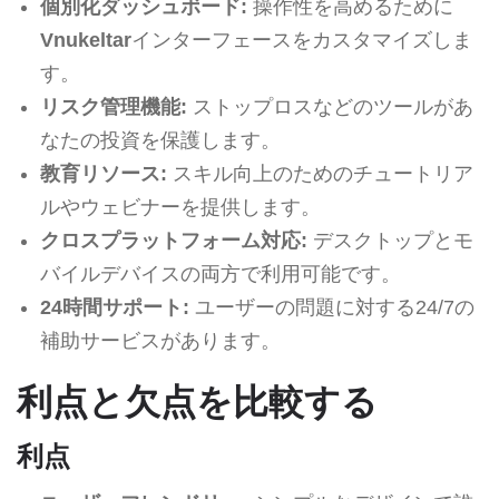
個別化ダッシュボード:
操作性を高めるために
Vnukeltar
インターフェースをカスタマイズしま
す。
リスク管理機能:
ストップロスなどのツールがあ
なたの投資を保護します。
教育リソース:
スキル向上のためのチュートリア
ルやウェビナーを提供します。
クロスプラットフォーム対応:
デスクトップとモ
バイルデバイスの両方で利用可能です。
24時間サポート:
ユーザーの問題に対する24/7の
補助サービスがあります。
利点と欠点を比較する
利点