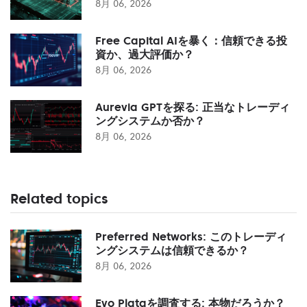
8月 06, 2026
Free Capital AIを暴く：信頼できる投
資か、過大評価か？
8月 06, 2026
Aurevia GPTを探る: 正当なトレーディ
ングシステムか否か？
8月 06, 2026
Related topics
Preferred Networks: このトレーディ
ングシステムは信頼できるか？
8月 06, 2026
Evo Plataを調査する: 本物だろうか？