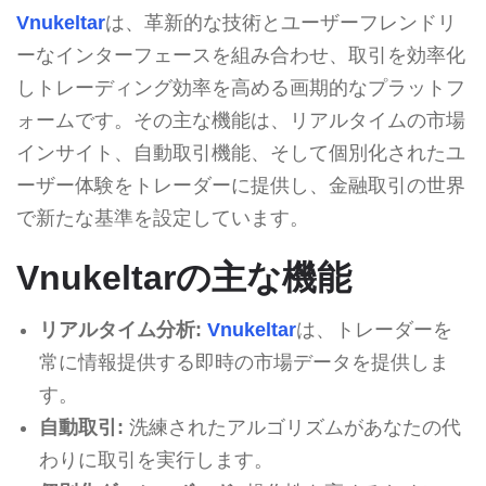
Vnukeltar
は、革新的な技術とユーザーフレンドリ
ーなインターフェースを組み合わせ、取引を効率化
しトレーディング効率を高める画期的なプラットフ
ォームです。その主な機能は、リアルタイムの市場
インサイト、自動取引機能、そして個別化されたユ
ーザー体験をトレーダーに提供し、金融取引の世界
で新たな基準を設定しています。
Vnukeltarの主な機能
リアルタイム分析:
Vnukeltar
は、トレーダーを
常に情報提供する即時の市場データを提供しま
す。
自動取引:
洗練されたアルゴリズムがあなたの代
わりに取引を実行します。