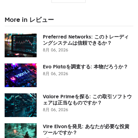
More in レビュー
Preferred Networks: このトレーディ
ングシステムは信頼できるか？
8月 06, 2026
Evo Plataを調査する: 本物だろうか？
8月 06, 2026
Valore Primeを探る: この取引ソフトウ
ェアは正当なものですか？
8月 06, 2026
Vire Elvonを発見: あなたが必要な投資
ツールですか？