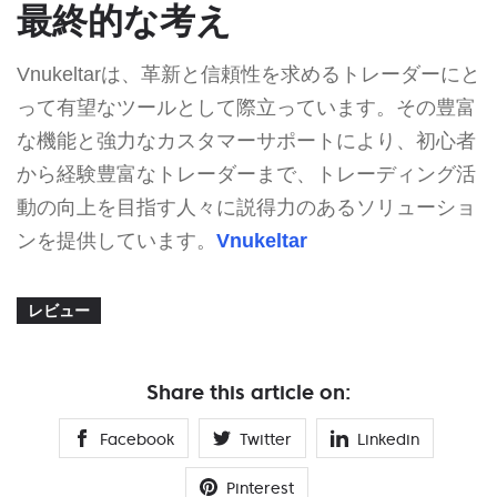
最終的な考え
Vnukeltarは、革新と信頼性を求めるトレーダーにと
って有望なツールとして際立っています。その豊富
な機能と強力なカスタマーサポートにより、初心者
から経験豊富なトレーダーまで、トレーディング活
動の向上を目指す人々に説得力のあるソリューショ
ンを提供しています。
Vnukeltar
レビュー
Share this article on:
Facebook
Twitter
Linkedin
Pinterest