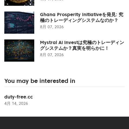
Ghana Prosperity Initiativeを発見: 究
極のトレーディングシステムなのか？
8月 07, 2026
Mystral Ai Investは究極のトレーディン
グシステムか？真実を明らかに！
8月 07, 2026
You may be interested in
duty-free.cc
4月 14, 2026