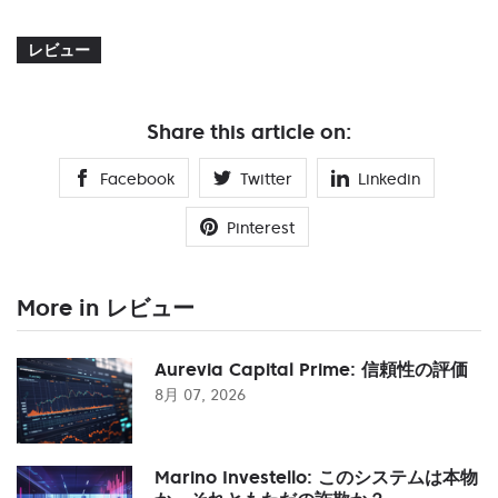
レビュー
Share this article on:
Facebook
Twitter
Linkedin
Pinterest
More in レビュー
Aurevia Capital Prime: 信頼性の評価
8月 07, 2026
Marino Investello: このシステムは本物