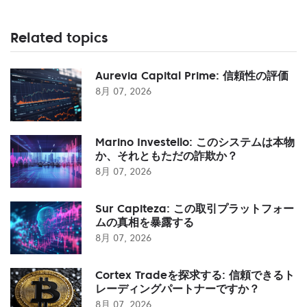
Related topics
Aurevia Capital Prime: 信頼性の評価
8月 07, 2026
Marino Investello: このシステムは本物
か、それともただの詐欺か？
8月 07, 2026
Sur Capiteza: この取引プラットフォー
ムの真相を暴露する
8月 07, 2026
Cortex Tradeを探求する: 信頼できるト
レーディングパートナーですか？
8月 07, 2026