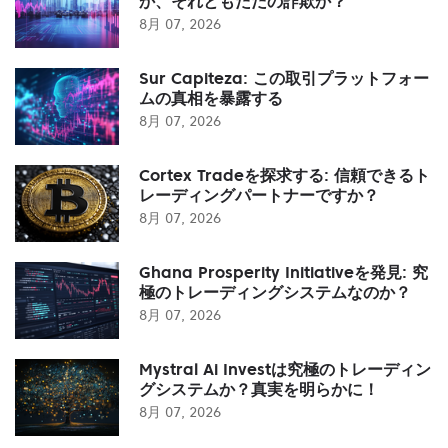
か、それともただの詐欺か？
8月 07, 2026
Sur Capiteza: この取引プラットフォー
ムの真相を暴露する
8月 07, 2026
Cortex Tradeを探求する: 信頼できるト
レーディングパートナーですか？
8月 07, 2026
Ghana Prosperity Initiativeを発見: 究
極のトレーディングシステムなのか？
8月 07, 2026
Mystral Ai Investは究極のトレーディン
グシステムか？真実を明らかに！
8月 07, 2026