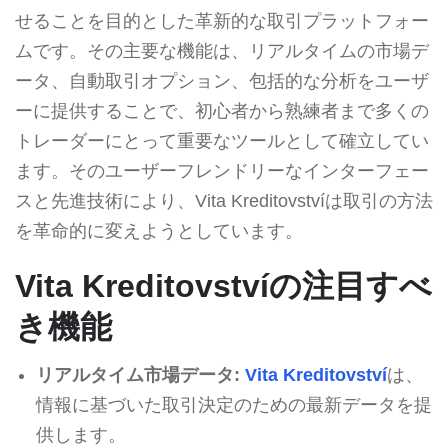
せることを目的とした革新的な取引プラットフォー
ムです。その主要な機能は、リアルタイムの市場デ
ータ、自動取引オプション、包括的な分析をユーザ
ーに提供することで、初心者から熟練者まで多くの
トレーダーにとって重要なツールとして確立してい
ます。そのユーザーフレンドリーなインターフェー
スと先進技術により、Vita Kreditovstvíは取引の方法
を革命的に変えようとしています。
Vita Kreditovstvíの注目すべ
き機能
リアルタイム市場データ:
Vita Kreditovství
は、
情報に基づいた取引決定のための最新データを提
供します。