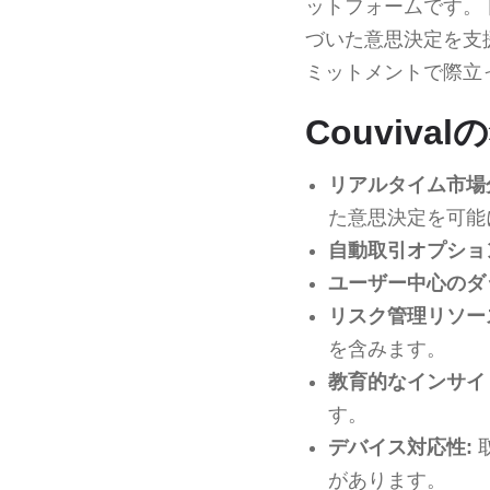
ットフォームです。
づいた意思決定を支
ミットメントで際立
Couviv
リアルタイム市場
た意思決定を可能
自動取引オプショ
ユーザー中心のダ
リスク管理リソー
を含みます。
教育的なインサイ
す。
デバイス対応性:
があります。