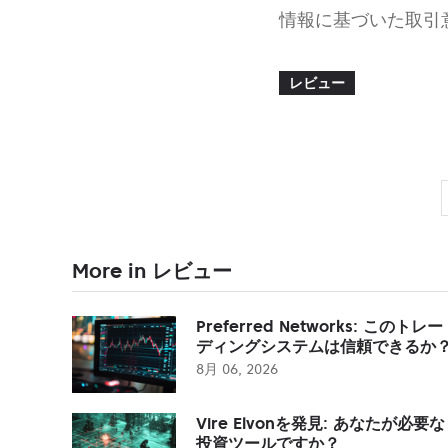
情報に基づいた取引
レビュー
More in レビュー
Preferred Networks: このトレー
ディングシステムは信頼できるか
8月 06, 2026
Vire Elvonを発見: あなたが必要な
投資ツールですか？