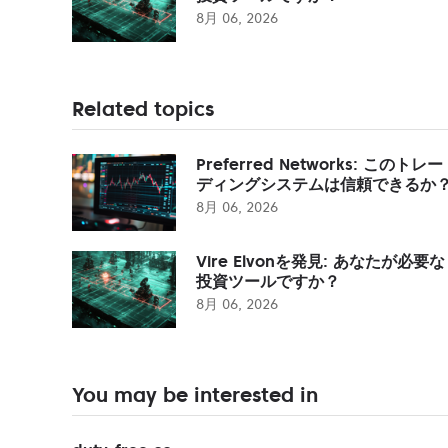
8月 06, 2026
Related topics
Preferred Networks: このトレー
ディングシステムは信頼できるか
8月 06, 2026
Vire Elvonを発見: あなたが必要な
投資ツールですか？
8月 06, 2026
You may be interested in