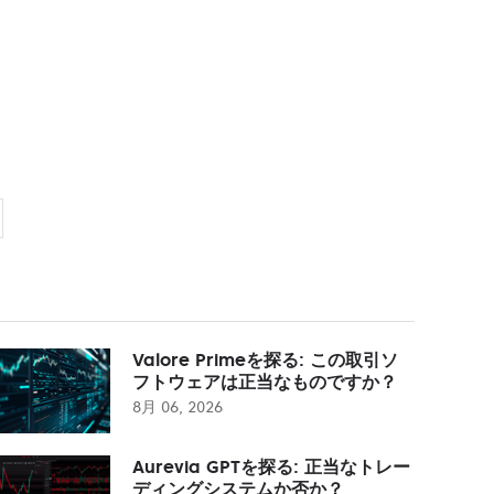
Valore Primeを探る: この取引ソ
フトウェアは正当なものですか？
8月 06, 2026
Aurevia GPTを探る: 正当なトレー
ディングシステムか否か？