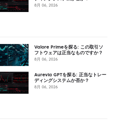
8月 06, 2026
Valore Primeを探る: この取引ソ
フトウェアは正当なものですか？
8月 06, 2026
Aurevia GPTを探る: 正当なトレー
ディングシステムか否か？
8月 06, 2026