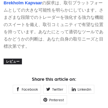
Brekholm Kapvaar
の探求は、取引プラットフォー
ムとしての大きな可能性を明らかにしています。さ
まざまな段階でのトレーダーを強化する強力な機能
のスイートを備え、取引コミュニティで有望な位置
を持っています。あなたにとって適切なツールであ
るかどうかの判断は、あなた自身の取引ニーズと目
標次第です。
レビュー
Share this article on:
Facebook
Twitter
Linkedin
Pinterest