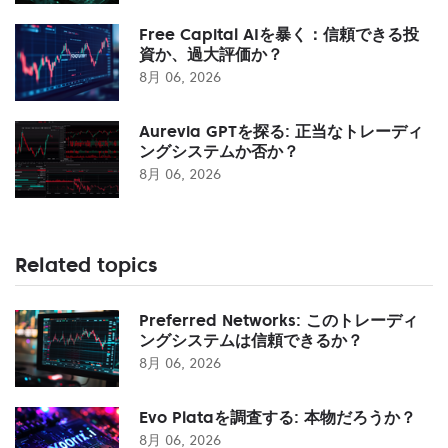
Free Capital AIを暴く：信頼できる投
資か、過大評価か？
8月 06, 2026
Aurevia GPTを探る: 正当なトレーディ
ングシステムか否か？
8月 06, 2026
Related topics
Preferred Networks: このトレーディ
ングシステムは信頼できるか？
8月 06, 2026
Evo Plataを調査する: 本物だろうか？
8月 06, 2026