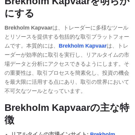
Brekholm Kapvaarを明らか
にする
Brekholm Kapvaar
は、トレーダーに多様なツール
とリソースを提供する包括的な取引プラットフォー
ムです。本質的には、
Brekholm Kapvaar
は、トレ
ーダーが効率的に取引を実行し、リアルタイムの市
場データと分析にアクセスできるようにします。そ
の重要性は、取引プロセスを簡素化し、投資の機会
を最大限に活用する点にあり、取引の世界において
不可欠なツールとなっています。
Brekholm Kapvaarの主な特
徴
リアルタイムの市場インサイト:
Brekholm