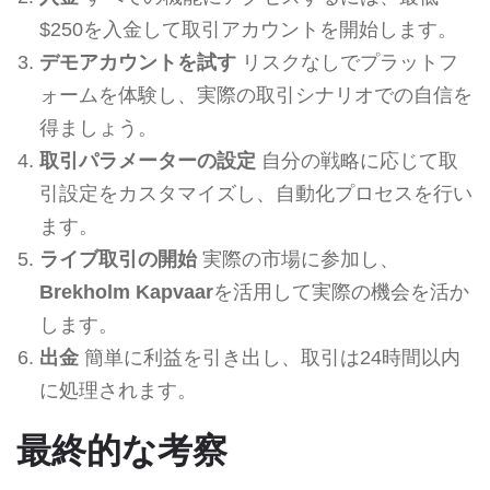
$250を入金して取引アカウントを開始します。
デモアカウントを試す
リスクなしでプラットフ
ォームを体験し、実際の取引シナリオでの自信を
得ましょう。
取引パラメーターの設定
自分の戦略に応じて取
引設定をカスタマイズし、自動化プロセスを行い
ます。
ライブ取引の開始
実際の市場に参加し、
Brekholm Kapvaar
を活用して実際の機会を活か
します。
出金
簡単に利益を引き出し、取引は24時間以内
に処理されます。
最終的な考察