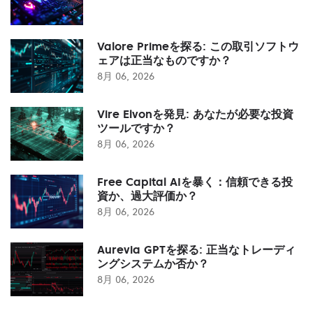
Valore Primeを探る: この取引ソフトウ
ェアは正当なものですか？
8月 06, 2026
Vire Elvonを発見: あなたが必要な投資
ツールですか？
8月 06, 2026
Free Capital AIを暴く：信頼できる投
資か、過大評価か？
8月 06, 2026
Aurevia GPTを探る: 正当なトレーディ
ングシステムか否か？
8月 06, 2026