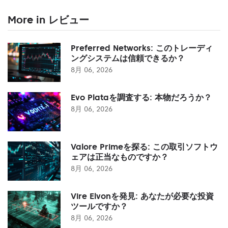
More in レビュー
Preferred Networks: このトレーディ
ングシステムは信頼できるか？
8月 06, 2026
Evo Plataを調査する: 本物だろうか？
8月 06, 2026
Valore Primeを探る: この取引ソフトウ
ェアは正当なものですか？
8月 06, 2026
Vire Elvonを発見: あなたが必要な投資
ツールですか？
8月 06, 2026