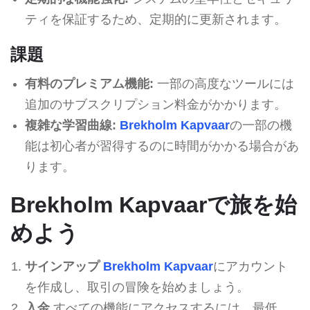
ティを保証するため、定期的に更新されます。
課題
有料のプレミアム機能:
一部の高度なツールには
追加のサブスクリプション料金がかかります。
複雑な学習曲線:
Brekholm Kapvaar
の一部の機
能は初心者が習得するのに時間がかかる場合があ
ります。
Brekholm Kapvaarで旅を始
めよう
サインアップ
Brekholm Kapvaar
にアカウント
を作成し、取引の冒険を始めましょう。
入金
すべての機能にアクセスするには、最低