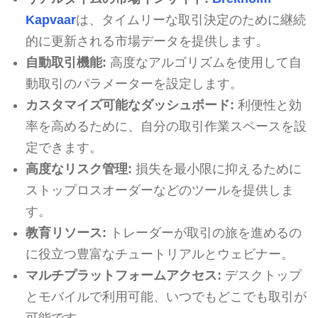
Kapvaar
は、タイムリーな取引決定のために継続
的に更新される市場データを提供します。
自動取引機能:
高度なアルゴリズムを使用して自
動取引のパラメーターを設定します。
カスタマイズ可能なダッシュボード:
利便性と効
率を高めるために、自分の取引作業スペースを設
定できます。
高度なリスク管理:
損失を最小限に抑えるために
ストップロスオーダーなどのツールを提供しま
す。
教育リソース:
トレーダーが取引の旅を進めるの
に役立つ豊富なチュートリアルとウェビナー。
マルチプラットフォームアクセス:
デスクトップ
とモバイルで利用可能、いつでもどこでも取引が
可能です。