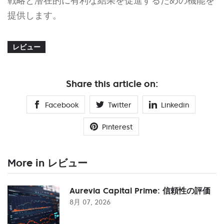
戦略と潜在的に有利な結果を促進するための機能を
提供します。
レビュー
Share this article on:
Facebook
Twitter
Linkedin
Pinterest
More in レビュー
Aurevia Capital Prime: 信頼性の評価
8月 07, 2026