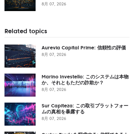
8月 07, 2026
Related topics
Aurevia Capital Prime: 信頼性の評価
8月 07, 2026
Marino Investello: このシステムは本物
か、それともただの詐欺か？
8月 07, 2026
Sur Capiteza: この取引プラットフォー
ムの真相を暴露する
8月 07, 2026