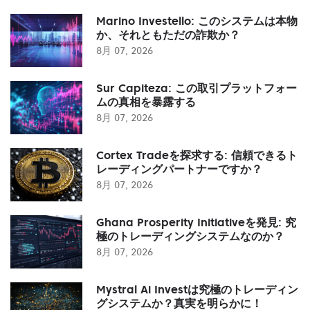
Marino Investello: このシステムは本物
か、それともただの詐欺か？
8月 07, 2026
Sur Capiteza: この取引プラットフォー
ムの真相を暴露する
8月 07, 2026
Cortex Tradeを探求する: 信頼できるト
レーディングパートナーですか？
8月 07, 2026
Ghana Prosperity Initiativeを発見: 究
極のトレーディングシステムなのか？
8月 07, 2026
Mystral Ai Investは究極のトレーディン
グシステムか？真実を明らかに！