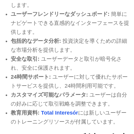
します。
ユーザーフレンドリーなダッシュボード:
簡単に
ナビゲートできる直感的なインターフェースを提
供します。
包括的なデータ分析:
投資決定を導くための詳細
な市場分析を提供します。
安全な取引:
ユーザーデータと取引が暗号化さ
れ、安全に保護されます。
24時間サポート:
ユーザーに対して優れたサポー
トサービスを提供し、24時間利用可能です。
カスタマイズ可能なパラメータ:
ユーザーは自分
の好みに応じて取引戦略を調整できます。
教育用資料:
Total Interesór
には新しいユーザー
のトレーニングリソースが付属しています。