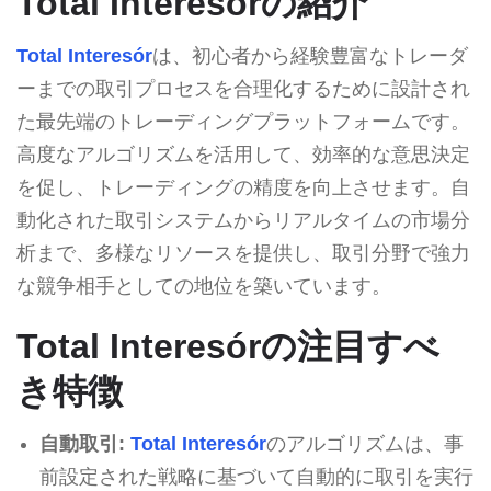
Total Interesórの紹介
Total Interesór
は、初心者から経験豊富なトレーダ
ーまでの取引プロセスを合理化するために設計され
た最先端のトレーディングプラットフォームです。
高度なアルゴリズムを活用して、効率的な意思決定
を促し、トレーディングの精度を向上させます。自
動化された取引システムからリアルタイムの市場分
析まで、多様なリソースを提供し、取引分野で強力
な競争相手としての地位を築いています。
Total Interesórの注目すべ
き特徴
自動取引:
Total Interesór
のアルゴリズムは、事
前設定された戦略に基づいて自動的に取引を実行