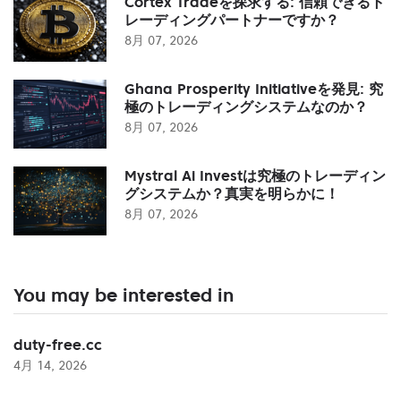
Cortex Tradeを探求する: 信頼できるト
レーディングパートナーですか？
8月 07, 2026
Ghana Prosperity Initiativeを発見: 究
極のトレーディングシステムなのか？
8月 07, 2026
Mystral Ai Investは究極のトレーディン
グシステムか？真実を明らかに！
8月 07, 2026
You may be interested in
duty-free.cc
4月 14, 2026