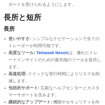
ポートを受けられるようにします。
長所と短所
長所
使いやすさ:
シンプルなナビゲーションで全ての
トレーダーが利用可能です。
高度なツール:
Temasek Nexon
は、優れたトレ
ードインサイトのための最先端のツールを提供し
ます。
高速処理:
クイックな実行時間によりリスクを削
減します。
包括的サポート:
広範なヘルプセンターとカスタ
マーサポートを含みます。
継続的なアップデート:
機能やセキュリティを向