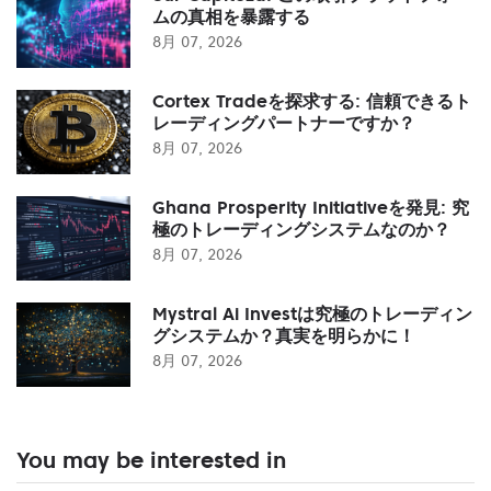
ムの真相を暴露する
8月 07, 2026
Cortex Tradeを探求する: 信頼できるト
レーディングパートナーですか？
8月 07, 2026
Ghana Prosperity Initiativeを発見: 究
極のトレーディングシステムなのか？
8月 07, 2026
Mystral Ai Investは究極のトレーディン
グシステムか？真実を明らかに！
8月 07, 2026
You may be interested in