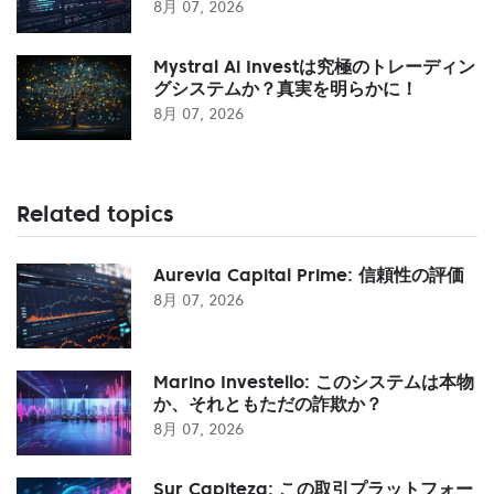
8月 07, 2026
Mystral Ai Investは究極のトレーディン
グシステムか？真実を明らかに！
8月 07, 2026
Related topics
Aurevia Capital Prime: 信頼性の評価
8月 07, 2026
Marino Investello: このシステムは本物
か、それともただの詐欺か？
8月 07, 2026
Sur Capiteza: この取引プラットフォー