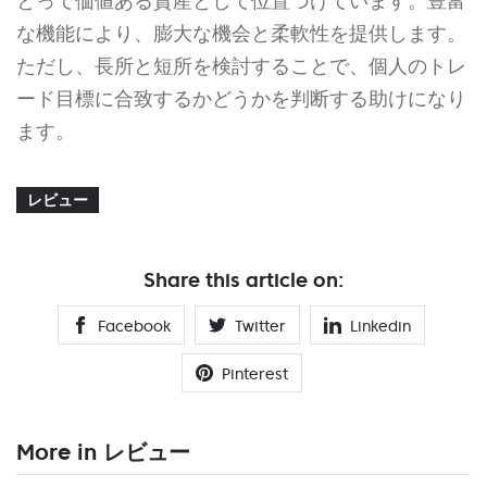
とって価値ある資産として位置づけています。豊富
な機能により、膨大な機会と柔軟性を提供します。
ただし、長所と短所を検討することで、個人のトレ
ード目標に合致するかどうかを判断する助けになり
ます。
レビュー
Share this article on:
Facebook
Twitter
Linkedin
Pinterest
More in レビュー