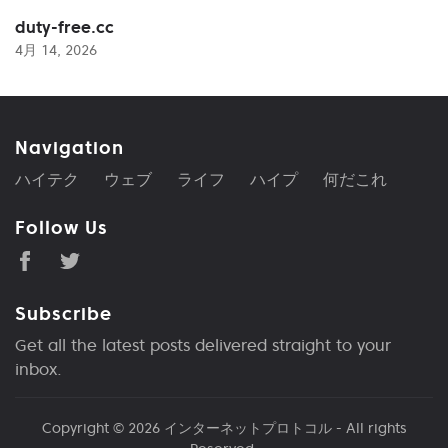
duty-free.cc
4月 14, 2026
Navigation
ハイテク
ウェブ
ライフ
ハイプ
何だこれ
Follow Us
Subscribe
Get all the latest posts delivered straight to your
inbox.
Copyright © 2026
インターネットプロトコル
- All rights