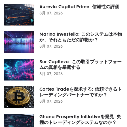
Aurevia Capital Prime: 信頼性の評価
8月 07, 2026
Marino Investello: このシステムは本物
か、それともただの詐欺か？
8月 07, 2026
Sur Capiteza: この取引プラットフォー
ムの真相を暴露する
8月 07, 2026
Cortex Tradeを探求する: 信頼できるト
レーディングパートナーですか？
8月 07, 2026
Ghana Prosperity Initiativeを発見: 究
極のトレーディングシステムなのか？