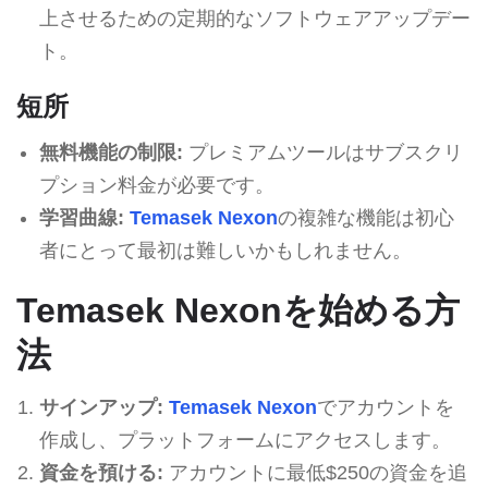
上させるための定期的なソフトウェアアップデー
ト。
短所
無料機能の制限:
プレミアムツールはサブスクリ
プション料金が必要です。
学習曲線:
Temasek Nexon
の複雑な機能は初心
者にとって最初は難しいかもしれません。
Temasek Nexonを始める方
法
サインアップ:
Temasek Nexon
でアカウントを
作成し、プラットフォームにアクセスします。
資金を預ける:
アカウントに最低$250の資金を追