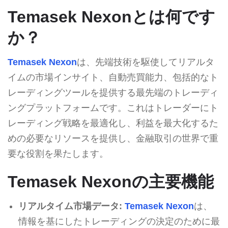
Temasek Nexonとは何です
か？
Temasek Nexon
は、先端技術を駆使してリアルタ
イムの市場インサイト、自動売買能力、包括的なト
レーディングツールを提供する最先端のトレーディ
ングプラットフォームです。これはトレーダーにト
レーディング戦略を最適化し、利益を最大化するた
めの必要なリソースを提供し、金融取引の世界で重
要な役割を果たします。
Temasek Nexonの主要機能
リアルタイム市場データ:
Temasek Nexon
は、
情報を基にしたトレーディングの決定のために最