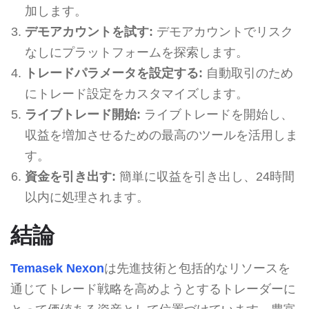
加します。
デモアカウントを試す:
デモアカウントでリスク
なしにプラットフォームを探索します。
トレードパラメータを設定する:
自動取引のため
にトレード設定をカスタマイズします。
ライブトレード開始:
ライブトレードを開始し、
収益を増加させるための最高のツールを活用しま
す。
資金を引き出す:
簡単に収益を引き出し、24時間
以内に処理されます。
結論
Temasek Nexon
は先進技術と包括的なリソースを
通じてトレード戦略を高めようとするトレーダーに