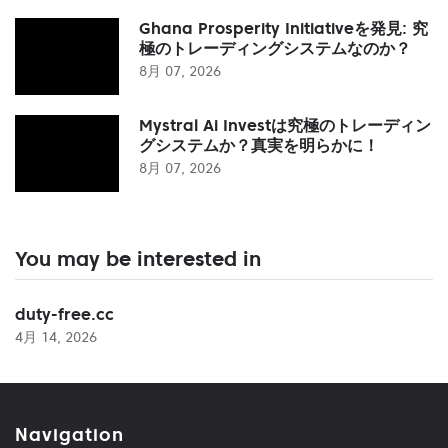
Ghana Prosperity Initiativeを発見: 究
極のトレーディングシステムなのか？
8月 07, 2026
Mystral Ai Investは究極のトレーディン
グシステムか？真実を明らかに！
8月 07, 2026
You may be interested in
duty-free.cc
4月 14, 2026
Navigation