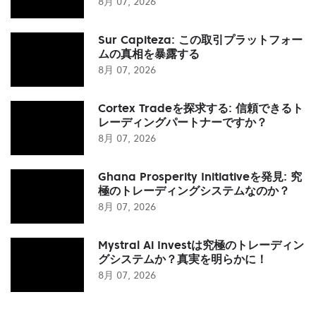
8月 07, 2026
Sur Capiteza: この取引プラットフォー
ムの真相を暴露する
8月 07, 2026
Cortex Tradeを探求する: 信頼できるト
レーディングパートナーですか？
8月 07, 2026
Ghana Prosperity Initiativeを発見: 究
極のトレーディングシステムなのか？
8月 07, 2026
Mystral Ai Investは究極のトレーディン
グシステムか？真実を明らかに！
8月 07, 2026