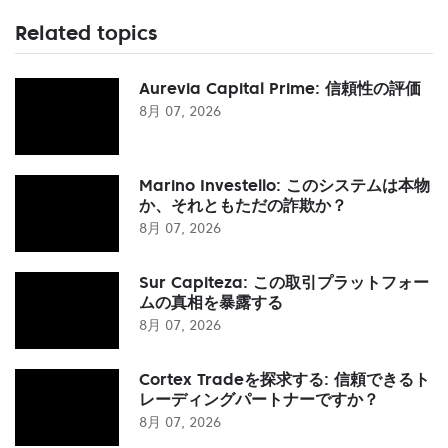
Related topics
Aurevia Capital Prime: 信頼性の評価
8月 07, 2026
Marino Investello: このシステムは本物
か、それともただの詐欺か？
8月 07, 2026
Sur Capiteza: この取引プラットフォー
ムの真相を暴露する
8月 07, 2026
Cortex Tradeを探求する: 信頼できるト
レーディングパートナーですか？
8月 07, 2026