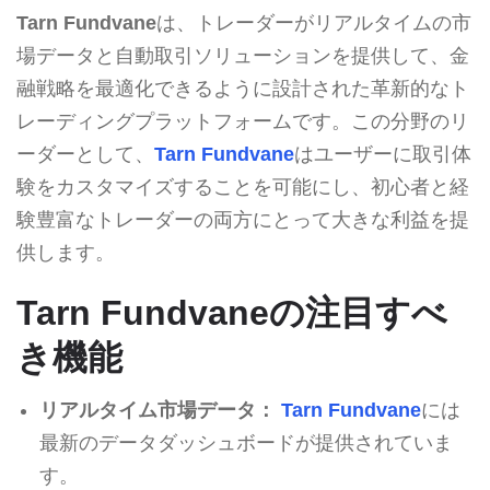
Tarn Fundvane
は、トレーダーがリアルタイムの市
場データと自動取引ソリューションを提供して、金
融戦略を最適化できるように設計された革新的なト
レーディングプラットフォームです。この分野のリ
ーダーとして、
Tarn Fundvane
はユーザーに取引体
験をカスタマイズすることを可能にし、初心者と経
験豊富なトレーダーの両方にとって大きな利益を提
供します。
Tarn Fundvaneの注目すべ
き機能
リアルタイム市場データ：
Tarn Fundvane
には
最新のデータダッシュボードが提供されていま
す。