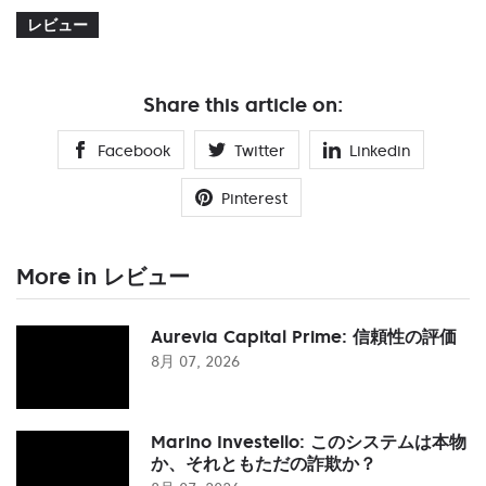
レビュー
Share this article on:
Facebook
Twitter
Linkedin
Pinterest
More in レビュー
Aurevia Capital Prime: 信頼性の評価
8月 07, 2026
Marino Investello: このシステムは本物
か、それともただの詐欺か？