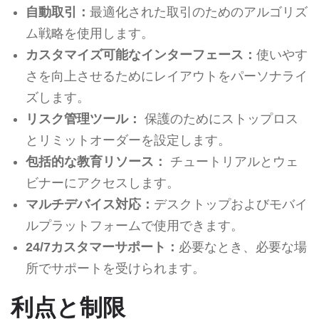
自動取引：
最適化された取引のためのアルゴリズ
ム戦略を使用します。
カスタマイズ可能なインターフェース：
使いやす
さを向上させるためにレイアウトをパーソナライ
ズします。
リスク管理ツール：
保護のためにストップロス
とリミットオーダーを設定します。
包括的な教育リソース：
チュートリアルとウェ
ビナーにアクセスします。
マルチデバイス対応：
デスクトップおよびモバイ
ルプラットフォームで使用できます。
24/7カスタマーサポート：
必要なとき、必要な場
所でサポートを受けられます。
利点と制限