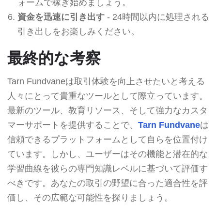
ォームで稼ぎ始めましょう。
資金を迅速に引き出す
- 24時間以内に処理される
引き出しをお楽しみください。
最終的な考察
Tarn Fundvaneは取引体験を向上させたいと考える
人々にとって貴重なツールとして際立っています。
最新のツール、教育リソース、そして強力なカスタ
マーサポートを提供することで、
Tarn Fundvane
は
信頼できるプラットフォームとして自らを位置付け
ています。しかし、ユーザーはその機能と潜在的な
学習曲線を彼らの専門知識レベルに基づいて評価す
べきです。あなたの取引の野望に合った適合性を評
価し、その広範な可能性を探りましょう。