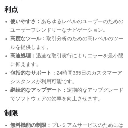
利点
使いやすさ：
あらゆるレベルのユーザーのための
ユーザーフレンドリーなナビゲーション。
高度なツール：
取引分析のための高レベルのツー
ルを提供します。
高速処理：
迅速な取引実行によりエラーを最小限
に抑えます。
包括的なサポート：
24時間365日のカスタマーア
シスタンスが利用可能です。
継続的なアップデート：
定期的なアップグレード
でソフトウェアの効率を向上させます。
制限
無料機能の制限：
プレミアムサービスのためには