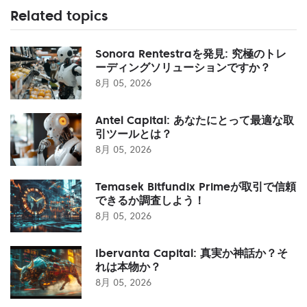
Related topics
Sonora Rentestraを発見: 究極のトレ
ーディングソリューションですか？
8月 05, 2026
Antel Capital: あなたにとって最適な取
引ツールとは？
8月 05, 2026
Temasek Bitfundix Primeが取引で信頼
できるか調査しよう！
8月 05, 2026
Ibervanta Capital: 真実か神話か？そ
れは本物か？
8月 05, 2026