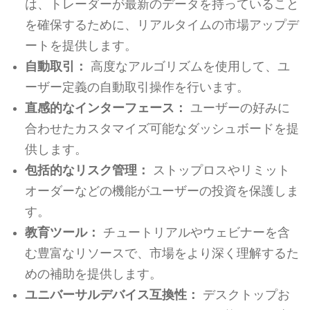
は、トレーダーが最新のデータを持っていること
を確保するために、リアルタイムの市場アップデ
ートを提供します。
自動取引：
高度なアルゴリズムを使用して、ユ
ーザー定義の自動取引操作を行います。
直感的なインターフェース：
ユーザーの好みに
合わせたカスタマイズ可能なダッシュボードを提
供します。
包括的なリスク管理：
ストップロスやリミット
オーダーなどの機能がユーザーの投資を保護しま
す。
教育ツール：
チュートリアルやウェビナーを含
む豊富なリソースで、市場をより深く理解するた
めの補助を提供します。
ユニバーサルデバイス互換性：
デスクトップお