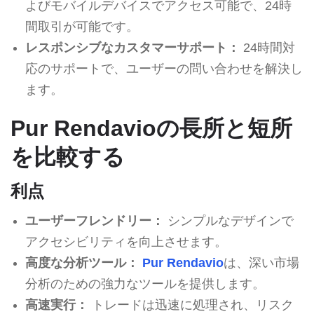
よびモバイルデバイスでアクセス可能で、24時
間取引が可能です。
レスポンシブなカスタマーサポート：
24時間対
応のサポートで、ユーザーの問い合わせを解決し
ます。
Pur Rendavioの長所と短所
を比較する
利点
ユーザーフレンドリー：
シンプルなデザインで
アクセシビリティを向上させます。
高度な分析ツール：
Pur Rendavio
は、深い市場
分析のための強力なツールを提供します。
高速実行：
トレードは迅速に処理され、リスク