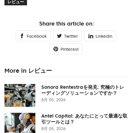
レビュー
Share this article on:
Facebook
Twitter
Linkedin
Pinterest
More in レビュー
Sonora Rentestraを発見: 究極のトレ
ーディングソリューションですか？
8月 05, 2026
Antel Capital: あなたにとって最適な取
引ツールとは？
8月 05, 2026