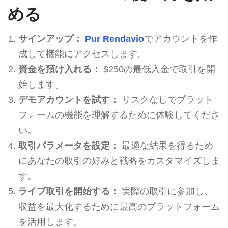
める
サインアップ：
Pur Rendavio
でアカウントを作
成して機能にアクセスします。
資金を預け入れる：
$250の最低入金で取引を開
始します。
デモアカウントを試す：
リスクなしでプラット
フォームの機能を理解するために体験してくださ
い。
取引パラメータを設定：
最適な結果を得るため
にあなたの取引の好みと戦略をカスタマイズしま
す。
ライブ取引を開始する：
実際の取引に参加し、
収益を最大化するために最高のプラットフォーム
を活用します。