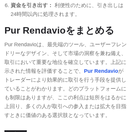
資金を引き出す：
利便性のために、引き出しは
24時間以内に処理されます。
Pur Rendavioをまとめる
Pur Rendavioは、最先端のツール、ユーザーフレン
ドリーなデザイン、そして市場の洞察を兼ね備え、
取引において重要な地位を確立しています。上記に
示された情報を評価することで、
Pur Rendavio
が
トレーダーにより効果的に取引を行う手段を提供し
ていることがわかります。どのプラットフォームに
も制限はありますが、ここの利点は短所をはるかに
上回り、多くの人が取引への参入または拡大を目指
すときに価値のある選択肢となっています。