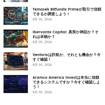
Temasek Bitfundix Primeが取引で信頼
できるか調査しよう！
8月 05, 2026
Ibervanta Capital: 真実か神話か？そ
れは本物か？
8月 05, 2026
Ventorixは詐欺か、それとも機会か？今
すぐ確認！
8月 05, 2026
Aramco America Investは本当に信頼
できるシステムですか？今すぐ確認しよ
う！
8月 05, 2026