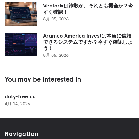
Ventorixは詐欺か、それとも機会か？今
すぐ確認！
8月 05, 2026
Aramco America Investは本当に信頼
できるシステムですか？今すぐ確認しよ
う！
8月 05, 2026
You may be interested in
duty-free.cc
4月 14, 2026
Navigation