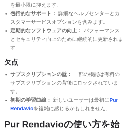
を最小限に抑えます。
包括的なサポート：
詳細なヘルプセンターとカ
スタマーサービスオプションを含みます。
定期的なソフトウェアの向上：
パフォーマンス
とセキュリティ向上のために継続的に更新されま
す。
欠点
サブスクリプションの壁：
一部の機能は有料の
サブスクリプションの背後にロックされていま
す。
初期の学習曲線：
新しいユーザーは最初に
Pur
Rendavio
を複雑に感じるかもしれません。
Pur Rendavioの使い方を始