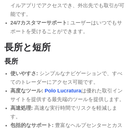
イルアプリでアクセスでき、外出先でも取引が可
能です。
24/7カスタマーサポート:
ユーザーはいつでもサ
ポートを受けることができます。
長所と短所
長所
使いやすさ:
シンプルなナビゲーションで、すべ
てのトレーダーにアクセス可能です。
高度なツール:
Polo Lucratura
は優れた取引イン
サイトを提供する最先端のツールを提供します。
高速処理:
高速な実行時間でリスクを軽減しま
す。
包括的なサポート:
豊富なヘルプセンターとカス