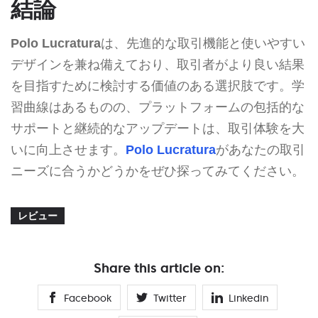
結論
Polo Lucratura
は、先進的な取引機能と使いやすい
デザインを兼ね備えており、取引者がより良い結果
を目指すために検討する価値のある選択肢です。学
習曲線はあるものの、プラットフォームの包括的な
サポートと継続的なアップデートは、取引体験を大
いに向上させます。
Polo Lucratura
があなたの取引
ニーズに合うかどうかをぜひ探ってみてください。
レビュー
Share this article on:
Facebook
Twitter
Linkedin