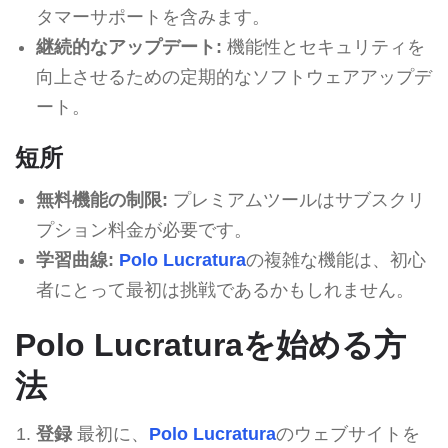
タマーサポートを含みます。
継続的なアップデート:
機能性とセキュリティを
向上させるための定期的なソフトウェアアップデ
ート。
短所
無料機能の制限:
プレミアムツールはサブスクリ
プション料金が必要です。
学習曲線:
Polo Lucratura
の複雑な機能は、初心
者にとって最初は挑戦であるかもしれません。
Polo Lucraturaを始める方
法
登録
最初に、
Polo Lucratura
のウェブサイトを