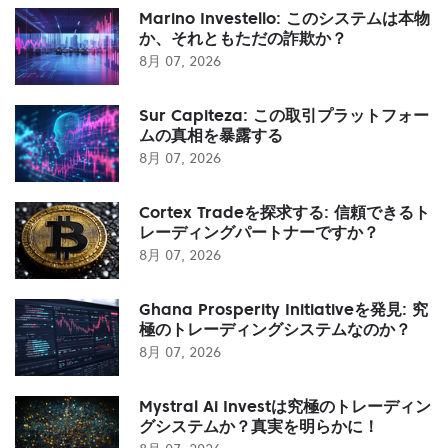
Marino Investello: このシステムは本物
か、それともただの詐欺か？
8月 07, 2026
Sur Capiteza: この取引プラットフォー
ムの真相を暴露する
8月 07, 2026
Cortex Tradeを探求する: 信頼できるト
レーディングパートナーですか？
8月 07, 2026
Ghana Prosperity Initiativeを発見: 究
極のトレーディングシステムなのか？
8月 07, 2026
Mystral Ai Investは究極のトレーディン
グシステムか？真実を明らかに！