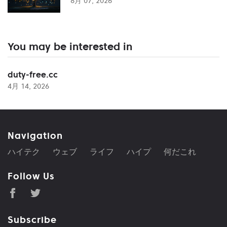
8月 07, 2026
You may be interested in
duty-free.cc
4月 14, 2026
Navigation
ハイテク
ウェブ
ライフ
ハイプ
何だこれ
Follow Us
Subscribe