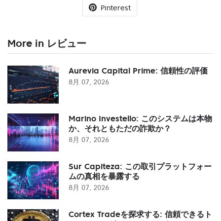
Pinterest
More in レビュー
Aurevia Capital Prime: 信頼性の評価
8月 07, 2026
Marino Investello: このシステムは本物
か、それともただの詐欺か？
8月 07, 2026
Sur Capiteza: この取引プラットフォー
ムの真相を暴露する
8月 07, 2026
Cortex Tradeを探求する: 信頼できるト