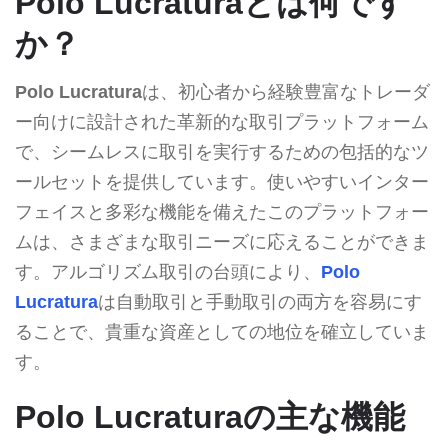
Polo Lucraturaとは何です
か？
Polo Lucratura
は、初心者から経験豊富なトレーダ
ー向けに設計された革新的な取引プラットフォーム
で、シームレスに取引を実行するための包括的なツ
ールセットを提供しています。使いやすいインター
フェイスと多彩な機能を備えたこのプラットフォー
ムは、さまざまな取引ニーズに応えることができま
す。アルゴリズム取引の台頭により、
Polo
Lucratura
は自動取引と手動取引の両方を容易にす
ることで、貴重な資産としての地位を確立していま
す。
Polo Lucraturaの主な機能