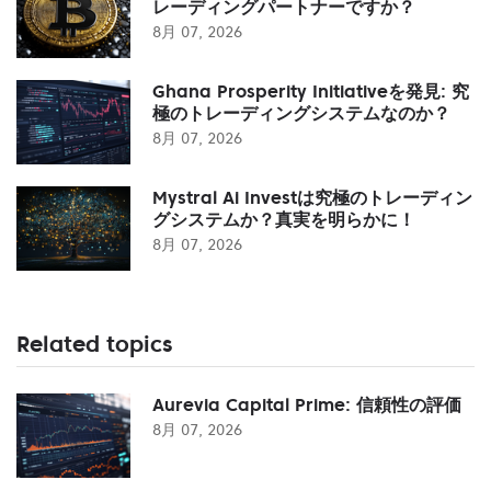
レーディングパートナーですか？
8月 07, 2026
Ghana Prosperity Initiativeを発見: 究
極のトレーディングシステムなのか？
8月 07, 2026
Mystral Ai Investは究極のトレーディン
グシステムか？真実を明らかに！
8月 07, 2026
Related topics
Aurevia Capital Prime: 信頼性の評価
8月 07, 2026