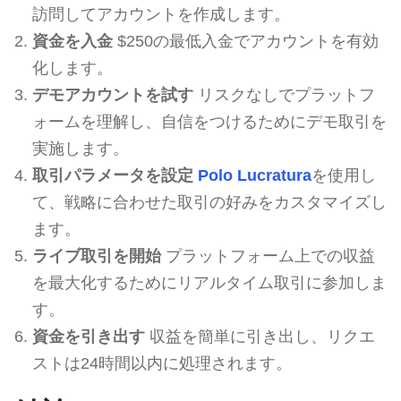
訪問してアカウントを作成します。
資金を入金
$250の最低入金でアカウントを有効
化します。
デモアカウントを試す
リスクなしでプラットフ
ォームを理解し、自信をつけるためにデモ取引を
実施します。
取引パラメータを設定
Polo Lucratura
を使用し
て、戦略に合わせた取引の好みをカスタマイズし
ます。
ライブ取引を開始
プラットフォーム上での収益
を最大化するためにリアルタイム取引に参加しま
す。
資金を引き出す
収益を簡単に引き出し、リクエ
ストは24時間以内に処理されます。