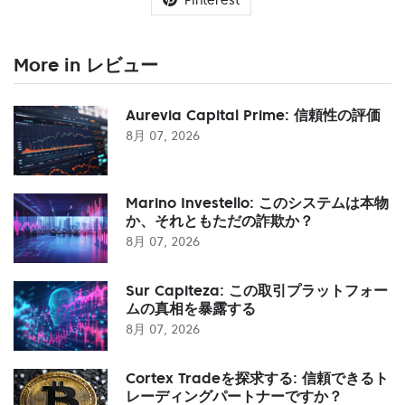
More in レビュー
Aurevia Capital Prime: 信頼性の評価
8月 07, 2026
Marino Investello: このシステムは本物
か、それともただの詐欺か？
8月 07, 2026
Sur Capiteza: この取引プラットフォー
ムの真相を暴露する
8月 07, 2026
Cortex Tradeを探求する: 信頼できるト
レーディングパートナーですか？