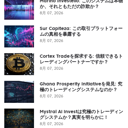
Marino Investello: このシステムは本物
か、それともただの詐欺か？
8月 07, 2026
Sur Capiteza: この取引プラットフォー
ムの真相を暴露する
8月 07, 2026
Cortex Tradeを探求する: 信頼できるト
レーディングパートナーですか？
8月 07, 2026
Ghana Prosperity Initiativeを発見: 究
極のトレーディングシステムなのか？
8月 07, 2026
Mystral Ai Investは究極のトレーディン
グシステムか？真実を明らかに！
8月 07, 2026