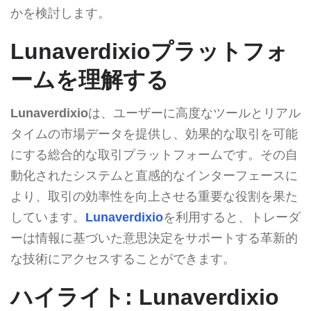
かを検討します。
Lunaverdixioプラットフォ
ームを理解する
Lunaverdixio
は、ユーザーに高度なツールとリアル
タイムの市場データを提供し、効果的な取引を可能
にする総合的な取引プラットフォームです。その自
動化されたシステムと直感的なインターフェースに
より、取引の効率性を向上させる重要な役割を果た
しています。
Lunaverdixio
を利用すると、トレーダ
ーは情報に基づいた意思決定をサポートする革新的
な技術にアクセスすることができます。
ハイライト: Lunaverdixio