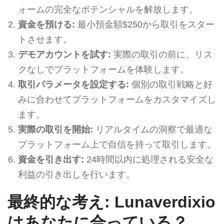
ォームの完全なポテンシャルを解放します。
資金を預ける:
最小預金額$250から取引をスター
トさせます。
デモアカウントを試す:
実際の取引の前に、リス
クなしでプラットフォームを体験します。
取引パラメータを設定する:
個別の取引戦略と好
みに合わせてプラットフォームをカスタマイズし
ます。
実際の取引を開始:
リアルタイムの洞察で最適な
プラットフォーム上で自信を持って取引します。
資金を引き出す:
24時間以内に処理される安全な
利益の引き出しを行います。
最終的な考え: Lunaverdixio
はあなたに合っている？