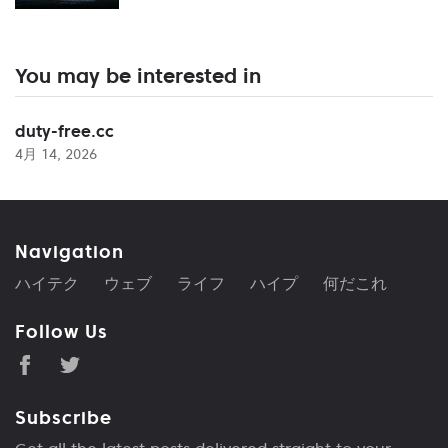
You may be interested in
duty-free.cc
4月 14, 2026
Navigation
ハイテク
ウェブ
ライフ
ハイプ
何だこれ
Follow Us
Subscribe