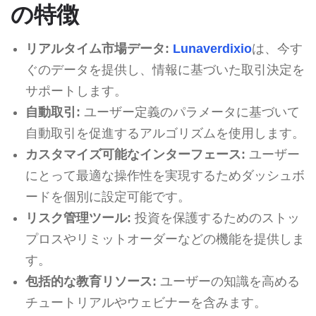
の特徴
リアルタイム市場データ:
Lunaverdixio
は、今す
ぐのデータを提供し、情報に基づいた取引決定を
サポートします。
自動取引:
ユーザー定義のパラメータに基づいて
自動取引を促進するアルゴリズムを使用します。
カスタマイズ可能なインターフェース:
ユーザー
にとって最適な操作性を実現するためダッシュボ
ードを個別に設定可能です。
リスク管理ツール:
投資を保護するためのストッ
プロスやリミットオーダーなどの機能を提供しま
す。
包括的な教育リソース:
ユーザーの知識を高める
チュートリアルやウェビナーを含みます。