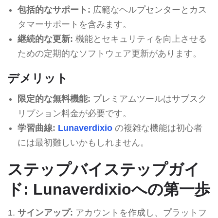
包括的なサポート:
広範なヘルプセンターとカス
タマーサポートを含みます。
継続的な更新:
機能とセキュリティを向上させる
ための定期的なソフトウェア更新があります。
デメリット
限定的な無料機能:
プレミアムツールはサブスク
リプション料金が必要です。
学習曲線:
Lunaverdixio
の複雑な機能は初心者
には最初難しいかもしれません。
ステップバイステップガイ
ド: Lunaverdixioへの第一歩
サインアップ:
アカウントを作成し、プラットフ