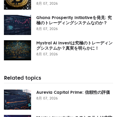
8月 07, 2026
Ghana Prosperity Initiativeを発見: 究
極のトレーディングシステムなのか？
8月 07, 2026
Mystral Ai Investは究極のトレーディン
グシステムか？真実を明らかに！
8月 07, 2026
Related topics
Aurevia Capital Prime: 信頼性の評価
8月 07, 2026