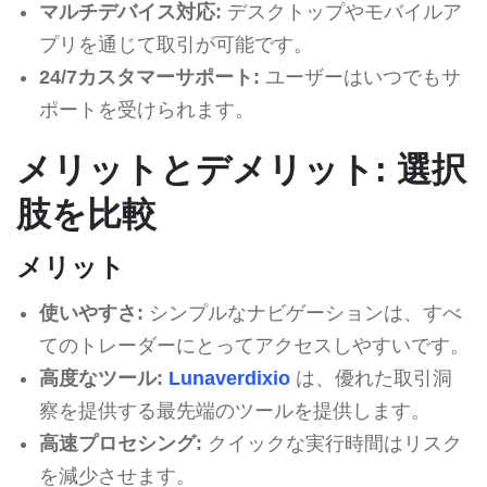
マルチデバイス対応:
デスクトップやモバイルア
プリを通じて取引が可能です。
24/7カスタマーサポート:
ユーザーはいつでもサ
ポートを受けられます。
メリットとデメリット: 選択
肢を比較
メリット
使いやすさ:
シンプルなナビゲーションは、すべ
てのトレーダーにとってアクセスしやすいです。
高度なツール:
Lunaverdixio
は、優れた取引洞
察を提供する最先端のツールを提供します。
高速プロセシング:
クイックな実行時間はリスク
を減少させます。