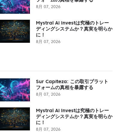
8月 07, 2026
Mystral Ai Investは究極のトレー
ディングシステムか？真実を明らか
に！
8月 07, 2026
Sur Capiteza: この取引プラット
フォームの真相を暴露する
8月 07, 2026
Mystral Ai Investは究極のトレー
ディングシステムか？真実を明らか
に！
8月 07, 2026