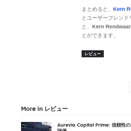
まとめると、
Kern 
とユーザーフレンド
と、
Kern Rendwaar
とができます。
レビュー
More in レビュー
Aurevia Capital Prime: 信頼性の
評価