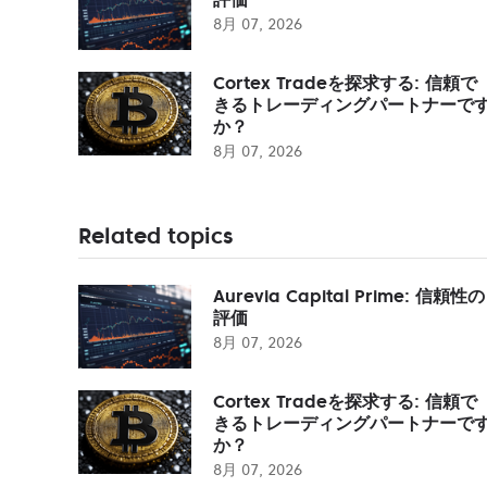
8月 07, 2026
Cortex Tradeを探求する: 信頼で
きるトレーディングパートナーで
か？
8月 07, 2026
Related topics
Aurevia Capital Prime: 信頼性の
評価
8月 07, 2026
Cortex Tradeを探求する: 信頼で
きるトレーディングパートナーで
か？
8月 07, 2026