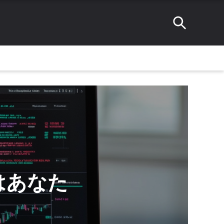
れはあなた