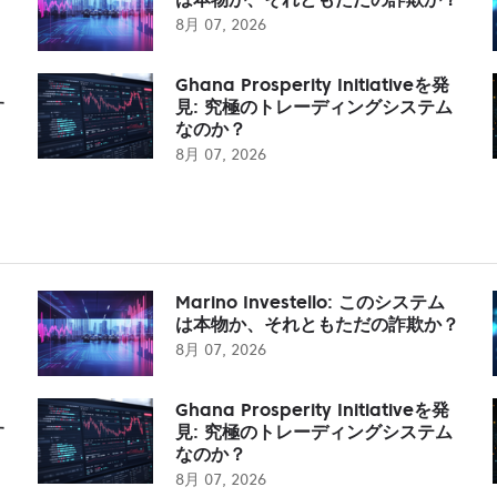
8月 07, 2026
Ghana Prosperity Initiativeを発
す
見: 究極のトレーディングシステム
なのか？
8月 07, 2026
Marino Investello: このシステム
は本物か、それともただの詐欺か？
8月 07, 2026
Ghana Prosperity Initiativeを発
す
見: 究極のトレーディングシステム
なのか？
8月 07, 2026