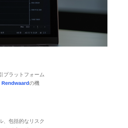
引プラットフォーム
 Rendwaard
の機
ル、包括的なリスク