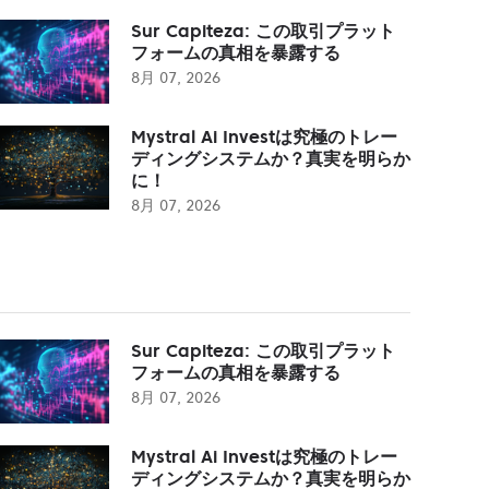
Sur Capiteza: この取引プラット
フォームの真相を暴露する
8月 07, 2026
Mystral Ai Investは究極のトレー
ディングシステムか？真実を明らか
に！
8月 07, 2026
Sur Capiteza: この取引プラット
フォームの真相を暴露する
8月 07, 2026
Mystral Ai Investは究極のトレー
ディングシステムか？真実を明らか