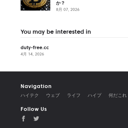
か？
8月 07, 2026
You may be interested in
duty-free.cc
4月 14, 2026
Navigation
ハイテク
ウェブ
ライフ
ハイプ
何だこれ
Follow Us