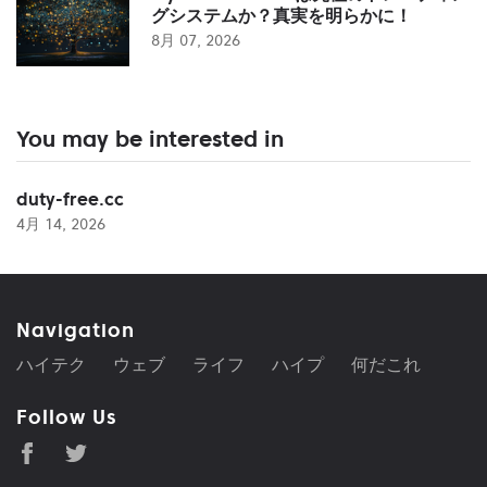
グシステムか？真実を明らかに！
8月 07, 2026
You may be interested in
duty-free.cc
4月 14, 2026
Navigation
ハイテク
ウェブ
ライフ
ハイプ
何だこれ
Follow Us