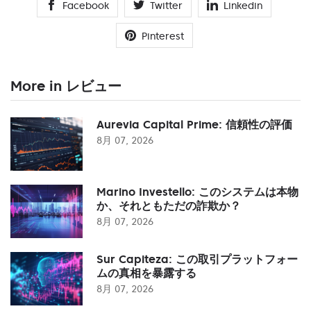
Facebook
Twitter
Linkedin
Pinterest
More in レビュー
Aurevia Capital Prime: 信頼性の評価
8月 07, 2026
Marino Investello: このシステムは本物
か、それともただの詐欺か？
8月 07, 2026
Sur Capiteza: この取引プラットフォー
ムの真相を暴露する
8月 07, 2026