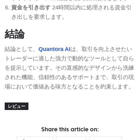
資金を引き出す
24時間以内に処理される資金引
き出しを要求します。
結論
結論として、
Quantora AI
は、取引を向上させたい
トレーダーに適した強力で動的なツールとして自ら
を提示しています。その直感的なデザインから洗練
された機能、信頼性のあるサポートまで、取引の現
場において価値ある味方となることを約束します。
レビュー
Share this article on: