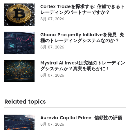
Cortex Tradeを探求する: 信頼できるト
レーディングパートナーですか？
8月 07, 2026
Ghana Prosperity Initiativeを発見: 究
極のトレーディングシステムなのか？
8月 07, 2026
Mystral Ai Investは究極のトレーディン
グシステムか？真実を明らかに！
8月 07, 2026
Related topics
Aurevia Capital Prime: 信頼性の評価
8月 07, 2026