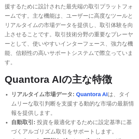
援するために設計された最先端の取引プラットフォ
ームです。主な機能は、ユーザーに高度なツールと
リアルタイムの市場データを提供し、取引体験を向
上させることです。取引技術分野の重要なプレーヤ
ーとして、使いやすいインターフェース、強力な機
能、信頼性の高いサポートシステムで際立っていま
す。
Quantora AIの主な特徴
リアルタイム市場データ:
Quantora AI
は、タイ
ムリーな取引判断を支援する動的な市場の最新情
報を提供します。
自動取引:
投資を最適化するために設定基準に基
づくアルゴリズム取引をサポートします。