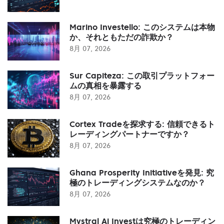
Marino Investello: このシステムは本物
か、それともただの詐欺か？
8月 07, 2026
Sur Capiteza: この取引プラットフォー
ムの真相を暴露する
8月 07, 2026
Cortex Tradeを探求する: 信頼できるト
レーディングパートナーですか？
8月 07, 2026
Ghana Prosperity Initiativeを発見: 究
極のトレーディングシステムなのか？
8月 07, 2026
Mystral Ai Investは究極のトレーディン