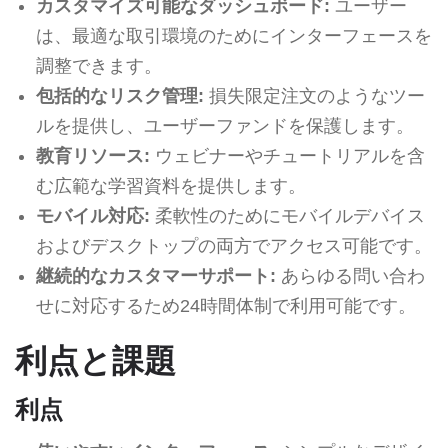
カスタマイズ可能なダッシュボード:
ユーザー
は、最適な取引環境のためにインターフェースを
調整できます。
包括的なリスク管理:
損失限定注文のようなツー
ルを提供し、ユーザーファンドを保護します。
教育リソース:
ウェビナーやチュートリアルを含
む広範な学習資料を提供します。
モバイル対応:
柔軟性のためにモバイルデバイス
およびデスクトップの両方でアクセス可能です。
継続的なカスタマーサポート:
あらゆる問い合わ
せに対応するため24時間体制で利用可能です。
利点と課題
利点