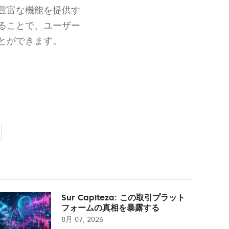
豊富な機能を提供す
ることで、ユーザー
とができます。
Sur Capiteza: この取引プラット
フォームの真相を暴露する
8月 07, 2026