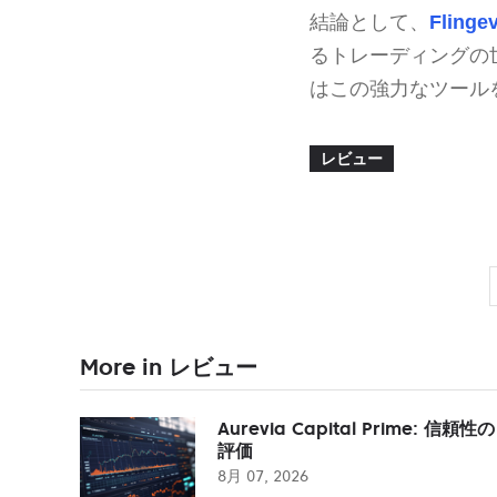
結論として、
Flinge
るトレーディングの
はこの強力なツール
レビュー
More in レビュー
Aurevia Capital Prime: 信頼性の
評価
8月 07, 2026