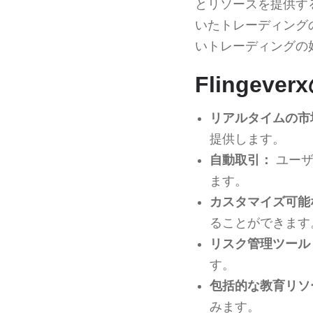
とリソースを提供す
いたトレーディング
いトレーディングの
Flingeve
リアルタイムの市
提供します。
自動取引：
ユーザ
ます。
カスタマイズ可能
ることができます
リスク管理ツール
す。
包括的な教育リソ
みます。