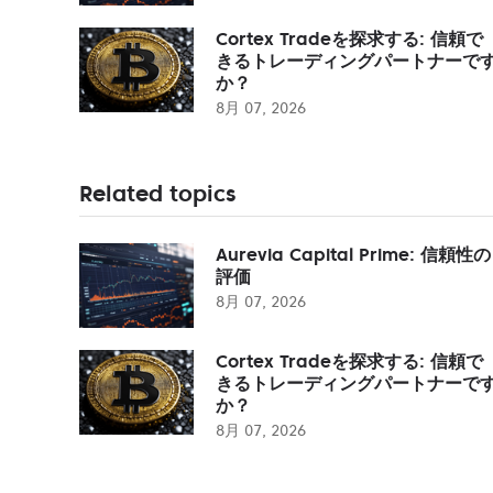
Cortex Tradeを探求する: 信頼で
きるトレーディングパートナーで
か？
8月 07, 2026
Related topics
Aurevia Capital Prime: 信頼性の
評価
8月 07, 2026
Cortex Tradeを探求する: 信頼で
きるトレーディングパートナーで
か？
8月 07, 2026