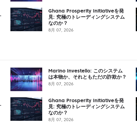
Ghana Prosperity Initiativeを発
す
見: 究極のトレーディングシステム
なのか？
8月 07, 2026
Marino Investello: このシステム
は本物か、それともただの詐欺か？
8月 07, 2026
Ghana Prosperity Initiativeを発
す
見: 究極のトレーディングシステム
なのか？
8月 07, 2026