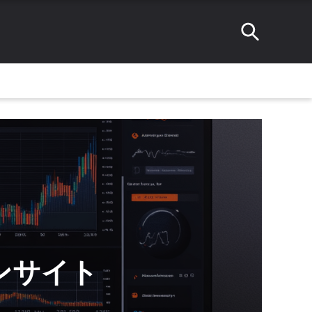
インサイト