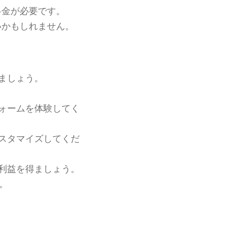
料金が必要です。
いかもしれません。
ましょう。
フォームを体験してく
カスタマイズしてくだ
利益を得ましょう。
。