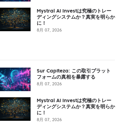
Mystral Ai Investは究極のトレー
ディングシステムか？真実を明らか
に！
8月 07, 2026
Sur Capiteza: この取引プラット
フォームの真相を暴露する
8月 07, 2026
Mystral Ai Investは究極のトレー
ディングシステムか？真実を明らか
に！
8月 07, 2026