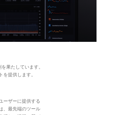
役割を果たしています。
トを提供します。
ユーザーに提供する
は、最先端のツール