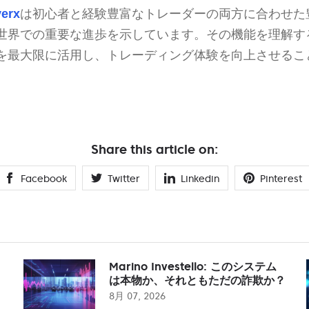
verx
は初心者と経験豊富なトレーダーの両方に合わせた
世界での重要な進歩を示しています。その機能を理解す
を最大限に活用し、トレーディング体験を向上させるこ
Share this article on:
Facebook
Twitter
Linkedin
Pinterest
Marino Investello: このシステム
は本物か、それともただの詐欺か？
8月 07, 2026