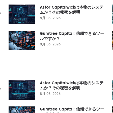
Astor Capitalwickは本物のシステ
も
ムか？その秘密を解明
8月 06, 2026
Gumtree Capital: 信頼できるツー
ルですか？
8月 06, 2026
Astor Capitalwickは本物のシステ
も
ムか？その秘密を解明
8月 06, 2026
Gumtree Capital: 信頼できるツー