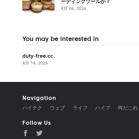
ーディングツールか？
8月 06, 2026
You may be interested in
duty-free.cc
4月 14, 2026
Navigation
ハイテク
ウェブ
ライフ
ハイプ
何だこれ
Follow Us