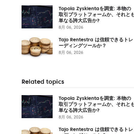
Topola Zyskientaを調査: 本物の
取引プラットフォームか、それと
単なる誇大広告か?
8月 06, 2026
Tajo Rentestra は信頼できるトレ
ーディングツールか？
8月 06, 2026
Related topics
Topola Zyskientaを調査: 本物の
取引プラットフォームか、それと
単なる誇大広告か?
8月 06, 2026
Tajo Rentestra は信頼できるトレ