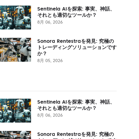
Sentinela AIを探索: 事実、神話、
それとも適切なツールか？
8月 06, 2026
Sonora Rentestraを発見: 究極の
トレーディングソリューションです
か？
8月 05, 2026
Sentinela AIを探索: 事実、神話、
それとも適切なツールか？
8月 06, 2026
Sonora Rentestraを発見: 究極の