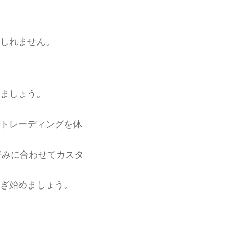
しれません。
ましょう。
トレーディングを体
好みに合わせてカスタ
ぎ始めましょう。