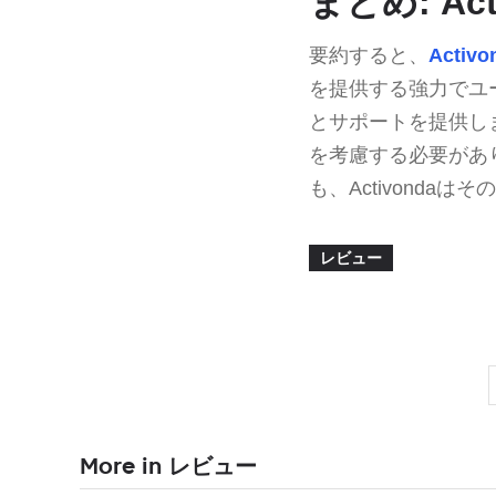
まとめ: Ac
要約すると、
Activo
を提供する強力でユ
とサポートを提供し
を考慮する必要があ
も、Activond
レビュー
More in レビュー