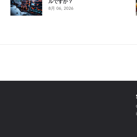
ルですか？
8月 06, 2026