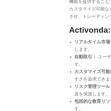
機能を提供すること
カスタマイズ可能なパ
させ、トレーディン
Activond
リアルタイム市場
します。
自動取引：
ユーザ
す。
カスタマイズ可能
すさを追求できま
リスク管理ツール
資を保護します。
包括的な教育リソ
す。