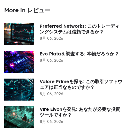
More in レビュー
Preferred Networks: このトレーディ
ングシステムは信頼できるか？
8月 06, 2026
Evo Plataを調査する: 本物だろうか？
8月 06, 2026
Valore Primeを探る: この取引ソフトウ
ェアは正当なものですか？
8月 06, 2026
Vire Elvonを発見: あなたが必要な投資
ツールですか？
8月 06, 2026