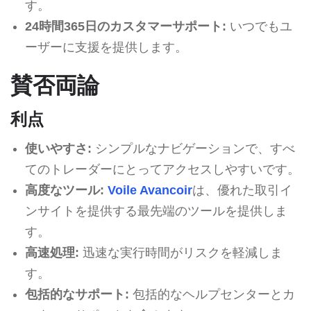
す。
24時間365日のカスタマーサポート:
いつでもユ
ーザーに支援を提供します。
賛否両論
利点
使いやすさ:
シンプルなナビゲーションで、すべ
てのトレーダーにとってアクセスしやすいです。
高度なツール:
Voile Avancoir
は、優れた取引イ
ンサイトを提供する最先端のツールを提供しま
す。
高速処理:
迅速な実行時間がリスクを軽減しま
す。
包括的なサポート:
包括的なヘルプセンターとカ