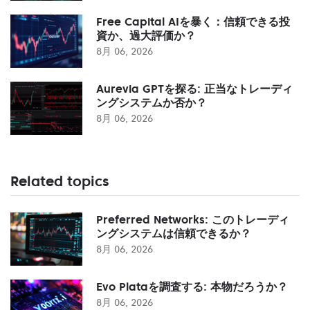
Free Capital AIを暴く：信頼できる投
資か、過大評価か？
8月 06, 2026
Aurevia GPTを探る: 正当なトレーディ
ングシステムか否か？
8月 06, 2026
Related topics
Preferred Networks: このトレーディ
ングシステムは信頼できるか？
8月 06, 2026
Evo Plataを調査する: 本物だろうか？
8月 06, 2026