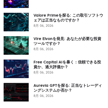
Valore Primeを探る: この取引ソフトウ
ェアは正当なものですか？
8月 06, 2026
Vire Elvonを発見: あなたが必要な投資
ツールですか？
8月 06, 2026
Free Capital AIを暴く：信頼できる投
資か、過大評価か？
8月 06, 2026
Aurevia GPTを探る: 正当なトレーディ
ングシステムか否か？
8月 06, 2026