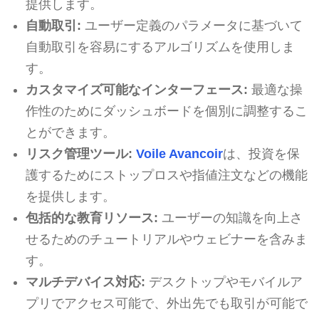
提供します。
自動取引:
ユーザー定義のパラメータに基づいて
自動取引を容易にするアルゴリズムを使用しま
す。
カスタマイズ可能なインターフェース:
最適な操
作性のためにダッシュボードを個別に調整するこ
とができます。
リスク管理ツール:
Voile Avancoir
は、投資を保
護するためにストップロスや指値注文などの機能
を提供します。
包括的な教育リソース:
ユーザーの知識を向上さ
せるためのチュートリアルやウェビナーを含みま
す。
マルチデバイス対応:
デスクトップやモバイルア
プリでアクセス可能で、外出先でも取引が可能で