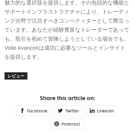
魅力的な選択肢を提供します。その包括的な機能と
サポートインフラストラクチャにより、トレーディ
ング分野で注目すべきコンペティターとして際立っ
ています。あなたが経験豊富なトレーダーであって
も、取引を初めて冒険しようとしている場合でも、
Voile Avancoirは成功に必要なツールとインサイト
を提供します。
レビュー
Share this article on:
Facebook
Twitter
Linkedin
Pinterest