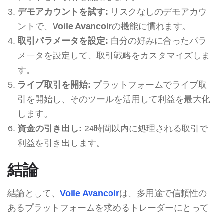
デモアカウントを試す:
リスクなしのデモアカウ
ントで、
Voile Avancoir
の機能に慣れます。
取引パラメータを設定:
自分の好みに合ったパラ
メータを設定して、取引戦略をカスタマイズしま
す。
ライブ取引を開始:
プラットフォームでライブ取
引を開始し、そのツールを活用して利益を最大化
します。
資金の引き出し:
24時間以内に処理される取引で
利益を引き出します。
結論
結論として、
Voile Avancoir
は、多用途で信頼性の
あるプラットフォームを求めるトレーダーにとって