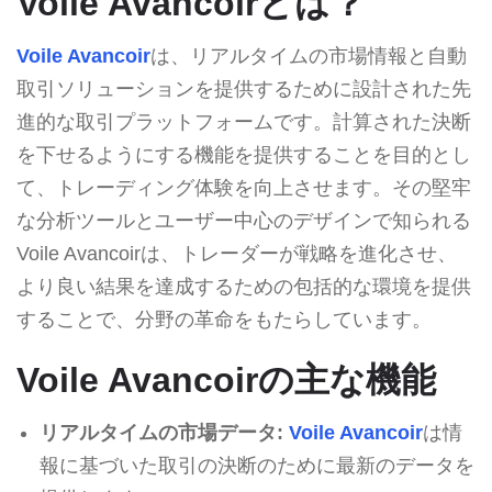
Voile Avancoirとは？
Voile Avancoir
は、リアルタイムの市場情報と自動
取引ソリューションを提供するために設計された先
進的な取引プラットフォームです。計算された決断
を下せるようにする機能を提供することを目的とし
て、トレーディング体験を向上させます。その堅牢
な分析ツールとユーザー中心のデザインで知られる
Voile Avancoirは、トレーダーが戦略を進化させ、
より良い結果を達成するための包括的な環境を提供
することで、分野の革命をもたらしています。
Voile Avancoirの主な機能
リアルタイムの市場データ:
Voile Avancoir
は情
報に基づいた取引の決断のために最新のデータを