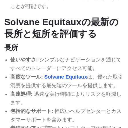
ことが可能です。
Solvane Equitauxの最新の
長所と短所を評価する
長所
使いやすさ:
シンプルなナビゲーションを通じて
すべてのトレーダーにアクセス可能。
高度なツール:
Solvane Equitaux
は、優れた取引
洞察を提供する最先端のツールを提供します。
高速処理:
迅速な実行時間によりリスクを軽減し
ます。
包括的なサポート:
幅広いヘルプセンターとカス
タマーサポートを含みます。