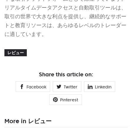
リアルタイムデータアクセスと自動取引ツールは、
取引の世界で大きな利点を提供し、継続的なサポー
トと教育リソースは、あらゆるレベルのトレーダー
に適しています。
レビュー
Share this article on:
Facebook
Twitter
Linkedin
Pinterest
More in レビュー