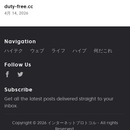
duty-free.cc
4月 14, 2026
Navigation
ハイテク
ウェブ
ライフ
ハイプ
何だこれ
Follow Us
Subscribe
Get all the latest posts delivered straight to your
inbox.
Copyright © 2026
インターネットプロトコル
- All rights
Reserved.