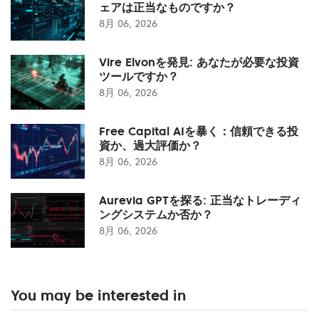
ェアは正当なものですか？
8月 06, 2026
Vire Elvonを発見: あなたが必要な投資
ツールですか？
8月 06, 2026
Free Capital AIを暴く：信頼できる投
資か、過大評価か？
8月 06, 2026
Aurevia GPTを探る: 正当なトレーディ
ングシステムか否か？
8月 06, 2026
You may be interested in