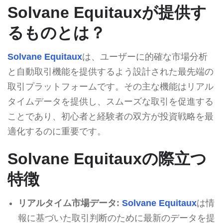
Solvane Equitauxが提供す
るものとは？
Solvane Equitaux
は、ユーザーに的確な市場分析
と自動取引機能を提供するよう設計された最先端の
取引プラットフォームです。その主な機能はリアル
タイムデータを提供し、スムーズな取引を促進する
ことであり、初心者と経験者の双方が投資戦略を最
適化するのに重要です。
Solvane Equitauxの際立つ
特徴
リアルタイム市場データ:
Solvane Equitaux
は情
報に基づいた取引判断のために最新のデータを提