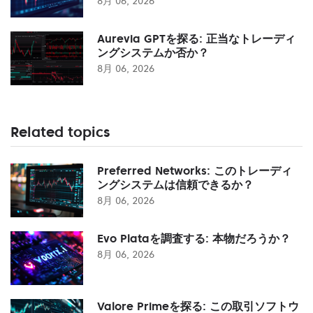
8月 06, 2026
Aurevia GPTを探る: 正当なトレーディ
ングシステムか否か？
8月 06, 2026
Related topics
Preferred Networks: このトレーディ
ングシステムは信頼できるか？
8月 06, 2026
Evo Plataを調査する: 本物だろうか？
8月 06, 2026
Valore Primeを探る: この取引ソフトウ