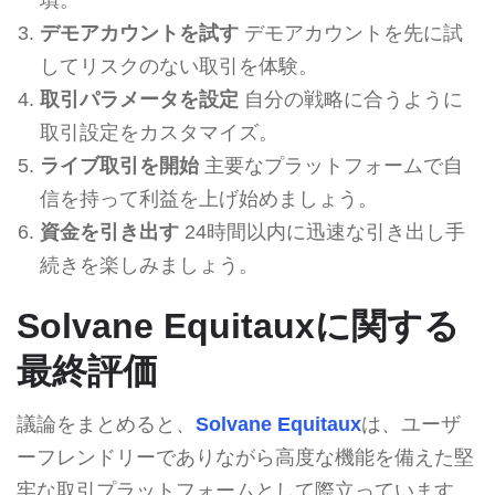
デモアカウントを試す
デモアカウントを先に試
してリスクのない取引を体験。
取引パラメータを設定
自分の戦略に合うように
取引設定をカスタマイズ。
ライブ取引を開始
主要なプラットフォームで自
信を持って利益を上げ始めましょう。
資金を引き出す
24時間以内に迅速な引き出し手
続きを楽しみましょう。
Solvane Equitauxに関する
最終評価
議論をまとめると、
Solvane Equitaux
は、ユーザ
ーフレンドリーでありながら高度な機能を備えた堅
牢な取引プラットフォームとして際立っています。