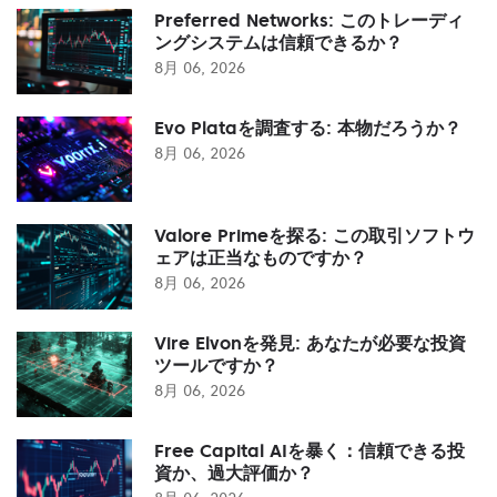
Preferred Networks: このトレーディ
ングシステムは信頼できるか？
8月 06, 2026
Evo Plataを調査する: 本物だろうか？
8月 06, 2026
Valore Primeを探る: この取引ソフトウ
ェアは正当なものですか？
8月 06, 2026
Vire Elvonを発見: あなたが必要な投資
ツールですか？
8月 06, 2026
Free Capital AIを暴く：信頼できる投
資か、過大評価か？