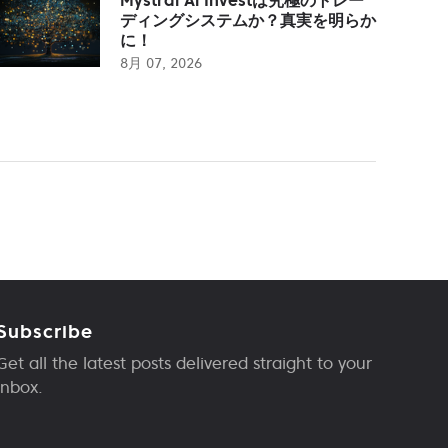
ディングシステムか？真実を明らか
に！
8月 07, 2026
Subscribe
Get all the latest posts delivered straight to your
inbox.