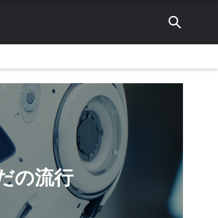
ただの流行