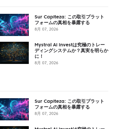
Sur Capiteza: この取引プラット
フォームの真相を暴露する
8月 07, 2026
Mystral Ai Investは究極のトレー
ディングシステムか？真実を明らか
に！
8月 07, 2026
Sur Capiteza: この取引プラット
フォームの真相を暴露する
8月 07, 2026
Mystral Ai Investは究極のトレー