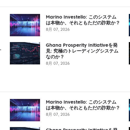
Marino Investello: このシステム
は本物か、それともただの詐欺か？
8月 07, 2026
Ghana Prosperity Initiativeを発
す
見: 究極のトレーディングシステム
なのか？
8月 07, 2026
Marino Investello: このシステム
は本物か、それともただの詐欺か？
8月 07, 2026
Ghana Prosperity Initiativeを発