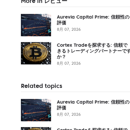
More in レビュー
Aurevia Capital Prime: 信頼性の
評価
8月 07, 2026
Cortex Tradeを探求する: 信頼で
きるトレーディングパートナーで
か？
8月 07, 2026
Related topics
Aurevia Capital Prime: 信頼性の
評価
8月 07, 2026
Cortex Tradeを探求する: 信頼で