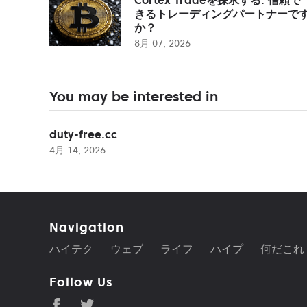
きるトレーディングパートナーで
か？
8月 07, 2026
You may be interested in
duty-free.cc
4月 14, 2026
Navigation
ハイテク
ウェブ
ライフ
ハイプ
何だこれ
Follow Us