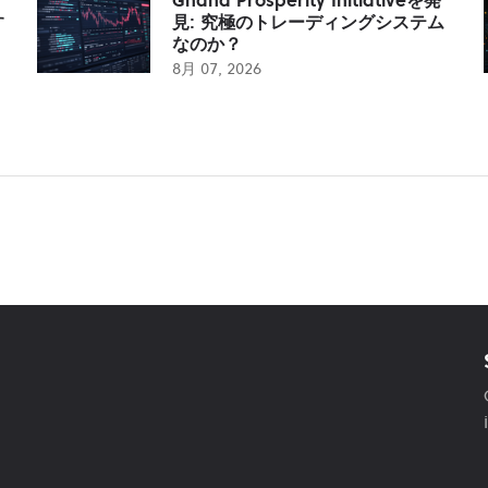
す
見: 究極のトレーディングシステム
なのか？
8月 07, 2026