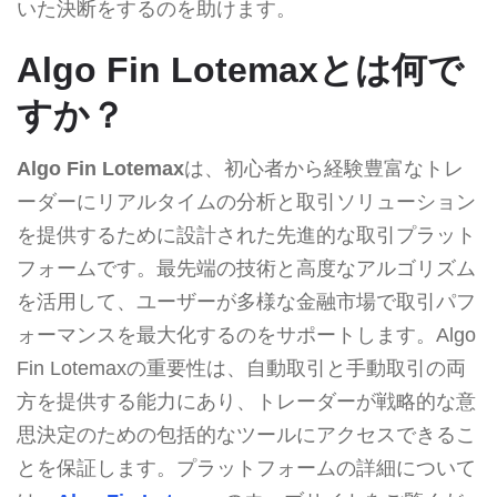
いた決断をするのを助けます。
Algo Fin Lotemaxとは何で
すか？
Algo Fin Lotemax
は、初心者から経験豊富なトレ
ーダーにリアルタイムの分析と取引ソリューション
を提供するために設計された先進的な取引プラット
フォームです。最先端の技術と高度なアルゴリズム
を活用して、ユーザーが多様な金融市場で取引パフ
ォーマンスを最大化するのをサポートします。Algo
Fin Lotemaxの重要性は、自動取引と手動取引の両
方を提供する能力にあり、トレーダーが戦略的な意
思決定のための包括的なツールにアクセスできるこ
とを保証します。プラットフォームの詳細について