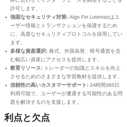
許可します。
強固なセキュリティ対策:
Algo Fin Lotemaxはユ
ーザー情報とトランザクションを保護するため
に、高度なセキュリティプロトコルを採用してい
ます。
多様な資産選択:
株式、外国為替、暗号通貨を含
む幅広い資産にアクセスを提供します。
教育リソース:
トレーダーの知識とスキルを向上
させるためのさまざまな学習教材を提供します。
信頼性の高いカスタマーサポート:
24時間365日
利用可能で、ユーザーが遭遇する可能性のある問
題を解決するのを支援します。
利点と欠点