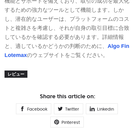
機能とサポートを備えており、取引の成功を最大化
するための強力なツールとして機能します。しか
し、潜在的なユーザーは、プラットフォームのコス
トと複雑さを考慮し、それが自身の取引目標に合致
しているかを確認する必要があります。詳細情報
と、適しているかどうかの判断のために、
Algo Fin
Lotemax
のウェブサイトをご覧ください。
レビュー
Share this article on:
Facebook
Twitter
Linkedin
Pinterest