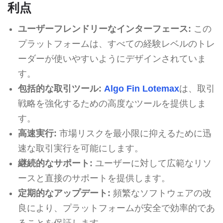
利点
ユーザーフレンドリーなインターフェース:
この
プラットフォームは、すべての経験レベルのトレ
ーダーが使いやすいようにデザインされていま
す。
包括的な取引ツール:
Algo Fin Lotemax
は、取引
戦略を強化するための高度なツールを提供しま
す。
高速実行:
市場リスクを最小限に抑えるために迅
速な取引実行を可能にします。
継続的なサポート:
ユーザーに対して広範なリソ
ースと直接のサポートを提供します。
定期的なアップデート:
頻繁なソフトウェアの改
良により、プラットフォームが安全で効率的であ
ることを保証します。