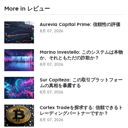
More in レビュー
Aurevia Capital Prime: 信頼性の評価
8月 07, 2026
Marino Investello: このシステムは本物
か、それともただの詐欺か？
8月 07, 2026
Sur Capiteza: この取引プラットフォー
ムの真相を暴露する
8月 07, 2026
Cortex Tradeを探求する: 信頼できるト
レーディングパートナーですか？
8月 07, 2026