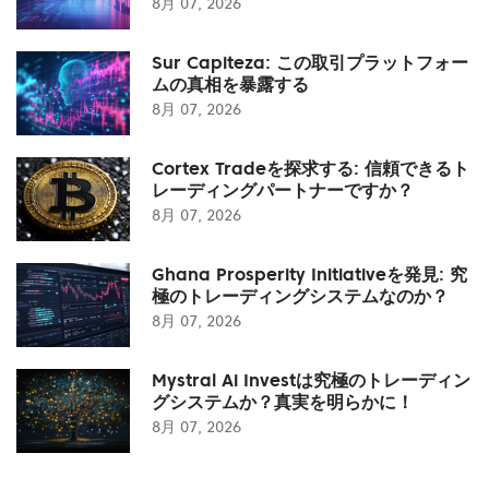
8月 07, 2026
Sur Capiteza: この取引プラットフォー
ムの真相を暴露する
8月 07, 2026
Cortex Tradeを探求する: 信頼できるト
レーディングパートナーですか？
8月 07, 2026
Ghana Prosperity Initiativeを発見: 究
極のトレーディングシステムなのか？
8月 07, 2026
Mystral Ai Investは究極のトレーディン
グシステムか？真実を明らかに！
8月 07, 2026