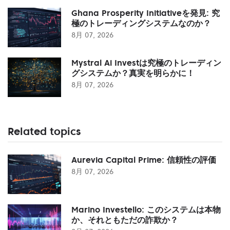
Ghana Prosperity Initiativeを発見: 究
極のトレーディングシステムなのか？
8月 07, 2026
Mystral Ai Investは究極のトレーディン
グシステムか？真実を明らかに！
8月 07, 2026
Related topics
Aurevia Capital Prime: 信頼性の評価
8月 07, 2026
Marino Investello: このシステムは本物
か、それともただの詐欺か？