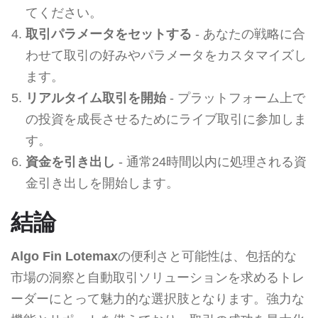
てください。
取引パラメータをセットする
- あなたの戦略に合
わせて取引の好みやパラメータをカスタマイズし
ます。
リアルタイム取引を開始
- プラットフォーム上で
の投資を成長させるためにライブ取引に参加しま
す。
資金を引き出し
- 通常24時間以内に処理される資
金引き出しを開始します。
結論
Algo Fin Lotemax
の便利さと可能性は、包括的な
市場の洞察と自動取引ソリューションを求めるトレ
ーダーにとって魅力的な選択肢となります。強力な