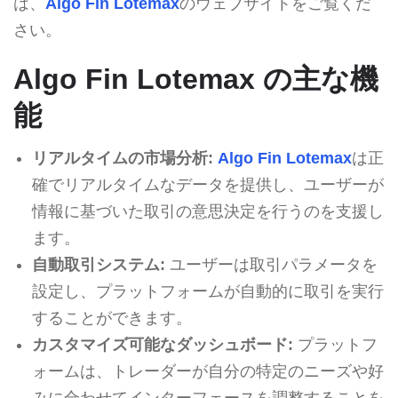
は、
Algo Fin Lotemax
のウェブサイトをご覧くだ
さい。
Algo Fin Lotemax の主な機
能
リアルタイムの市場分析:
Algo Fin Lotemax
は正
確でリアルタイムなデータを提供し、ユーザーが
情報に基づいた取引の意思決定を行うのを支援し
ます。
自動取引システム:
ユーザーは取引パラメータを
設定し、プラットフォームが自動的に取引を実行
することができます。
カスタマイズ可能なダッシュボード:
プラットフ
ォームは、トレーダーが自分の特定のニーズや好
みに合わせてインターフェースを調整することを