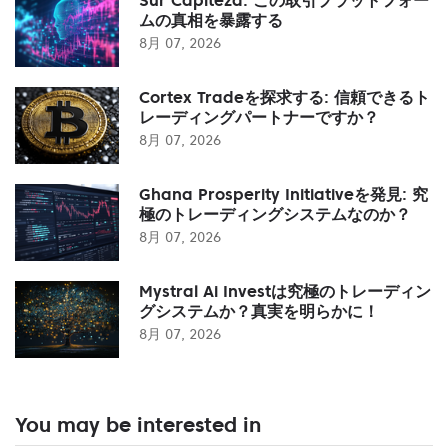
ムの真相を暴露する
8月 07, 2026
Cortex Tradeを探求する: 信頼できるト
レーディングパートナーですか？
8月 07, 2026
Ghana Prosperity Initiativeを発見: 究
極のトレーディングシステムなのか？
8月 07, 2026
Mystral Ai Investは究極のトレーディン
グシステムか？真実を明らかに！
8月 07, 2026
You may be interested in