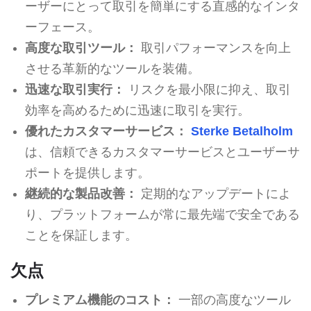
ーザーにとって取引を簡単にする直感的なインタ
ーフェース。
高度な取引ツール：
取引パフォーマンスを向上
させる革新的なツールを装備。
迅速な取引実行：
リスクを最小限に抑え、取引
効率を高めるために迅速に取引を実行。
優れたカスタマーサービス：
Sterke Betalholm
は、信頼できるカスタマーサービスとユーザーサ
ポートを提供します。
継続的な製品改善：
定期的なアップデートによ
り、プラットフォームが常に最先端で安全である
ことを保証します。
欠点
プレミアム機能のコスト：
一部の高度なツール