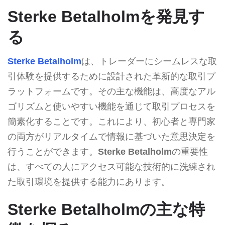
Sterke Betalholmを発見す
る
Sterke Betalholm
は、トレーダーにシームレスな取
引体験を提供するために設計された革新的な取引プ
ラットフォームです。その主な機能は、高度なアル
ゴリズムと使いやすい機能を通じて取引プロセスを
簡素化することです。これにより、初心者と専門家
の両方がリアルタイムで情報に基づいた意思決定を
行うことができます。
Sterke Betalholm
の重要性
は、すべての人にアクセス可能な技術的に洗練され
た取引環境を提供する能力にあります。
Sterke Betalholmの主な特