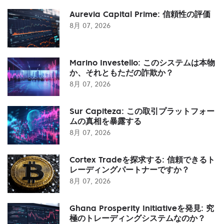
Aurevia Capital Prime: 信頼性の評価
8月 07, 2026
Marino Investello: このシステムは本物
か、それともただの詐欺か？
8月 07, 2026
Sur Capiteza: この取引プラットフォー
ムの真相を暴露する
8月 07, 2026
Cortex Tradeを探求する: 信頼できるト
レーディングパートナーですか？
8月 07, 2026
Ghana Prosperity Initiativeを発見: 究
極のトレーディングシステムなのか？