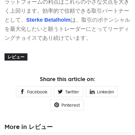
ラットフォームの利点はこれらの小さな欠点を大き
く上回ります。効率的で信頼できる取引パートナー
として、
Sterke Betalholm
は、取引のポテンシャル
を最大化したいと願うトレーダーにとってリーディ
ングチョイスであり続けています。
レビュー
Share this article on:
Facebook
Twitter
Linkedin
Pinterest
More in レビュー