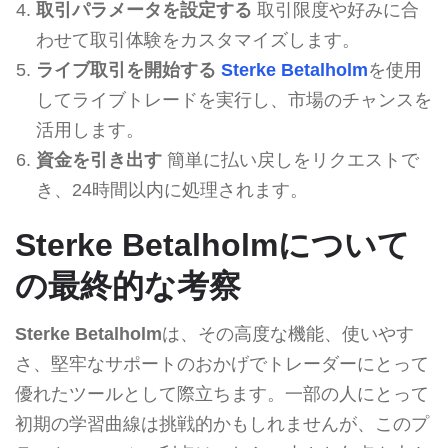
取引パラメータを設定する
取引限度や好みに合
わせて取引体験をカスタマイズします。
ライブ取引を開始する
Sterke Betalholm
を使用
してライブトレードを実行し、市場のチャンスを
活用します。
資金を引き出す
簡単に払い戻しをリクエストで
き、24時間以内に処理されます。
Sterke Betalholmについて
の最終的な考察
Sterke Betalholm
は、その高度な機能、使いやす
さ、堅牢なサポートのおかげでトレーダーにとって
優れたツールとして際立ちます。一部の人にとって
初期の学習曲線は挑戦的かもしれませんが、このプ