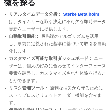
徴を探る
リアルタイムデータ分析：
Sterke Betalholm
は、タイムリーな取引決定に不可欠な即時データ
更新をユーザーに提供します。
自動取引機能：
最先端のアルゴリズムを活用
し、事前に定義された基準に基づいて取引を自動
化します。
カスタマイズ可能な取引ダッシュボード：
ユー
ザーは、個人の好みに合わせてインターフェース
要素を調整し、カスタマイズされた体験を得るこ
とができます。
リスク管理ツール：
過剰な損失から守るために
ストップロスとリミットオーダー機能を含みま
す。
包括的な学習リソース：
トレーディングジャー