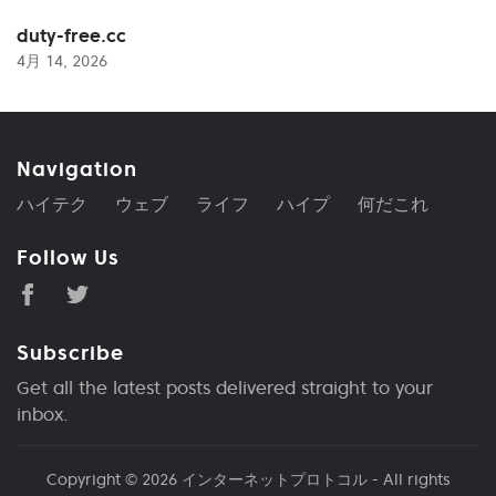
duty-free.cc
4月 14, 2026
Navigation
ハイテク
ウェブ
ライフ
ハイプ
何だこれ
Follow Us
Subscribe
Get all the latest posts delivered straight to your
inbox.
Copyright © 2026
インターネットプロトコル
- All rights