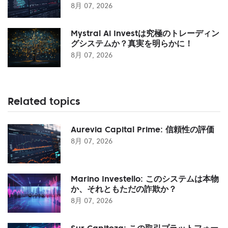
8月 07, 2026
Mystral Ai Investは究極のトレーディン
グシステムか？真実を明らかに！
8月 07, 2026
Related topics
Aurevia Capital Prime: 信頼性の評価
8月 07, 2026
Marino Investello: このシステムは本物
か、それともただの詐欺か？
8月 07, 2026
Sur Capiteza: この取引プラットフォー