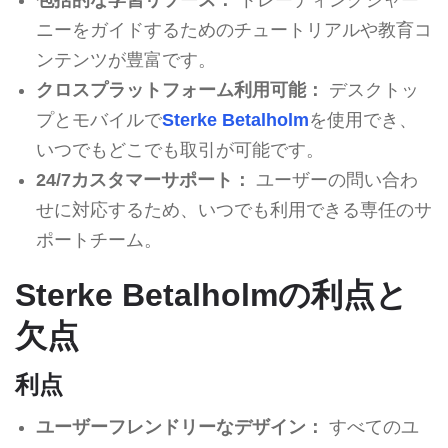
ニーをガイドするためのチュートリアルや教育コ
ンテンツが豊富です。
クロスプラットフォーム利用可能：
デスクトッ
プとモバイルで
Sterke Betalholm
を使用でき、
いつでもどこでも取引が可能です。
24/7カスタマーサポート：
ユーザーの問い合わ
せに対応するため、いつでも利用できる専任のサ
ポートチーム。
Sterke Betalholmの利点と
欠点
利点
ユーザーフレンドリーなデザイン：
すべてのユ