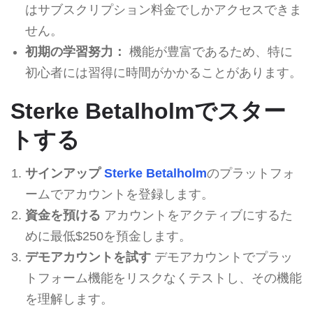
はサブスクリプション料金でしかアクセスできま
せん。
初期の学習努力：
機能が豊富であるため、特に
初心者には習得に時間がかかることがあります。
Sterke Betalholmでスター
トする
サインアップ
Sterke Betalholm
のプラットフォ
ームでアカウントを登録します。
資金を預ける
アカウントをアクティブにするた
めに最低$250を預金します。
デモアカウントを試す
デモアカウントでプラッ
トフォーム機能をリスクなくテストし、その機能
を理解します。