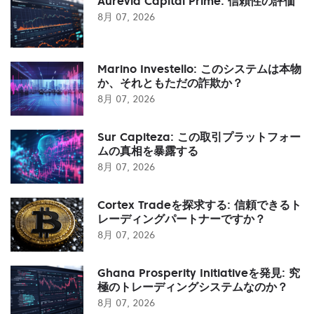
Aurevia Capital Prime: 信頼性の評価
8月 07, 2026
Marino Investello: このシステムは本物
か、それともただの詐欺か？
8月 07, 2026
Sur Capiteza: この取引プラットフォー
ムの真相を暴露する
8月 07, 2026
Cortex Tradeを探求する: 信頼できるト
レーディングパートナーですか？
8月 07, 2026
Ghana Prosperity Initiativeを発見: 究
極のトレーディングシステムなのか？
8月 07, 2026