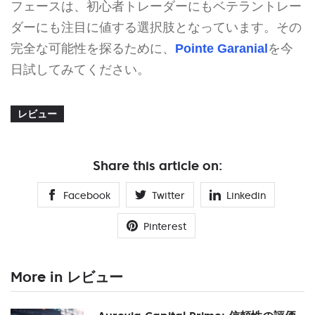
フェースは、初心者トレーダーにもベテラントレー
ダーにも注目に値する選択肢となっています。その
完全な可能性を探るために、
Pointe Garanial
を今
日試してみてください。
レビュー
Share this article on:
Facebook
Twitter
Linkedin
Pinterest
More in レビュー