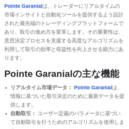
Pointe Garanial
は、トレーダーにリアルタイムの
市場インサイトと自動化ツールを提供するよう設計
された最先端のトレーディングプラットフォームで
あり、取引の進め方を変革します。その重要性は、
意思決定プロセスを支援する高度なアルゴリズムを
利用して取引の効率と収益性を向上させる能力にあ
ります。
Pointe Garanialの主な機能
リアルタイム市場データ：
Pointe Garanial
は、
情報に基づいた取引決定のために最新データを提
供します。
自動取引：
ユーザー定義のパラメータに基づい
て自動取引を行うためのアルゴリズムを使用しま