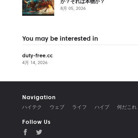
か？それは本物か？
8月 05, 2026
You may be interested in
duty-free.cc
4月 14, 2026
Navigation
ハイテク
ウェブ
ライフ
ハイプ
何だこれ
Follow Us