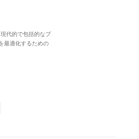
、現代的で包括的なプ
を最適化するための