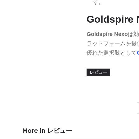
す。
Goldspi
Goldspire Nexo
は効
ラットフォームを提
優れた選択肢として
レビュー
More in レビュー