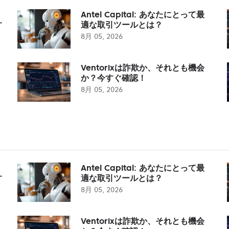
Antel Capital: あなたにとって最
す
適な取引ツールとは？
8月 05, 2026
Ventorixは詐欺か、それとも機会
か？今すぐ確認！
8月 05, 2026
Antel Capital: あなたにとって最
す
適な取引ツールとは？
8月 05, 2026
Ventorixは詐欺か、それとも機会