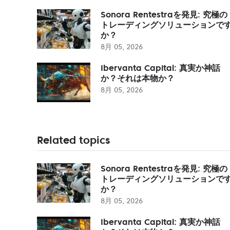
Sonora Rentestraを発見: 究極の
トレーディングソリューションで
か？
8月 05, 2026
Ibervanta Capital: 真実か神話
か？それは本物か？
8月 05, 2026
Related topics
Sonora Rentestraを発見: 究極の
トレーディングソリューションで
か？
8月 05, 2026
Ibervanta Capital: 真実か神話