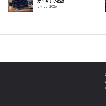
か？今すぐ確認！
8月 05, 2026