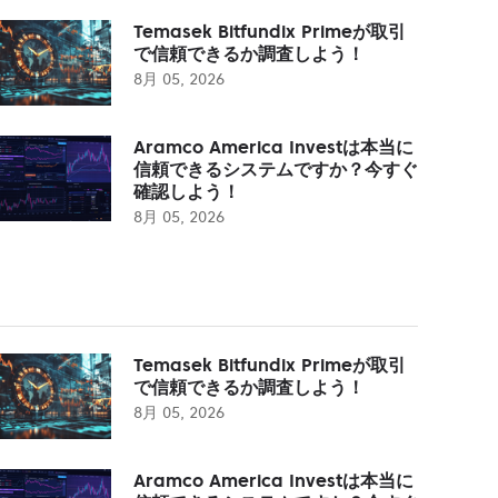
Temasek Bitfundix Primeが取引
で信頼できるか調査しよう！
8月 05, 2026
Aramco America Investは本当に
信頼できるシステムですか？今すぐ
確認しよう！
8月 05, 2026
Temasek Bitfundix Primeが取引
で信頼できるか調査しよう！
8月 05, 2026
Aramco America Investは本当に