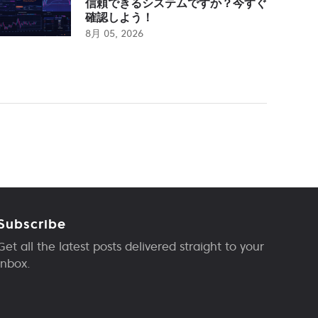
信頼できるシステムですか？今すぐ
確認しよう！
8月 05, 2026
Subscribe
Get all the latest posts delivered straight to your
inbox.