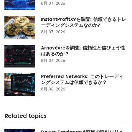
8月 07, 2026
instantProfitX9を調査: 信頼できるトレ
ーディングシステムなのか?
8月 07, 2026
Arnovèvreを調査: 信頼性と信ぴょう性
はあるのか？
8月 07, 2026
Preferred Networks: このトレーディ
ングシステムは信頼できるか？
8月 06, 2026
Related topics
Douve Fondençaは究極の取引ソリュ