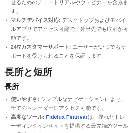
せるためのチュートリアルやウェビナーを含みま
す。
マルチデバイス対応:
デスクトップおよびモバイ
ルアプリでアクセス可能で、外出先でも取引が可
能です。
24/7カスタマーサポート:
ユーザーがいつでもサ
ポートを受けられることを保証します。
長所と短所
長所
使いやすさ:
シンプルなナビゲーションにより、
全てのトレーダーにアクセス可能です。
高度なツール:
Fidelux Fintrivar
は、優れたトレ
ーディングインサイトを提供する最先端のツール