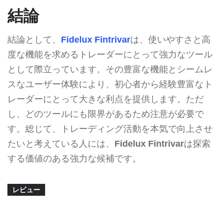
結論
結論として、
Fidelux Fintrivar
は、使いやすさと高
度な機能を求めるトレーダーにとって強力なツール
として際立っています。その豊富な機能とシームレ
スなユーザー体験により、初心者から経験豊富なト
レーダーにとって大きな利点を提供します。ただ
し、どのツールにも限界があるため注意が必要で
す。総じて、トレーディング活動を本気で向上させ
たいと考えている人には、
Fidelux Fintrivar
は探索
する価値のある強力な候補です。
レビュー