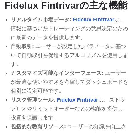
Fidelux Fintrivarの主な機能
リアルタイム市場データ:
Fidelux Fintrivar
は、
情報に基づいたトレーディングの意思決定のため
に最新のデータを提供します。
自動取引:
ユーザーが設定したパラメータに基づ
いて自動取引を促進するアルゴリズムを使用しま
す。
カスタマイズ可能なインターフェース:
ユーザー
が最適な使いやすさを考慮してダッシュボードを
個別に設定可能です。
リスク管理ツール:
Fidelux Fintrivar
は、ストッ
プロスやリミットオーダーなどの機能を提供し、
投資を保護します。
包括的な教育リソース:
ユーザーの知識を向上さ