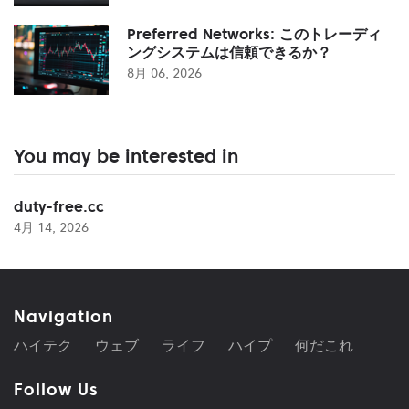
Preferred Networks: このトレーディ
ングシステムは信頼できるか？
8月 06, 2026
You may be interested in
duty-free.cc
4月 14, 2026
Navigation
ハイテク
ウェブ
ライフ
ハイプ
何だこれ
Follow Us