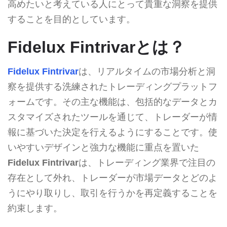
高めたいと考えている人にとって貴重な洞察を提供
することを目的としています。
Fidelux Fintrivarとは？
Fidelux Fintrivar
は、リアルタイムの市場分析と洞
察を提供する洗練されたトレーディングプラットフ
ォームです。その主な機能は、包括的なデータとカ
スタマイズされたツールを通じて、トレーダーが情
報に基づいた決定を行えるようにすることです。使
いやすいデザインと強力な機能に重点を置いた
Fidelux Fintrivar
は、トレーディング業界で注目の
存在として外れ、トレーダーが市場データとどのよ
うにやり取りし、取引を行うかを再定義することを
約束します。