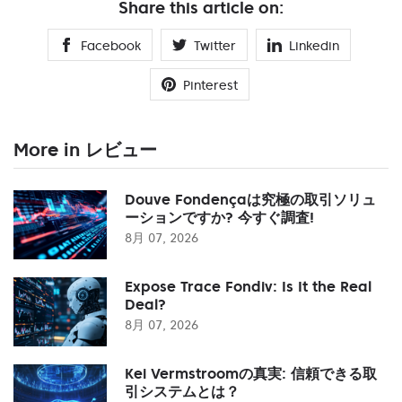
Share this article on:
Facebook
Twitter
Linkedin
Pinterest
More in レビュー
Douve Fondençaは究極の取引ソリュ
ーションですか? 今すぐ調査!
8月 07, 2026
Expose Trace Fondiv: Is It the Real
Deal?
8月 07, 2026
Kei Vermstroomの真実: 信頼できる取
引システムとは？