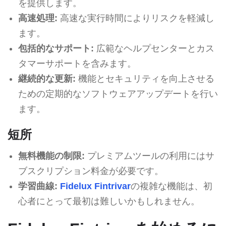
を提供します。
高速処理:
高速な実行時間によりリスクを軽減し
ます。
包括的なサポート:
広範なヘルプセンターとカス
タマーサポートを含みます。
継続的な更新:
機能とセキュリティを向上させる
ための定期的なソフトウェアアップデートを行い
ます。
短所
無料機能の制限:
プレミアムツールの利用にはサ
ブスクリプション料金が必要です。
学習曲線:
Fidelux Fintrivar
の複雑な機能は、初
心者にとって最初は難しいかもしれません。