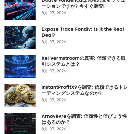
ーションですか? 今すぐ調査!
8月 07, 2026
Expose Trace Fondiv: Is It the Real
Deal?
8月 07, 2026
Kei Vermstroomの真実: 信頼できる取
引システムとは？
8月 07, 2026
instantProfitX9を調査: 信頼できるトレ
ーディングシステムなのか?
8月 07, 2026
Arnovèvreを調査: 信頼性と信ぴょう性
はあるのか？
8月 07, 2026