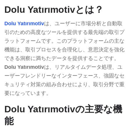
Dolu Yatırımotivとは？
Dolu Yatırımotiv
は、ユーザーに市場分析と自動取
引のための高度なツールを提供する最先端の取引プ
ラットフォームです。このプラットフォームの主な
機能は、取引プロセスを合理化し、意思決定を強化
できる洞察に満ちたデータを提供することです。
Dolu Yatırımotiv
は、リアルタイムデータ処理、ユ
ーザーフレンドリーなインターフェース、強固なセ
キュリティ対策の組み合わせにより、取引分野で重
要になっています。
Dolu Yatırımotivの主要な機
能