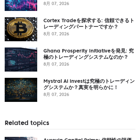
8月 07, 2026
Cortex Tradeを探求する: 信頼できるト
レーディングパートナーですか？
8月 07, 2026
Ghana Prosperity Initiativeを発見: 究
極のトレーディングシステムなのか？
8月 07, 2026
Mystral Ai Investは究極のトレーディン
グシステムか？真実を明らかに！
8月 07, 2026
Related topics
Aurevia Capital Prime: 信頼性の評価