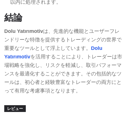
以内に処理されます。
結論
Dolu Yatırımotiv
は、先進的な機能とユーザーフレ
ンドリーな特徴を提供するトレーディングの世界で
重要なツールとして浮上しています。
Dolu
Yatırımotiv
を活用することにより、トレーダーは市
場戦略を強化し、リスクを軽減し、取引パフォーマ
ンスを最適化することができます。その包括的なツ
ールは、初心者と経験豊富なトレーダーの両方にと
って有用な考慮事項となります。
レビュー