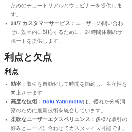
ためのチュートリアルとウェビナーを提供しま
す。
24/7 カスタマーサービス：
ユーザーの問い合わ
せに効率的に対応するために、24時間体制のサ
ポートを提供します。
利点と欠点
利点
効率：
取引を自動化して時間を節約し、生産性を
向上させます。
高度な技術：
Dolu Yatırımotiv
は、優れた分析洞
察のために最新技術を統合しています。
柔軟なユーザーエクスペリエンス：
多様な取引の
好みとニーズに合わせてカスタマイズ可能です。