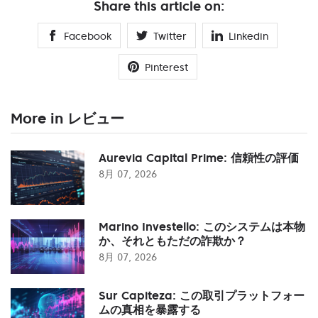
Share this article on:
Facebook
Twitter
Linkedin
Pinterest
More in レビュー
Aurevia Capital Prime: 信頼性の評価
8月 07, 2026
Marino Investello: このシステムは本物
か、それともただの詐欺か？
8月 07, 2026
Sur Capiteza: この取引プラットフォー
ムの真相を暴露する