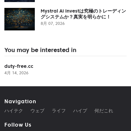
Mystral Ai Investは究極のトレーディン
グシステムか？真実を明らかに！
8月 07, 2026
You may be interested in
duty-free.cc
4月 14, 2026
Navigation
ハイテク
ウェブ
ライフ
ハイプ
何だこれ
Follow Us