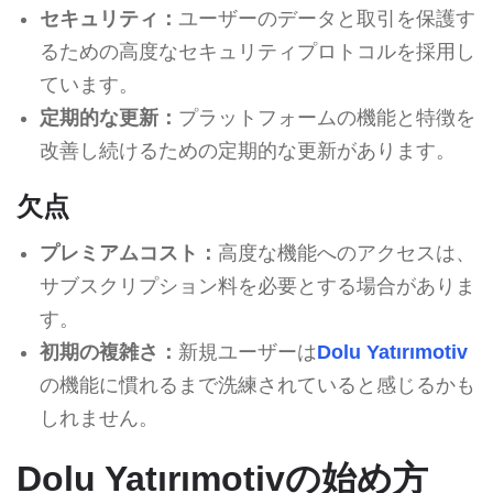
セキュリティ：
ユーザーのデータと取引を保護す
るための高度なセキュリティプロトコルを採用し
ています。
定期的な更新：
プラットフォームの機能と特徴を
改善し続けるための定期的な更新があります。
欠点
プレミアムコスト：
高度な機能へのアクセスは、
サブスクリプション料を必要とする場合がありま
す。
初期の複雑さ：
新規ユーザーは
Dolu Yatırımotiv
の機能に慣れるまで洗練されていると感じるかも
しれません。
Dolu Yatırımotivの始め方