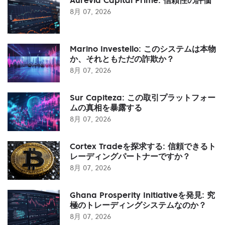
8月 07, 2026
Marino Investello: このシステムは本物
か、それともただの詐欺か？
8月 07, 2026
Sur Capiteza: この取引プラットフォー
ムの真相を暴露する
8月 07, 2026
Cortex Tradeを探求する: 信頼できるト
レーディングパートナーですか？
8月 07, 2026
Ghana Prosperity Initiativeを発見: 究
極のトレーディングシステムなのか？
8月 07, 2026