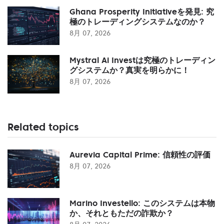
Ghana Prosperity Initiativeを発見: 究
極のトレーディングシステムなのか？
8月 07, 2026
Mystral Ai Investは究極のトレーディン
グシステムか？真実を明らかに！
8月 07, 2026
Related topics
Aurevia Capital Prime: 信頼性の評価
8月 07, 2026
Marino Investello: このシステムは本物
か、それともただの詐欺か？