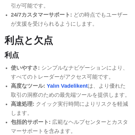
引が可能です。
24/7カスタマーサポート:
どの時点でもユーザー
が支援を受けられるようにします。
利点と欠点
利点
使いやすさ:
シンプルなナビゲーションにより、
すべてのトレーダーがアクセス可能です。
高度なツール:
Yalın Vadelikent
は、より優れた
取引の洞察のための最先端ツールを提供します。
高速処理:
クイック実行時間によりリスクを軽減
します。
包括的サポート:
広範なヘルプセンターとカスタ
マーサポートを含みます。