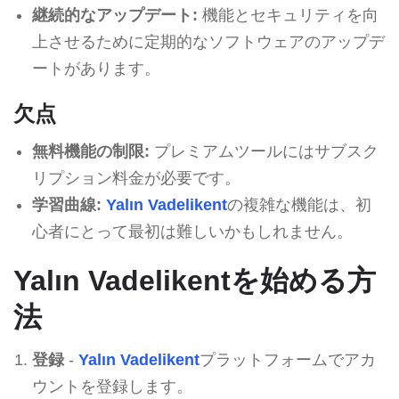
継続的なアップデート:
機能とセキュリティを向
上させるために定期的なソフトウェアのアップデ
ートがあります。
欠点
無料機能の制限:
プレミアムツールにはサブスク
リプション料金が必要です。
学習曲線:
Yalın Vadelikent
の複雑な機能は、初
心者にとって最初は難しいかもしれません。
Yalın Vadelikentを始める方
法
登録
-
Yalın Vadelikent
プラットフォームでアカ
ウントを登録します。