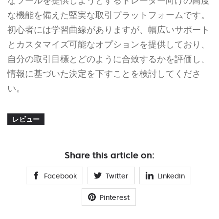
なツールを提供しようとするトレーダー向けの高度
な機能を備えた堅実な取引プラットフォームです。
初心者には学習曲線がありますが、幅広いサポート
とカスタマイズ可能なオプションを提供しており、
自分の取引目標とどのように合致するかを評価し、
情報に基づいた決定を下すことを検討してくださ
い。
レビュー
Share this article on:
Facebook
Twitter
Linkedin
Pinterest