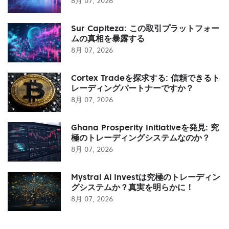
8月 07, 2026
Sur Capiteza: この取引プラットフォー
ムの真相を暴露する
8月 07, 2026
Cortex Tradeを探求する: 信頼できるト
レーディングパートナーですか？
8月 07, 2026
Ghana Prosperity Initiativeを発見: 究
極のトレーディングシステムなのか？
8月 07, 2026
Mystral Ai Investは究極のトレーディン
グシステムか？真実を明らかに！
8月 07, 2026