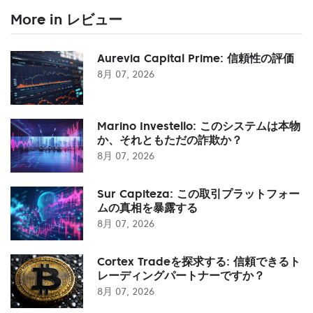
More in レビュー
Aurevia Capital Prime: 信頼性の評価
8月 07, 2026
Marino Investello: このシステムは本物
か、それともただの詐欺か？
8月 07, 2026
Sur Capiteza: この取引プラットフォー
ムの真相を暴露する
8月 07, 2026
Cortex Tradeを探求する: 信頼できるト
レーディングパートナーですか？
8月 07, 2026