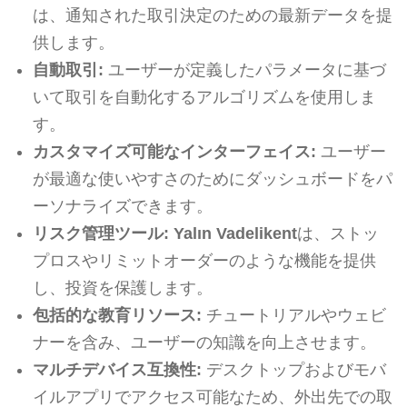
は、通知された取引決定のための最新データを提
供します。
自動取引:
ユーザーが定義したパラメータに基づ
いて取引を自動化するアルゴリズムを使用しま
す。
カスタマイズ可能なインターフェイス:
ユーザー
が最適な使いやすさのためにダッシュボードをパ
ーソナライズできます。
リスク管理ツール:
Yalın Vadelikent
は、ストッ
プロスやリミットオーダーのような機能を提供
し、投資を保護します。
包括的な教育リソース:
チュートリアルやウェビ
ナーを含み、ユーザーの知識を向上させます。
マルチデバイス互換性:
デスクトップおよびモバ
イルアプリでアクセス可能なため、外出先での取