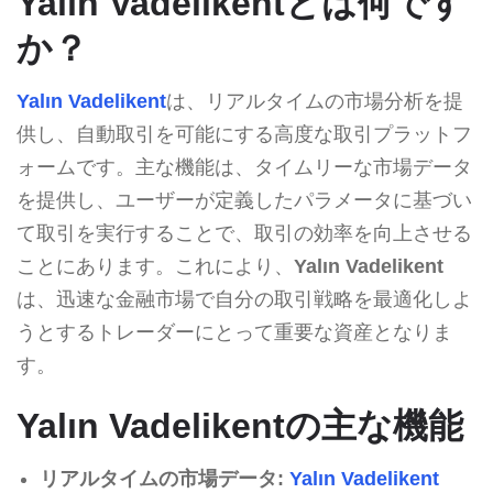
Yalın Vadelikentとは何です
か？
Yalın Vadelikent
は、リアルタイムの市場分析を提
供し、自動取引を可能にする高度な取引プラットフ
ォームです。主な機能は、タイムリーな市場データ
を提供し、ユーザーが定義したパラメータに基づい
て取引を実行することで、取引の効率を向上させる
ことにあります。これにより、
Yalın Vadelikent
は、迅速な金融市場で自分の取引戦略を最適化しよ
うとするトレーダーにとって重要な資産となりま
す。
Yalın Vadelikentの主な機能
リアルタイムの市場データ:
Yalın Vadelikent