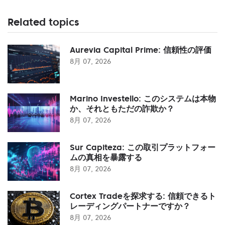
Related topics
Aurevia Capital Prime: 信頼性の評価
8月 07, 2026
Marino Investello: このシステムは本物
か、それともただの詐欺か？
8月 07, 2026
Sur Capiteza: この取引プラットフォー
ムの真相を暴露する
8月 07, 2026
Cortex Tradeを探求する: 信頼できるト
レーディングパートナーですか？
8月 07, 2026