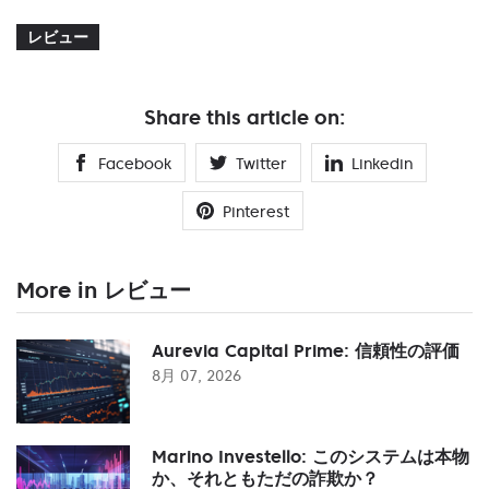
レビュー
Share this article on:
Facebook
Twitter
Linkedin
Pinterest
More in レビュー
Aurevia Capital Prime: 信頼性の評価
8月 07, 2026
Marino Investello: このシステムは本物
か、それともただの詐欺か？