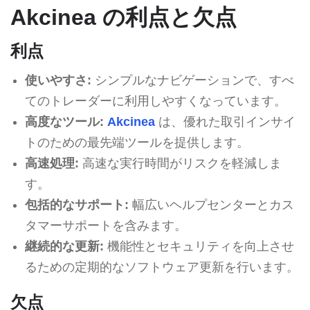
Akcinea の利点と欠点
利点
使いやすさ:
シンプルなナビゲーションで、すべ
てのトレーダーに利用しやすくなっています。
高度なツール:
Akcinea
は、優れた取引インサイ
トのための最先端ツールを提供します。
高速処理:
高速な実行時間がリスクを軽減しま
す。
包括的なサポート:
幅広いヘルプセンターとカス
タマーサポートを含みます。
継続的な更新:
機能性とセキュリティを向上させ
るための定期的なソフトウェア更新を行います。
欠点