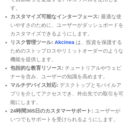
す。
カスタマイズ可能なインターフェース:
最適な使
いやすさのために、ユーザーがダッシュボードを
カスタマイズできるようにします。
リスク管理ツール:
Akcinea
は、投資を保護する
ためのストップロスやリミットオーダーのような
機能を提供します。
包括的な教育リソース:
チュートリアルやウェビ
ナーを含み、ユーザーの知識を高めます。
マルチデバイス対応:
デスクトップとモバイルア
プリを介してアクセスでき、外出先での取引を可
能にします。
24時間365日のカスタマーサポート:
ユーザーが
いつでもサポートを受けられるようにします。