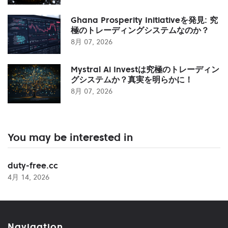
Ghana Prosperity Initiativeを発見: 究
極のトレーディングシステムなのか？
8月 07, 2026
Mystral Ai Investは究極のトレーディン
グシステムか？真実を明らかに！
8月 07, 2026
You may be interested in
duty-free.cc
4月 14, 2026
Navigation