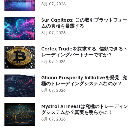
8月 07, 2026
Sur Capiteza: この取引プラットフォー
ムの真相を暴露する
8月 07, 2026
Cortex Tradeを探求する: 信頼できるト
レーディングパートナーですか？
8月 07, 2026
Ghana Prosperity Initiativeを発見: 究
極のトレーディングシステムなのか？
8月 07, 2026
Mystral Ai Investは究極のトレーディン
グシステムか？真実を明らかに！
8月 07, 2026