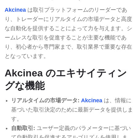
Akcinea
は取引プラットフォームのリーダーであ
り、トレーダーにリアルタイムの市場データと高度
な自動化を提供することによって力を与えます。シ
ームレスな取引を促進することが主要な機能であ
り、初心者から専門家まで、取引業界で重要な存在
となっています。
Akcinea のエキサイティン
グな機能
リアルタイムの市場データ:
Akcinea
は、情報に
基づいた取引決定のために最新データを提供しま
す。
自動取引:
ユーザー定義のパラメーターに基づい
て自動取引を促進するアルゴリズムを使用しま