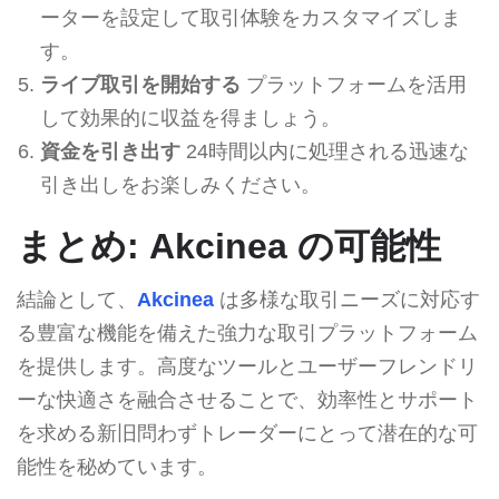
ーターを設定して取引体験をカスタマイズしま
す。
ライブ取引を開始する
プラットフォームを活用
して効果的に収益を得ましょう。
資金を引き出す
24時間以内に処理される迅速な
引き出しをお楽しみください。
まとめ: Akcinea の可能性
結論として、
Akcinea
は多様な取引ニーズに対応す
る豊富な機能を備えた強力な取引プラットフォーム
を提供します。高度なツールとユーザーフレンドリ
ーな快適さを融合させることで、効率性とサポート
を求める新旧問わずトレーダーにとって潜在的な可
能性を秘めています。