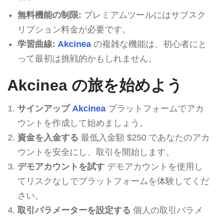
無料機能の制限:
プレミアムツールにはサブスク
リプション料金が必要です。
学習曲線:
Akcinea
の複雑な機能は、初心者にと
って最初は挑戦的かもしれません。
Akcinea の旅を始めよう
サインアップ
Akcinea
プラットフォームでアカ
ウントを作成して始めましょう。
資金を入金する
最低入金額 $250 であなたのアカ
ウントを安全にし、取引を開始します。
デモアカウントを試す
デモアカウントを使用し
てリスクなしでプラットフォームを体験してくだ
さい。
取引パラメーターを設定する
個人の取引パラメ