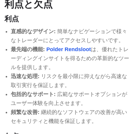
利点と欠点
利点
直感的なデザイン:
簡単なナビゲーションで様々
なトレーダーにとってアクセスしやすいです。
最先端の機能:
Polder Rendsloot
は、優れたトレ
ーディングインサイトを得るための革新的なツー
ルを提供します。
迅速な処理:
リスクを最小限に抑えながら高速な
取引実行を保証します。
包括的なサポート:
広範なサポートオプションが
ユーザー体験を向上させます。
頻繁な改善:
継続的なソフトウェアの改善が高い
セキュリティと機能を保証します。