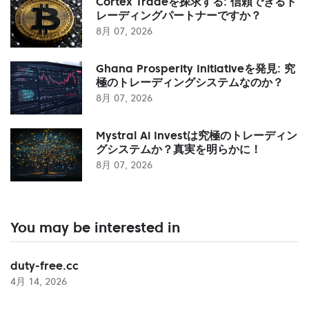
Cortex Tradeを探求する: 信頼できるト
レーディングパートナーですか？
8月 07, 2026
Ghana Prosperity Initiativeを発見: 究
極のトレーディングシステムなのか？
8月 07, 2026
Mystral Ai Investは究極のトレーディン
グシステムか？真実を明らかに！
8月 07, 2026
You may be interested in
duty-free.cc
4月 14, 2026