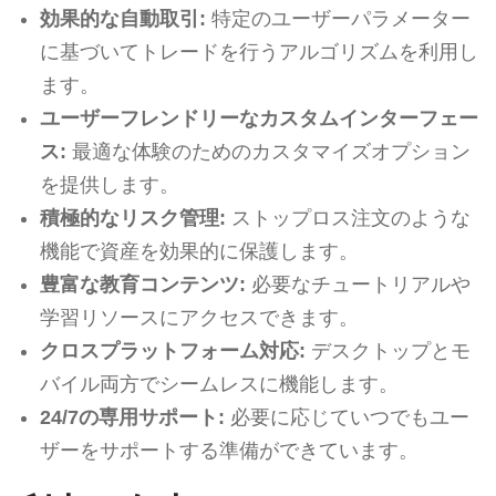
効果的な自動取引:
特定のユーザーパラメーター
に基づいてトレードを行うアルゴリズムを利用し
ます。
ユーザーフレンドリーなカスタムインターフェー
ス:
最適な体験のためのカスタマイズオプション
を提供します。
積極的なリスク管理:
ストップロス注文のような
機能で資産を効果的に保護します。
豊富な教育コンテンツ:
必要なチュートリアルや
学習リソースにアクセスできます。
クロスプラットフォーム対応:
デスクトップとモ
バイル両方でシームレスに機能します。
24/7の専用サポート:
必要に応じていつでもユー
ザーをサポートする準備ができています。