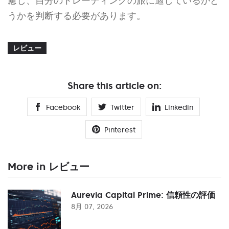
慮し、自分のトレーディングの旅に適しているかど
うかを判断する必要があります。
レビュー
Share this article on:
Facebook
Twitter
Linkedin
Pinterest
More in レビュー
Aurevia Capital Prime: 信頼性の評価
8月 07, 2026