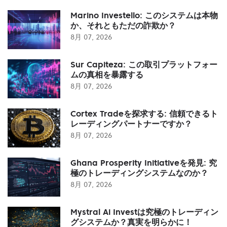
Marino Investello: このシステムは本物
か、それともただの詐欺か？
8月 07, 2026
Sur Capiteza: この取引プラットフォー
ムの真相を暴露する
8月 07, 2026
Cortex Tradeを探求する: 信頼できるト
レーディングパートナーですか？
8月 07, 2026
Ghana Prosperity Initiativeを発見: 究
極のトレーディングシステムなのか？
8月 07, 2026
Mystral Ai Investは究極のトレーディン
グシステムか？真実を明らかに！