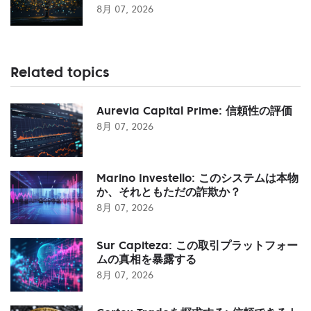
8月 07, 2026
Related topics
Aurevia Capital Prime: 信頼性の評価
8月 07, 2026
Marino Investello: このシステムは本物
か、それともただの詐欺か？
8月 07, 2026
Sur Capiteza: この取引プラットフォー
ムの真相を暴露する
8月 07, 2026