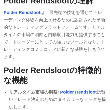
Polder Rendslootの理解
Polder Rendsloot
は、最先端の技術を通じてトレ
ーディング体験を向上させるために設計された革新
的なトレーディングプラットフォームです。リアル
タイムの市場の洞察と自動取引能力を提供すること
で、トレーダーにとっての強力なツールとなり、ト
レーディングコミュニティに新たな基準を打ち立て
ます。
Polder Rendslootの特徴的
な機能
リアルタイム市場の洞察:
Polder Rendsloot
は賢
いトレード決定のためのタイムリーなデータを提
供します。