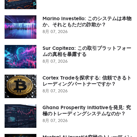
Marino Investello: このシステムは本物
か、それともただの詐欺か？
8月 07, 2026
Sur Capiteza: この取引プラットフォー
ムの真相を暴露する
8月 07, 2026
Cortex Tradeを探求する: 信頼できるト
レーディングパートナーですか？
8月 07, 2026
Ghana Prosperity Initiativeを発見: 究
極のトレーディングシステムなのか？
8月 07, 2026
Mystral Ai Investは究極のトレーディン