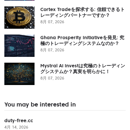
Cortex Tradeを探求する: 信頼できるト
レーディングパートナーですか？
8月 07, 2026
Ghana Prosperity Initiativeを発見: 究
極のトレーディングシステムなのか？
8月 07, 2026
Mystral Ai Investは究極のトレーディン
グシステムか？真実を明らかに！
8月 07, 2026
You may be interested in
duty-free.cc
4月 14, 2026