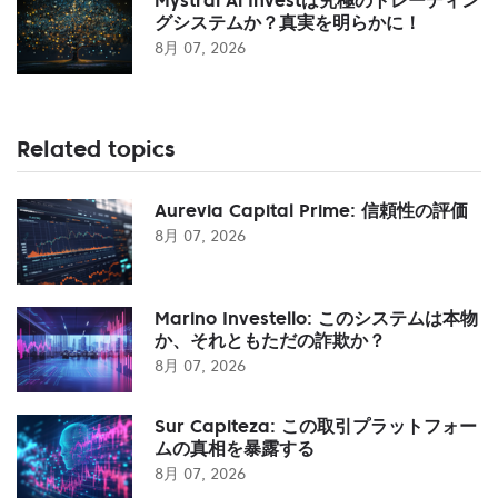
グシステムか？真実を明らかに！
8月 07, 2026
Related topics
Aurevia Capital Prime: 信頼性の評価
8月 07, 2026
Marino Investello: このシステムは本物
か、それともただの詐欺か？
8月 07, 2026
Sur Capiteza: この取引プラットフォー
ムの真相を暴露する
8月 07, 2026