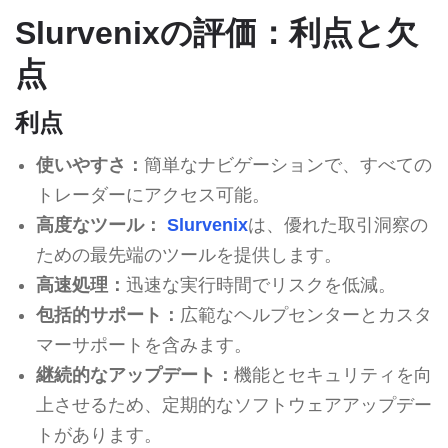
Slurvenixの評価：利点と欠
点
利点
使いやすさ：
簡単なナビゲーションで、すべての
トレーダーにアクセス可能。
高度なツール：
Slurvenix
は、優れた取引洞察の
ための最先端のツールを提供します。
高速処理：
迅速な実行時間でリスクを低減。
包括的サポート：
広範なヘルプセンターとカスタ
マーサポートを含みます。
継続的なアップデート：
機能とセキュリティを向
上させるため、定期的なソフトウェアアップデー
トがあります。