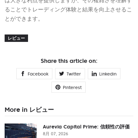
は大きな利点を提供しますが、その複雑さを理解す
ることでトレーディング体験と結果を向上させるこ
とができます。
レビュー
Share this article on:
Facebook
Twitter
Linkedin
Pinterest
More in レビュー
Aurevia Capital Prime: 信頼性の評価
8月 07, 2026