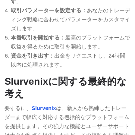
す。
取引パラメーターを設定する：
あなたのトレーデ
ィング戦略に合わせてパラメーターをカスタマイ
ズします。
本番取引を開始する：
最高のプラットフォームで
収益を得るために取引を開始します。
資金を引き出す：
出金をリクエストし、24時間
以内に処理されます。
Slurvenixに関する最終的な
考え
要するに、
Slurvenix
は、新人から熟練したトレー
ダーまで幅広く対応する包括的なプラットフォーム
を提供します。その強力な機能とユーザーサポート