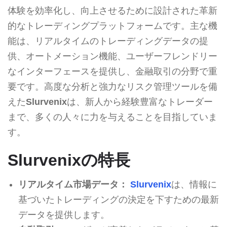
体験を効率化し、向上させるために設計された革新
的なトレーディングプラットフォームです。主な機
能は、リアルタイムのトレーディングデータの提
供、オートメーション機能、ユーザーフレンドリー
なインターフェースを提供し、金融取引の分野で重
要です。高度な分析と強力なリスク管理ツールを備
えた
Slurvenix
は、新人から経験豊富なトレーダー
まで、多くの人々に力を与えることを目指していま
す。
Slurvenixの特長
リアルタイム市場データ：
Slurvenix
は、情報に
基づいたトレーディングの決定を下すための最新
データを提供します。