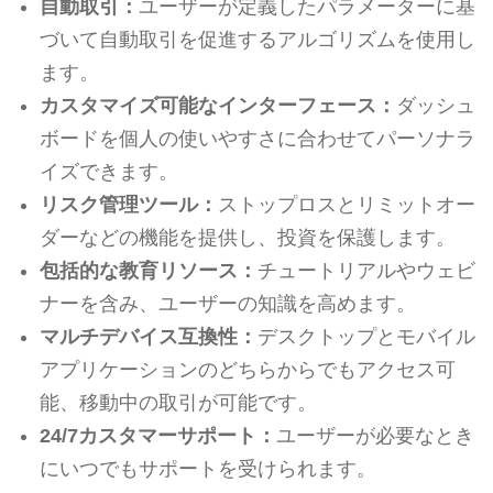
自動取引：
ユーザーが定義したパラメーターに基
づいて自動取引を促進するアルゴリズムを使用し
ます。
カスタマイズ可能なインターフェース：
ダッシュ
ボードを個人の使いやすさに合わせてパーソナラ
イズできます。
リスク管理ツール：
ストップロスとリミットオー
ダーなどの機能を提供し、投資を保護します。
包括的な教育リソース：
チュートリアルやウェビ
ナーを含み、ユーザーの知識を高めます。
マルチデバイス互換性：
デスクトップとモバイル
アプリケーションのどちらからでもアクセス可
能、移動中の取引が可能です。
24/7カスタマーサポート：
ユーザーが必要なとき
にいつでもサポートを受けられます。