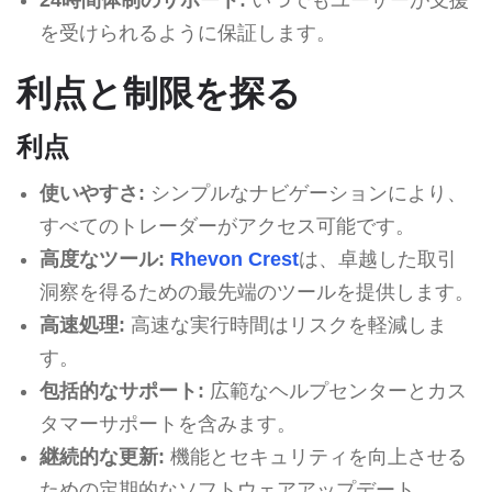
を受けられるように保証します。
利点と制限を探る
利点
使いやすさ:
シンプルなナビゲーションにより、
すべてのトレーダーがアクセス可能です。
高度なツール:
Rhevon Crest
は、卓越した取引
洞察を得るための最先端のツールを提供します。
高速処理:
高速な実行時間はリスクを軽減しま
す。
包括的なサポート:
広範なヘルプセンターとカス
タマーサポートを含みます。
継続的な更新:
機能とセキュリティを向上させる
ための定期的なソフトウェアアップデート。