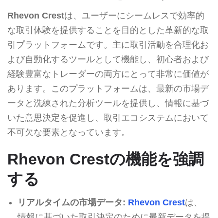
Rhevon Crest
は、ユーザーにシームレスで効率的
な取引体験を提供することを目的とした革新的な取
引プラットフォームです。主に取引活動を合理化お
よび自動化するツールとして機能し、初心者および
経験豊富なトレーダーの両方にとって非常に価値が
あります。このプラットフォームは、最新の市場デ
ータと洗練された分析ツールを提供し、情報に基づ
いた意思決定を促進し、取引エコシステムにおいて
不可欠な要素となっています。
Rhevon Crestの機能を強調
する
リアルタイムの市場データ:
Rhevon Crest
は、
情報に基づいた取引決定のために最新データを提