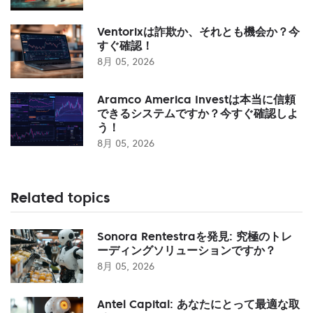
Ventorixは詐欺か、それとも機会か？今
すぐ確認！
8月 05, 2026
Aramco America Investは本当に信頼
できるシステムですか？今すぐ確認しよ
う！
8月 05, 2026
Related topics
Sonora Rentestraを発見: 究極のトレ
ーディングソリューションですか？
8月 05, 2026
Antel Capital: あなたにとって最適な取