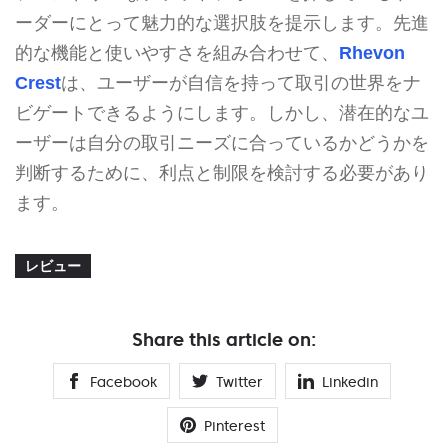
ーダーにとって魅力的な選択肢を提示します。先進
的な機能と使いやすさを組み合わせて、
Rhevon
Crest
は、ユーザーが自信を持って取引の世界をナ
ビゲートできるようにします。しかし、潜在的なユ
ーザーは自分の取引ニーズに合っているかどうかを
判断するために、利点と制限を検討する必要があり
ます。
レビュー
Share this article on:
Facebook
Twitter
Linkedin
Pinterest