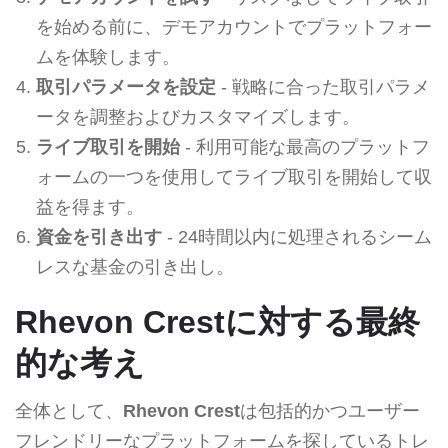
を始める前に、デモアカウントでプラットフォー
ムを体験します。
取引パラメータを設定
- 戦略に合った取引パラメ
ータを調整およびカスタマイズします。
ライブ取引を開始
- 利用可能な最高のプラットフ
ォームの一つを使用してライブ取引を開始して収
益を得ます。
資金を引き出す
- 24時間以内に処理されるシーム
レスな基金の引き出し。
Rhevon Crestに対する最終
的な考え
全体として、
Rhevon Crest
は包括的かつユーザー
フレンドリーなプラットフォームを探しているトレ