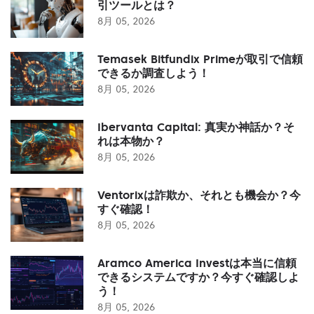
引ツールとは？
8月 05, 2026
Temasek Bitfundix Primeが取引で信頼
できるか調査しよう！
8月 05, 2026
Ibervanta Capital: 真実か神話か？そ
れは本物か？
8月 05, 2026
Ventorixは詐欺か、それとも機会か？今
すぐ確認！
8月 05, 2026
Aramco America Investは本当に信頼
できるシステムですか？今すぐ確認しよ
う！
8月 05, 2026