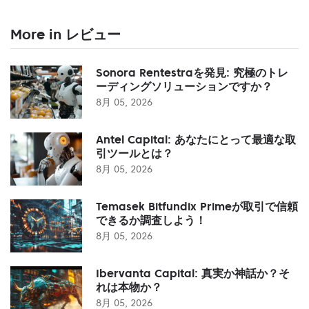
More in レビュー
Sonora Rentestraを発見: 究極のトレ
ーディングソリューションですか？
8月 05, 2026
Antel Capital: あなたにとって最適な取
引ツールとは？
8月 05, 2026
Temasek Bitfundix Primeが取引で信頼
できるか調査しよう！
8月 05, 2026
Ibervanta Capital: 真実か神話か？そ
れは本物か？
8月 05, 2026