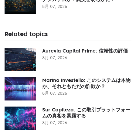
8月 07, 2026
Related topics
Aurevia Capital Prime: 信頼性の評価
8月 07, 2026
Marino Investello: このシステムは本物
か、それともただの詐欺か？
8月 07, 2026
Sur Capiteza: この取引プラットフォー
ムの真相を暴露する
8月 07, 2026