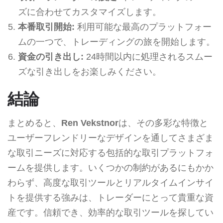
ズに合わせてカスタマイズします。
本番取引開始:
利用可能な最高のプラットフォー
ムの一つで、トレーディングの旅を開始します。
資金の引き出し:
24時間以内に処理されるスムー
ズな引き出しをお楽しみください。
結論
まとめると、
Ren Vekstnor
は、その多彩な特徴と
ユーザーフレンドリーなデザインを通してさまざま
な取引ニーズに対応する包括的な取引プラットフォ
ームを提供します。いくつかの制約があるにもかか
わらず、高度な取引ツールとリアルタイムインサイ
トを提供する強みは、トレーダーにとって貴重な資
産です。信頼でき、効率的な取引ツールを探してい