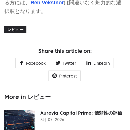
る方には、
Ren Vekstnor
は間違いなく魅力的な選
択肢となります。
レビュー
Share this article on:
Facebook
Twitter
Linkedin
Pinterest
More in レビュー
Aurevia Capital Prime: 信頼性の評価
8月 07, 2026