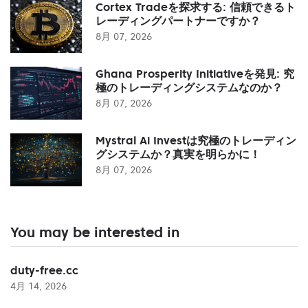
Cortex Tradeを探求する: 信頼できるト
レーディングパートナーですか？
8月 07, 2026
Ghana Prosperity Initiativeを発見: 究
極のトレーディングシステムなのか？
8月 07, 2026
Mystral Ai Investは究極のトレーディン
グシステムか？真実を明らかに！
8月 07, 2026
You may be interested in
duty-free.cc
4月 14, 2026