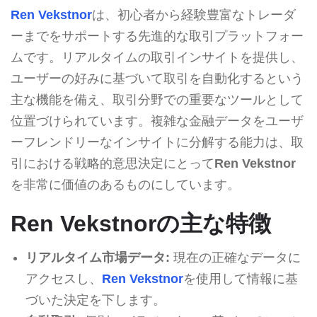
Ren Vekstnor
は、初心者から経験豊富なトレーダ
ーまでをサポートする先進的な取引プラットフォー
ムです。リアルタイムの取引インサイトを提供し、
ユーザーの好みに基づいて取引を自動化するという
主な機能を備え、取引分野での重要なツールとして
位置づけられています。複雑な金融データをユーザ
ーフレンドリーなインサイトに分解する能力は、取
引における戦略的意思決定にとって
Ren Vekstnor
を非常に価値のあるものにしています。
Ren Vekstnorの主な特徴
リアルタイム市場データ:
現在の正確なデータに
アクセスし、
Ren Vekstnor
を使用して情報に基
づいた決定を下します。