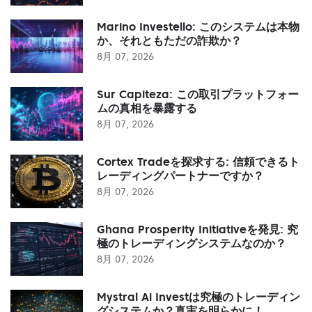
Marino Investello: このシステムは本物
か、それともただの詐欺か？
8月 07, 2026
Sur Capiteza: この取引プラットフォー
ムの真相を暴露する
8月 07, 2026
Cortex Tradeを探求する: 信頼できるト
レーディングパートナーですか？
8月 07, 2026
Ghana Prosperity Initiativeを発見: 究
極のトレーディングシステムなのか？
8月 07, 2026
Mystral Ai Investは究極のトレーディン
グシステムか？真実を明らかに！