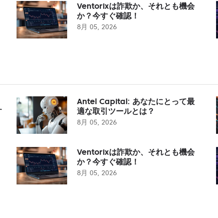
Ventorixは詐欺か、それとも機会
か？今すぐ確認！
8月 05, 2026
Antel Capital: あなたにとって最
す
適な取引ツールとは？
8月 05, 2026
Ventorixは詐欺か、それとも機会
か？今すぐ確認！
8月 05, 2026