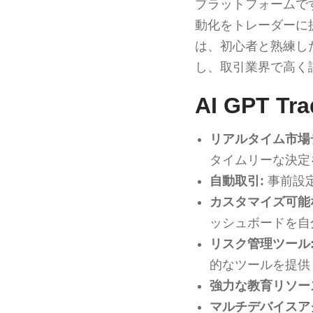
プラットフォームで
動化をトレーダーに
は、初心者と熟練し
し、取引業界で高く
AI GPT T
リアルタイム市場
タイムリーな決定
自動取引:
事前設
カスタマイズ可能
ッシュボードを自
リスク管理ツール
的なツールを提供
強力な教育リソー
マルチデバイスア