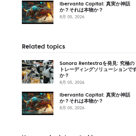
Ibervanta Capital: 真実か神話
か？それは本物か？
8月 05, 2026
Related topics
Sonora Rentestraを発見: 究極の
トレーディングソリューションで
か？
8月 05, 2026
Ibervanta Capital: 真実か神話
か？それは本物か？
8月 05, 2026