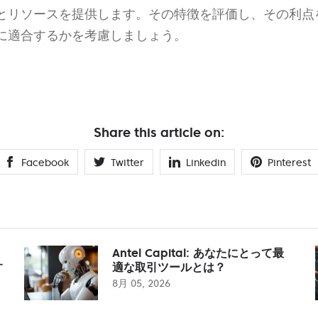
とリソースを提供します。その特徴を評価し、その利点
に適合するかを考慮しましょう。
Share this article on:
Facebook
Twitter
Linkedin
Pinterest
Antel Capital: あなたにとって最
す
適な取引ツールとは？
8月 05, 2026