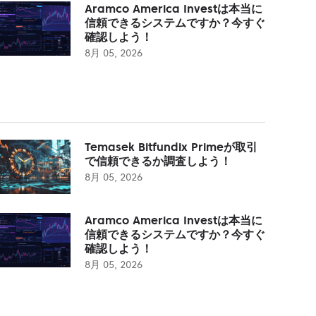
Aramco America Investは本当に
信頼できるシステムですか？今すぐ
確認しよう！
8月 05, 2026
Temasek Bitfundix Primeが取引
で信頼できるか調査しよう！
8月 05, 2026
Aramco America Investは本当に
信頼できるシステムですか？今すぐ
確認しよう！
8月 05, 2026