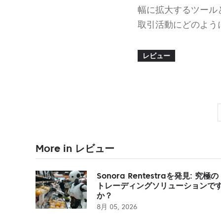
幅に拡大するツール
取引活動にどのよう
レビュー
More in レビュー
Sonora Rentestraを発見: 究極の
トレーディングソリューションで
か？
8月 05, 2026