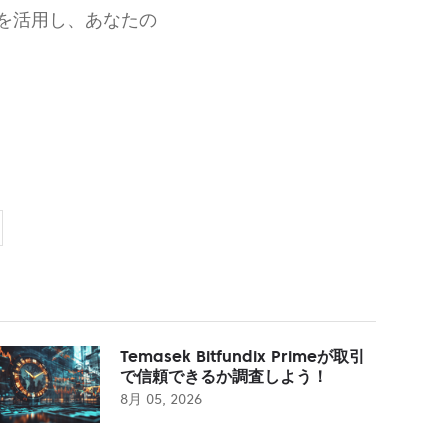
を活用し、あなたの
Temasek Bitfundix Primeが取引
で信頼できるか調査しよう！
8月 05, 2026