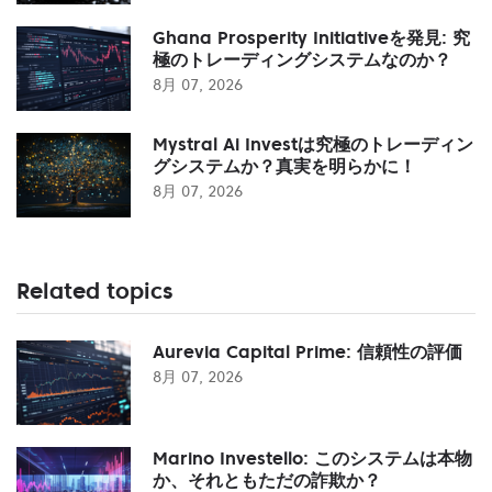
Ghana Prosperity Initiativeを発見: 究
極のトレーディングシステムなのか？
8月 07, 2026
Mystral Ai Investは究極のトレーディン
グシステムか？真実を明らかに！
8月 07, 2026
Related topics
Aurevia Capital Prime: 信頼性の評価
8月 07, 2026
Marino Investello: このシステムは本物
か、それともただの詐欺か？