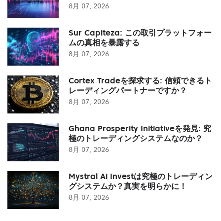
8月 07, 2026
Sur Capiteza: この取引プラットフォー
ムの真相を暴露する
8月 07, 2026
Cortex Tradeを探求する: 信頼できるト
レーディングパートナーですか？
8月 07, 2026
Ghana Prosperity Initiativeを発見: 究
極のトレーディングシステムなのか？
8月 07, 2026
Mystral Ai Investは究極のトレーディン
グシステムか？真実を明らかに！
8月 07, 2026