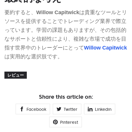
要約すると、
Willow Capitwick
は貴重なツールとリ
ソースを提供することでトレーディング業界で際立
っています。学習の課題もありますが、その包括的
なサポートと信頼性により、複雑な市場で成功を目
指す世界中のトレーダーにとって
Willow Capitwick
は実用的な選択肢です。
レビュー
Share this article on:
Facebook
Twitter
Linkedin
Pinterest