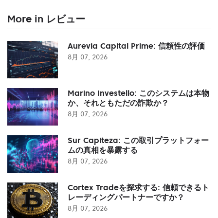
More in レビュー
Aurevia Capital Prime: 信頼性の評価
8月 07, 2026
Marino Investello: このシステムは本物
か、それともただの詐欺か？
8月 07, 2026
Sur Capiteza: この取引プラットフォー
ムの真相を暴露する
8月 07, 2026
Cortex Tradeを探求する: 信頼できるト
レーディングパートナーですか？
8月 07, 2026