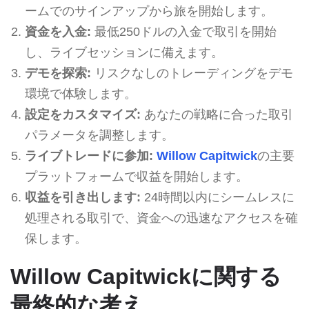
ームでのサインアップから旅を開始します。
資金を入金:
最低250ドルの入金で取引を開始
し、ライブセッションに備えます。
デモを探索:
リスクなしのトレーディングをデモ
環境で体験します。
設定をカスタマイズ:
あなたの戦略に合った取引
パラメータを調整します。
ライブトレードに参加:
Willow Capitwick
の主要
プラットフォームで収益を開始します。
収益を引き出します:
24時間以内にシームレスに
処理される取引で、資金への迅速なアクセスを確
保します。
Willow Capitwickに関する
最終的な考え