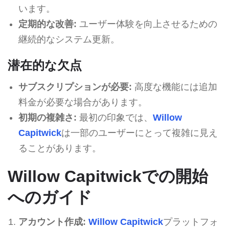
います。
定期的な改善:
ユーザー体験を向上させるための
継続的なシステム更新。
潜在的な欠点
サブスクリプションが必要:
高度な機能には追加
料金が必要な場合があります。
初期の複雑さ:
最初の印象では、
Willow
Capitwick
は一部のユーザーにとって複雑に見え
ることがあります。
Willow Capitwickでの開始
へのガイド
アカウント作成:
Willow Capitwick
プラットフォ