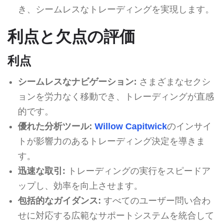
き、シームレスなトレーディングを実現します。
利点と欠点の評価
利点
シームレスなナビゲーション:
さまざまなセクシ
ョンを労力なく移動でき、トレーディングが直感
的です。
優れた分析ツール:
Willow Capitwick
のインサイ
トが影響力のあるトレーディング決定を導きま
す。
迅速な取引:
トレーディングの実行をスピードア
ップし、効率を向上させます。
包括的なガイダンス:
すべてのユーザー問い合わ
せに対応する広範なサポートシステムを統合して