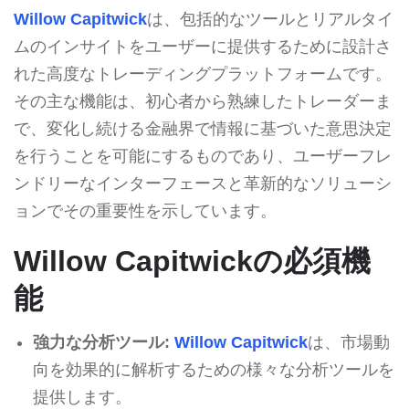
Willow Capitwick
は、包括的なツールとリアルタイ
ムのインサイトをユーザーに提供するために設計さ
れた高度なトレーディングプラットフォームです。
その主な機能は、初心者から熟練したトレーダーま
で、変化し続ける金融界で情報に基づいた意思決定
を行うことを可能にするものであり、ユーザーフレ
ンドリーなインターフェースと革新的なソリューシ
ョンでその重要性を示しています。
Willow Capitwickの必須機
能
強力な分析ツール:
Willow Capitwick
は、市場動
向を効果的に解析するための様々な分析ツールを
提供します。