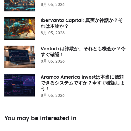
8月 05, 2026
Ibervanta Capital: 真実か神話か？そ
れは本物か？
8月 05, 2026
Ventorixは詐欺か、それとも機会か？今
すぐ確認！
8月 05, 2026
Aramco America Investは本当に信頼
できるシステムですか？今すぐ確認しよ
う！
8月 05, 2026
You may be interested in