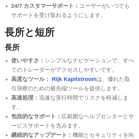
24/7 カスタマーサポート：
ユーザーがいつでも
サポートを受け取れるようにします。
長所と短所
長所
使いやすさ：
シンプルなナビゲーションで、すべ
てのトレーダーがアクセスしやすいです。
高度なツール：
Rijk Kapitstroom
は、優れた取
引洞察のための最先端ツールを提供します。
高速処理：
迅速な実行時間でリスクを軽減しま
す。
包括的なサポート：
広範囲なヘルプセンターとサ
ービスサポートを含みます。
継続的なアップデート：
機能とセキュリティを向