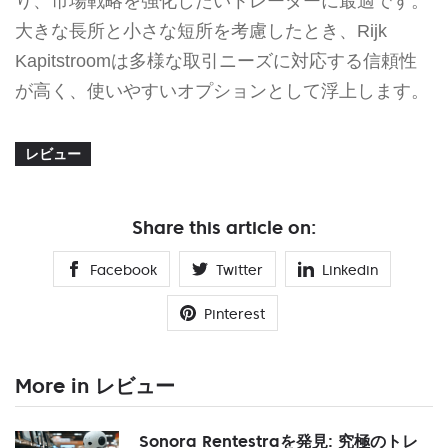
り、市場戦略を強化したいトレーダーに最適です。
大きな長所と小さな短所を考慮したとき、Rijk
Kapitstroomは多様な取引ニーズに対応する信頼性
が高く、使いやすいオプションとして浮上します。
レビュー
Share this article on:
Facebook
Twitter
Linkedin
Pinterest
More in レビュー
Sonora Rentestraを発見: 究極のトレ