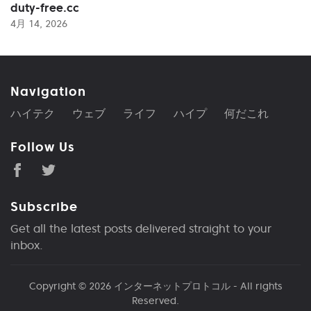
duty-free.cc
4月 14, 2026
Navigation
ハイテク
ウェブ
ライフ
ハイプ
何だこれ
Follow Us
Subscribe
Get all the latest posts delivered straight to your
inbox.
Copyright © 2026
インターネットプロトコル
- All rights
Reserved.