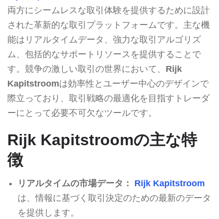
両方にシームレスな取引体験を提供するために設計
された革新的な取引プラットフォームです。主な機
能はリアルタイムデータ、強力な取引アルゴリズ
ム、包括的なサポートリソースを提供することで
す。競争の激しい取引の世界において、
Rijk
Kapitstroom
は効率性とユーザー中心のデザインで
際立っており、取引戦略の最適化を目指すトレーダ
ーにとって必要不可欠なツールです。
Rijk Kapitstroomの主な特
徴
リアルタイムの市場データ：
Rijk Kapitstroom
は、情報に基づく取引決定のための最新のデータ
を提供します。