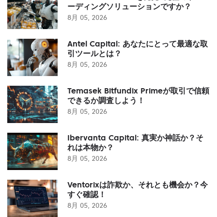
ーディングソリューションですか？
8月 05, 2026
Antel Capital: あなたにとって最適な取
引ツールとは？
8月 05, 2026
Temasek Bitfundix Primeが取引で信頼
できるか調査しよう！
8月 05, 2026
Ibervanta Capital: 真実か神話か？そ
れは本物か？
8月 05, 2026
Ventorixは詐欺か、それとも機会か？今
すぐ確認！
8月 05, 2026