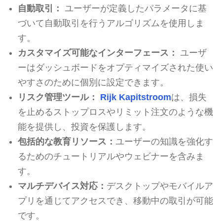
自動取引：
ユーザーが定義したパラメータに基
づいて自動取引を行うアルゴリズムを使用しま
す。
カスタマイズ可能なインターフェース：
ユーザ
ーはダッシュボードをオプティマイズされた使い
やすさのために個別に設定できます。
リスク管理ツール：
Rijk Kapitstroom
は、損失
を止めるストップロスやリミット注文のような機
能を提供し、投資を保護します。
包括的な教育リソース：
ユーザーの知識を強化す
るためのチュートリアルやウェビナーを含みま
す。
マルチデバイス対応：
デスクトップやモバイルア
プリを通じてアクセスでき、移動中の取引が可能
です。