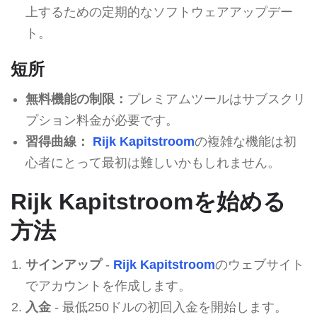
上するための定期的なソフトウェアアップデー
ト。
短所
無料機能の制限：
プレミアムツールはサブスクリ
プション料金が必要です。
習得曲線：
Rijk Kapitstroom
の複雑な機能は初
心者にとって最初は難しいかもしれません。
Rijk Kapitstroomを始める
方法
サインアップ
-
Rijk Kapitstroom
のウェブサイト
でアカウントを作成します。
入金
- 最低250ドルの初回入金を開始します。