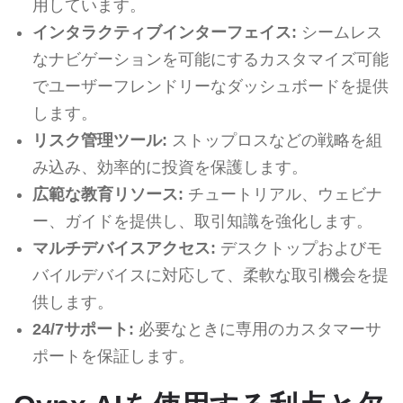
用しています。
インタラクティブインターフェイス:
シームレス
なナビゲーションを可能にするカスタマイズ可能
でユーザーフレンドリーなダッシュボードを提供
します。
リスク管理ツール:
ストップロスなどの戦略を組
み込み、効率的に投資を保護します。
広範な教育リソース:
チュートリアル、ウェビナ
ー、ガイドを提供し、取引知識を強化します。
マルチデバイスアクセス:
デスクトップおよびモ
バイルデバイスに対応して、柔軟な取引機会を提
供します。
24/7サポート:
必要なときに専用のカスタマーサ
ポートを保証します。