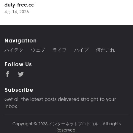
duty-free.cc
4月 14, 2026
Navigation
ハイテク
ウェブ
ライフ
ハイプ
何だこれ
Follow Us
Subscribe
Get all the latest posts delivered straight to your
inbox.
Copyright © 2026
インターネットプロトコル
- All rights
Reserved.