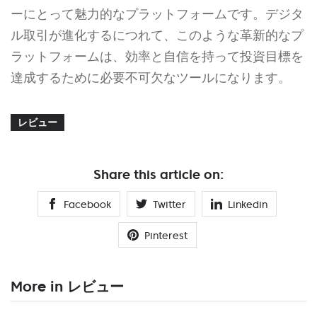
ーにとって魅力的なプラットフォームです。デジタ
ル取引が進化するにつれて、このような革新的なプ
ラットフォームは、効率と自信を持って投資目標を
達成するために必要不可欠なツールになります。
レビュー
Share this article on:
Facebook
Twitter
Linkedin
Pinterest
More in レビュー