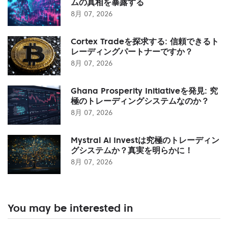
ムの真相を暴露する
8月 07, 2026
Cortex Tradeを探求する: 信頼できるト
レーディングパートナーですか？
8月 07, 2026
Ghana Prosperity Initiativeを発見: 究
極のトレーディングシステムなのか？
8月 07, 2026
Mystral Ai Investは究極のトレーディン
グシステムか？真実を明らかに！
8月 07, 2026
You may be interested in