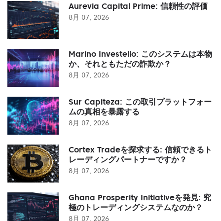
Aurevia Capital Prime: 信頼性の評価
8月 07, 2026
Marino Investello: このシステムは本物
か、それともただの詐欺か？
8月 07, 2026
Sur Capiteza: この取引プラットフォー
ムの真相を暴露する
8月 07, 2026
Cortex Tradeを探求する: 信頼できるト
レーディングパートナーですか？
8月 07, 2026
Ghana Prosperity Initiativeを発見: 究
極のトレーディングシステムなのか？
8月 07, 2026