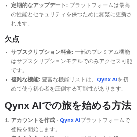
定期的なアップデート:
プラットフォームは最高
の性能とセキュリティを保つために頻繁に更新さ
れます。
欠点
サブスクリプション料金:
一部のプレミアム機能
はサブスクリプションモデルでのみアクセス可能
です。
複雑な機能:
豊富な機能リストは、
Qynx AI
を初
めて使う初心者を圧倒する可能性があります。
Qynx AIでの旅を始める方法
アカウントを作成
-
Qynx AI
プラットフォームで
登録を開始します。