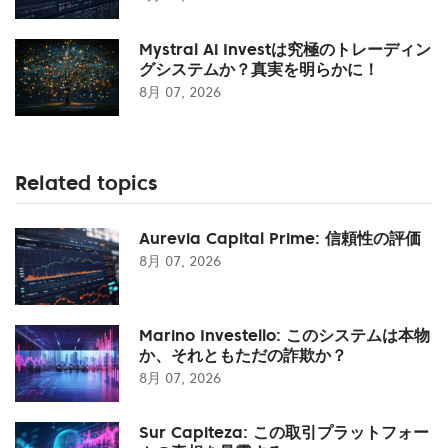
Mystral Ai Investは究極のトレーディン
グシステムか？真実を明らかに！
8月 07, 2026
Related topics
Aurevia Capital Prime: 信頼性の評価
8月 07, 2026
Marino Investello: このシステムは本物
か、それともただの詐欺か？
8月 07, 2026
Sur Capiteza: この取引プラットフォー