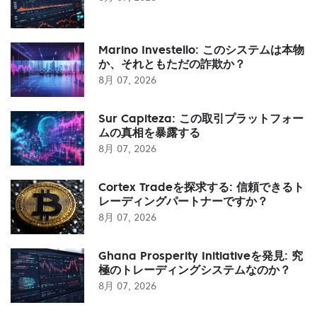
Marino Investello: このシステムは本物
か、それともただの詐欺か？
8月 07, 2026
Sur Capiteza: この取引プラットフォー
ムの真相を暴露する
8月 07, 2026
Cortex Tradeを探求する: 信頼できるト
レーディングパートナーですか？
8月 07, 2026
Ghana Prosperity Initiativeを発見: 究
極のトレーディングシステムなのか？
8月 07, 2026