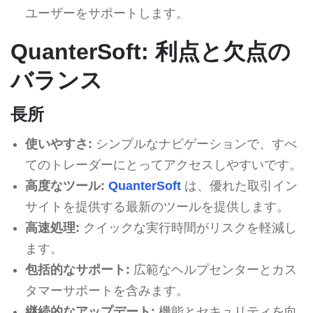
ユーザーをサポートします。
QuanterSoft: 利点と欠点の
バランス
長所
使いやすさ:
シンプルなナビゲーションで、すべ
てのトレーダーにとってアクセスしやすいです。
高度なツール:
QuanterSoft
は、優れた取引イン
サイトを提供する最新のツールを提供します。
高速処理:
クイックな実行時間がリスクを軽減し
ます。
包括的なサポート:
広範なヘルプセンターとカス
タマーサポートを含みます。
継続的なアップデート:
機能とセキュリティを向