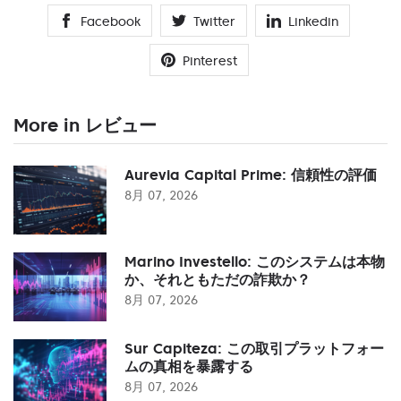
Facebook
Twitter
Linkedin
Pinterest
More in レビュー
Aurevia Capital Prime: 信頼性の評価
8月 07, 2026
Marino Investello: このシステムは本物
か、それともただの詐欺か？
8月 07, 2026
Sur Capiteza: この取引プラットフォー
ムの真相を暴露する
8月 07, 2026