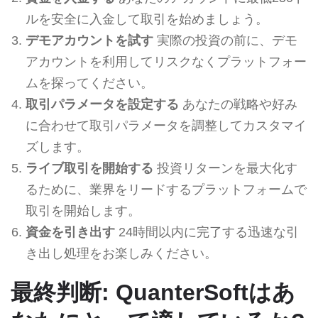
ルを安全に入金して取引を始めましょう。
デモアカウントを試す
実際の投資の前に、デモ
アカウントを利用してリスクなくプラットフォー
ムを探ってください。
取引パラメータを設定する
あなたの戦略や好み
に合わせて取引パラメータを調整してカスタマイ
ズします。
ライブ取引を開始する
投資リターンを最大化す
るために、業界をリードするプラットフォームで
取引を開始します。
資金を引き出す
24時間以内に完了する迅速な引
き出し処理をお楽しみください。
最終判断: QuanterSoftはあ