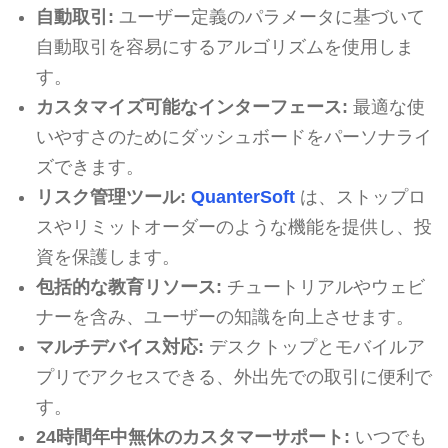
自動取引:
ユーザー定義のパラメータに基づいて
自動取引を容易にするアルゴリズムを使用しま
す。
カスタマイズ可能なインターフェース:
最適な使
いやすさのためにダッシュボードをパーソナライ
ズできます。
リスク管理ツール:
QuanterSoft
は、ストップロ
スやリミットオーダーのような機能を提供し、投
資を保護します。
包括的な教育リソース:
チュートリアルやウェビ
ナーを含み、ユーザーの知識を向上させます。
マルチデバイス対応:
デスクトップとモバイルア
プリでアクセスできる、外出先での取引に便利で
す。
24時間年中無休のカスタマーサポート:
いつでも