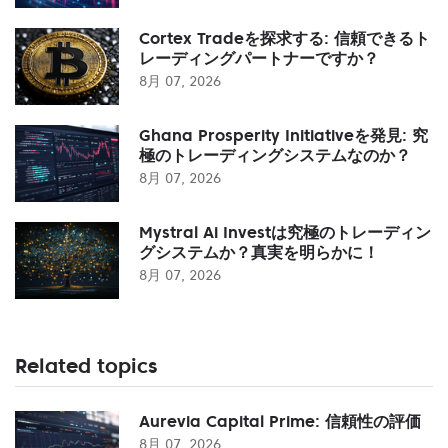
Cortex Tradeを探求する: 信頼できるト
レーディングパートナーですか？
8月 07, 2026
Ghana Prosperity Initiativeを発見: 究
極のトレーディングシステムなのか？
8月 07, 2026
Mystral Ai Investは究極のトレーディン
グシステムか？真実を明らかに！
8月 07, 2026
Related topics
Aurevia Capital Prime: 信頼性の評価
8月 07, 2026