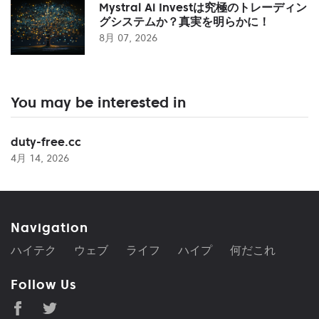
Mystral Ai Investは究極のトレーディン
グシステムか？真実を明らかに！
8月 07, 2026
You may be interested in
duty-free.cc
4月 14, 2026
Navigation
ハイテク
ウェブ
ライフ
ハイプ
何だこれ
Follow Us