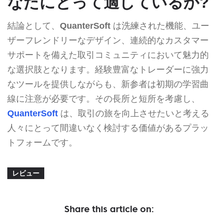
なたにとって適しているか?
結論として、
QuanterSoft
は洗練された機能、ユー
ザーフレンドリーなデザイン、連続的なカスタマー
サポートを備えた取引コミュニティにおいて魅力的
な選択肢となります。経験豊富なトレーダーに強力
なツールを提供しながらも、新参者は初期の学習曲
線に注意が必要です。その長所と短所を考慮し、
QuanterSoft
は、取引の旅を向上させたいと考える
人々にとって間違いなく検討する価値があるプラッ
トフォームです。
レビュー
Share this article on: