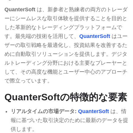
QuanterSoft
は、新参者と熟練者の両方のトレーダ
ーにシームレスな取引体験を提供することを目的と
した革新的なトレーディングプラットフォームで
す。最先端の技術を活用して、
QuanterSoft
はユー
ザーの取引戦略を最適化し、投資結果を改善するた
めに自動取引ソリューションを提供します。デジタ
ルトレーディング分野における主要なプレーヤーと
して、その高度な機能とユーザー中心のアプローチ
で際立っています。
QuanterSoftの特徴的な要素
リアルタイムの市場データ:
QuanterSoft
は、情
報に基づいた取引決定のために最新のデータを提
供します。