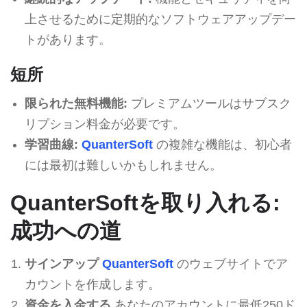
上させるために定期的なソフトウェアアップデー
トがあります。
短所
限られた無料機能:
プレミアムツールはサブスク
リプション料金が必要です。
学習曲線:
QuanterSoft
の複雑な機能は、初心者
には最初は難しいかもしれません。
QuanterSoftを取り入れる:
成功への道
サインアップ
QuanterSoft
のウェブサイトでア
カウントを作成します。
資金を入金する
あなたのアカウントに最低250ド